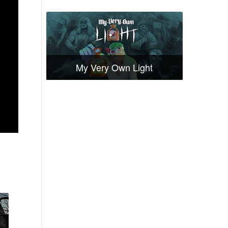
My Very Own Light