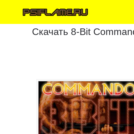
Скачать 8-Bit Comman