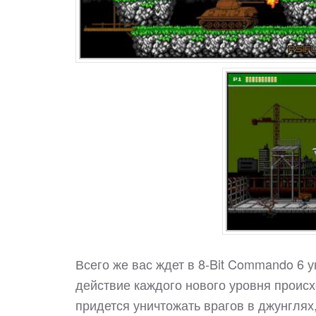
Всего же вас ждет в 8-Bit Commando 6 
действие каждого нового уровня происх
придется уничтожать врагов в джунглях