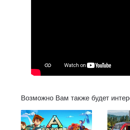
Возможно Вам также будет интер