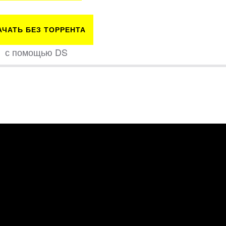
АЧАТЬ БЕЗ ТОРРЕНТА
с помощью DS