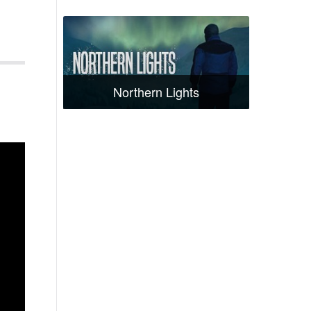
Northern Lights