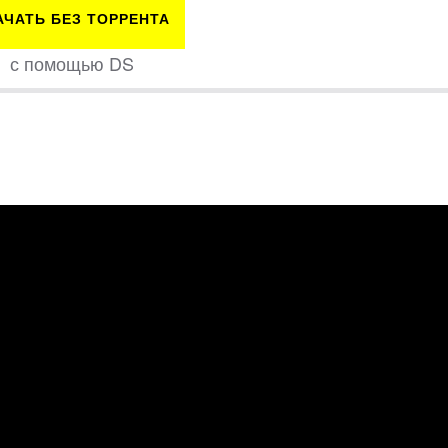
АЧАТЬ БЕЗ ТОРРЕНТА
с помощью DS