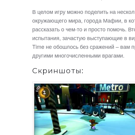
В целом игру можно поделить на нескол
окружающего мира, города Мафии, в ко
рассказать о чем-то и просто помочь. В
испытания, зачастую выступающие в вид
Time не обошлось без сражений – вам п
другими многочисленными врагами.
Скриншоты: