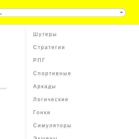
Шутеры
Стратегии
РПГ
Спортивные
Аркады
Логические
Гонки
Симуляторы
Экшены