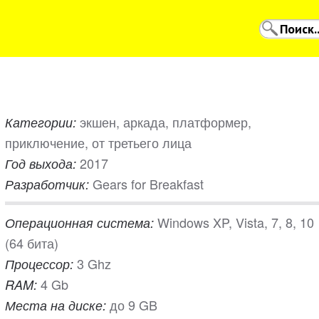
экшен, аркада, платформер,
Категории:
приключение, от третьего лица
2017
Год выхода:
Gears for Breakfast
Разработчик:
Windows XP, Vista, 7, 8, 10
Операционная система:
(64 бита)
3 Ghz
Процессор:
4 Gb
RAM:
до 9 GB
Места на диске: