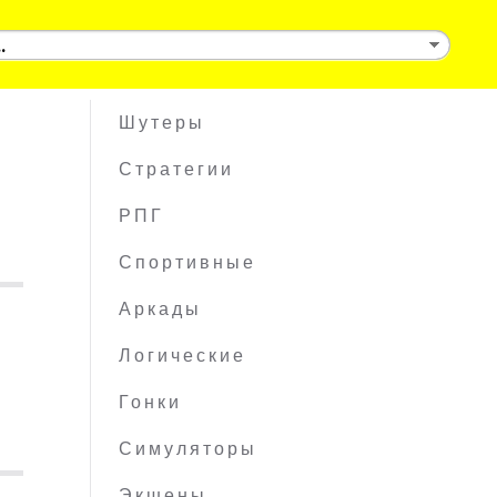
Шутеры
Стратегии
РПГ
Спортивные
Аркады
Логические
Гонки
Симуляторы
Экшены