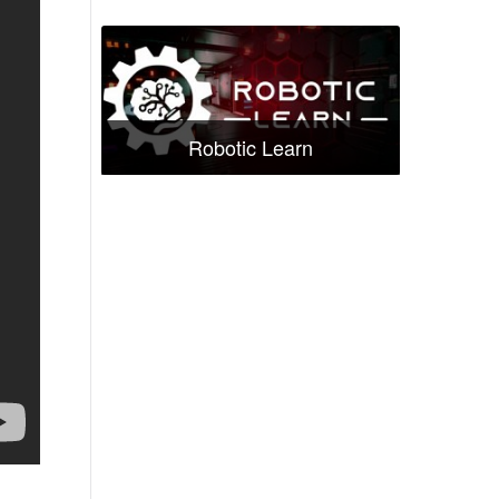
Robotic Learn