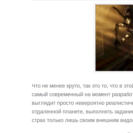
Что не менее круто, так это то, что в 
самый современный на момент разработ
выглядит просто невероятно реалистич
отдаленной планете, выполнять задани
страх только лишь своим внешним видом