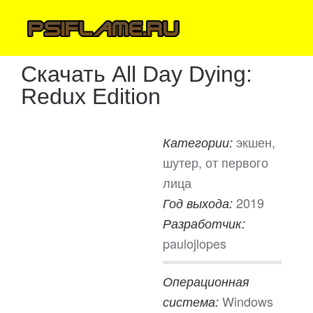
Скачать All Day Dying:
Redux Edition
экшен,
Категории:
шутер, от первого
лица
2019
Год выхода:
Разработчик:
paulojlopes
Операционная
Windows
система: