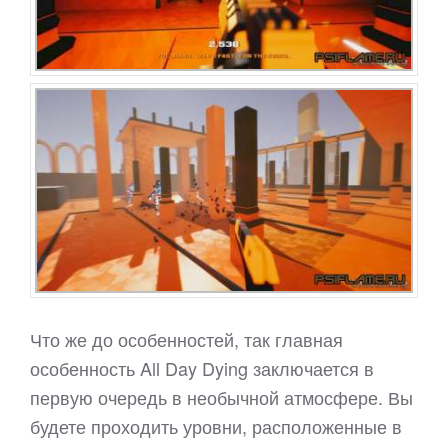
Что же до особенностей, так главная
особенность All Day Dying заключается в
первую очередь в необычной атмосфере. Вы
будете проходить уровни, расположенные в