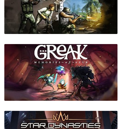
7.62 Hard Life