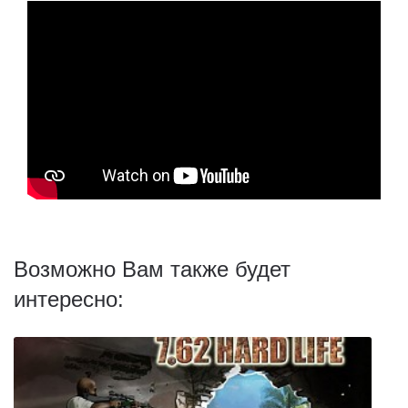
Возможно Вам также будет
интересно: