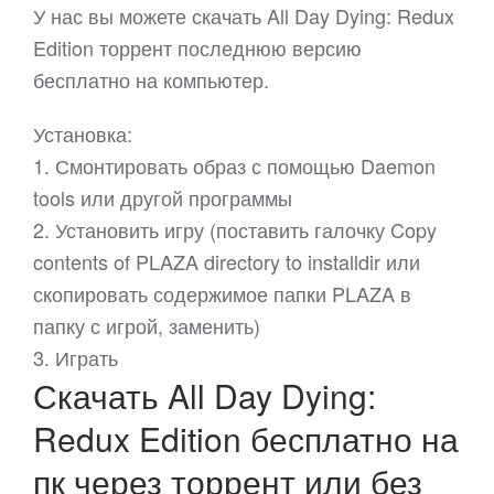
У нас вы можете скачать All Day Dying: Redux
Edition торрент последнюю версию
бесплатно на компьютер.
Установка:
1. Смонтировать образ с помощью Daemon
tools или другой программы
2. Установить игру (поставить галочку Copy
contents of PLAZA directory to installdir или
скопировать содержимое папки PLAZA в
папку с игрой, заменить)
3. Играть
Скачать All Day Dying:
Redux Edition бесплатно на
пк через торрент или без