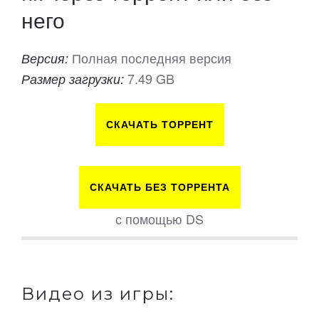
него
Полная последняя версия
Версия:
7.49 GB
Размер загрузки:
СКАЧАТЬ ТОРРЕНТ
СКАЧАТЬ БЕЗ ТОРРЕНТА
с помощью DS
Видео из игры: