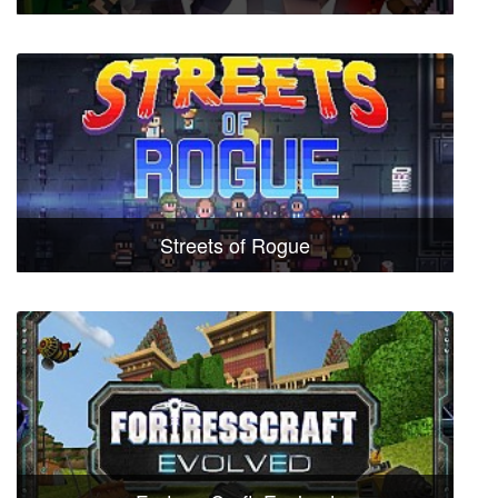
Streets of Rogue