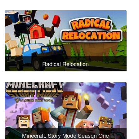
Radical Relocation
Minecraft: Story Mode Season One