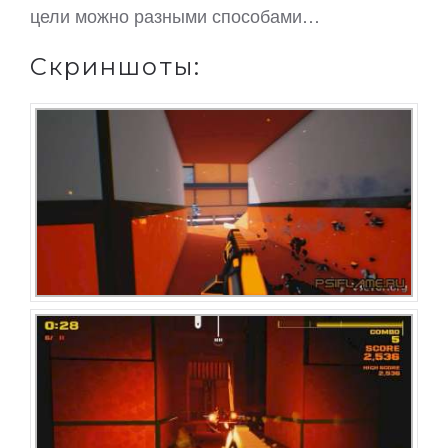
цели можно разными способами…
Скриншоты: