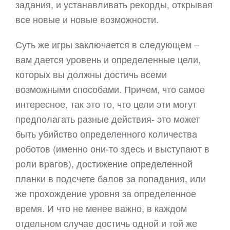
задания, и устанавливать рекорды, открывая
все новые и новые возможности.
Суть же игры заключается в следующем –
вам дается уровень и определенные цели,
которых вы должны достичь всеми
возможными способами. Причем, что самое
интересное, так это то, что цели эти могут
предполагать разные действия- это может
быть убийство определенного количества
роботов (именно они-то здесь и выступают в
роли врагов), достижение определенной
планки в подсчете балов за попадания, или
же прохождение уровня за определенное
время. И что не менее важно, в каждом
отдельном случае достичь одной и той же