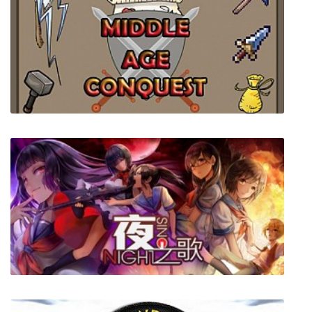
Children of Morta
Middle Age Conquest