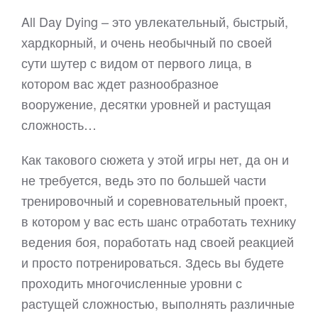
All Day Dying – это увлекательный, быстрый,
хардкорный, и очень необычный по своей
сути шутер с видом от первого лица, в
котором вас ждет разнообразное
вооружение, десятки уровней и растущая
сложность…
Как такового сюжета у этой игры нет, да он и
не требуется, ведь это по большей части
тренировочный и соревновательный проект,
в котором у вас есть шанс отработать технику
ведения боя, поработать над своей реакцией
и просто потренироваться. Здесь вы будете
проходить многочисленные уровни с
растущей сложностью, выполнять различные