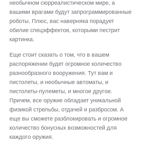
необычном сюрреалистическом мире, а
вашими врагами будут запрограммированные
роботы. Плюс, вас наверняка порадует
обилие спецэффектов, которыми пестрит
картинка.
Еще стоит сказать о том, что в вашем
распоряжении будет огромное количество
разнообразного вооружения. Тут вам и
пистолеты, и необычные автоматы, и
пистолеты-пулеметы, и многое другое.
Причем, все оружие обладает уникальной
физикой стрельбы, отдачей и разбросом. А
еще вы сможете разблокировать и огромное
количество бонусных возможностей для
каждого оружия.