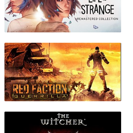
Psyvariar Delta
Life is Strange Remastered Collection