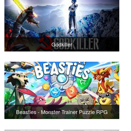
Godkiller
Beasties - Monster Trainer Puzzle RPG