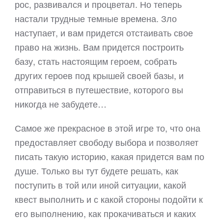
рос, развивался и процветал. Но теперь
настали трудные темные времена. Зло
наступает, и вам придется отстаивать свое
право на жизнь. Вам придется построить
базу, стать настоящим героем, собрать
других героев под крышей своей базы, и
отправиться в путешествие, которого вы
никогда не забудете…
Самое же прекрасное в этой игре то, что она
предоставляет свободу выбора и позволяет
писать такую историю, какая придется вам по
душе. Только вы тут будете решать, как
поступить в той или иной ситуации, какой
квест выполнить и с какой стороны подойти к
его выполнению, как прокачиваться и каких