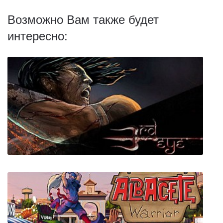
Возможно Вам также будет
интересно: