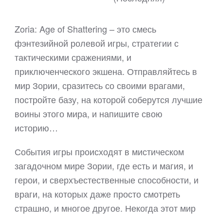
Zoria: Age of Shattering – это смесь
фэнтезийной ролевой игры, стратегии с
тактическими сражениями, и
приключенческого экшена. Отправляйтесь в
мир Зории, сразитесь со своими врагами,
постройте базу, на которой соберутся лучшие
воины этого мира, и напишите свою
историю…
События игры происходят в мистическом
загадочном мире Зории, где есть и магия, и
герои, и сверхъестественные способности, и
враги, на которых даже просто смотреть
страшно, и многое другое. Некогда этот мир