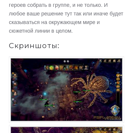
героев собрать в группе, и не только. И
любое ваше решение тут так или иначе будет
сказываться на окружающем мире и
сюжетной линии в целом.
Скриншоты: