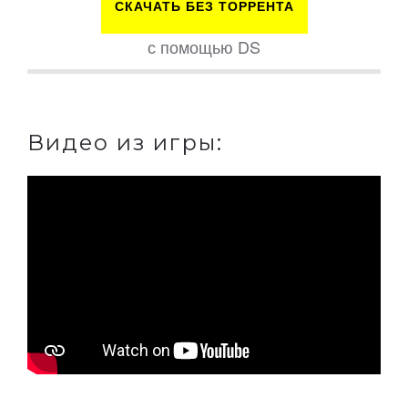
СКАЧАТЬ БЕЗ ТОРРЕНТА
с помощью DS
Видео из игры: