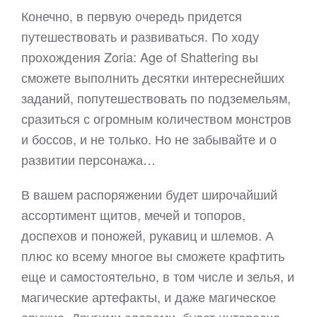
Конечно, в первую очередь придется
путешествовать и развиваться. По ходу
прохождения Zoria: Age of Shattering вы
сможете выполнить десятки интереснейших
заданий, попутешествовать по подземельям,
сразиться с огромным количеством монстров
и боссов, и не только. Но не забывайте и о
развитии персонажа…
В вашем распоряжении будет широчайший
ассортимент щитов, мечей и топоров,
доспехов и поножей, рукавиц и шлемов. А
плюс ко всему многое вы сможете крафтить
еще и самостоятельно, в том числе и зелья, и
магические артефакты, и даже магическое