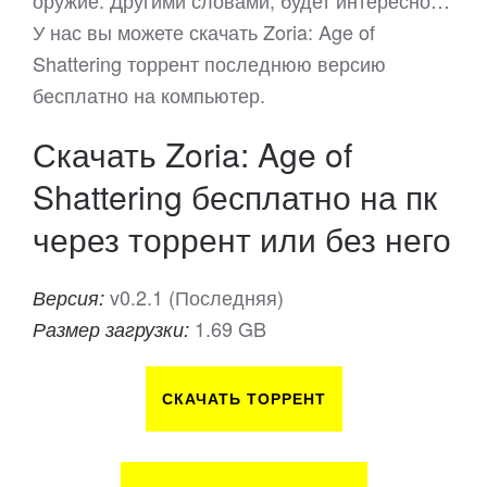
оружие. Другими словами, будет интересно…
У нас вы можете скачать Zoria: Age of
Shattering торрент последнюю версию
бесплатно на компьютер.
Скачать Zoria: Age of
Shattering бесплатно на пк
через торрент или без него
v0.2.1 (Последняя)
Версия:
1.69 GB
Размер загрузки:
СКАЧАТЬ ТОРРЕНТ