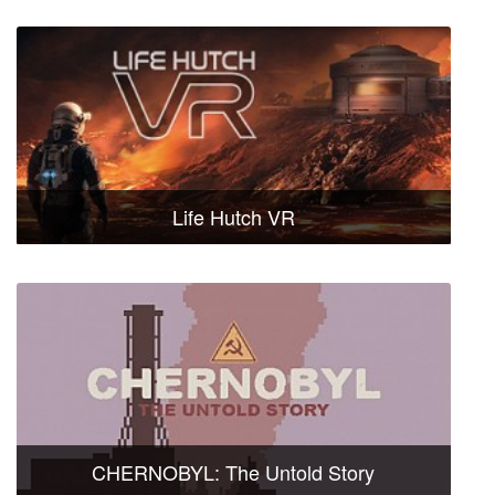
Life Hutch VR
CHERNOBYL: The Untold Story