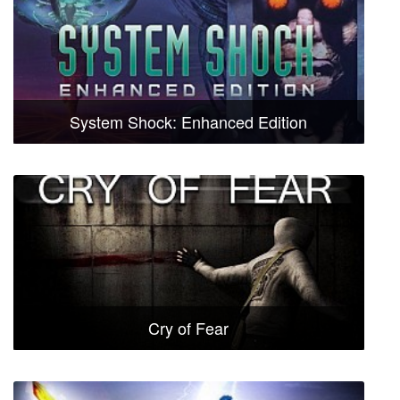
System Shock: Enhanced Edition
Cry of Fear