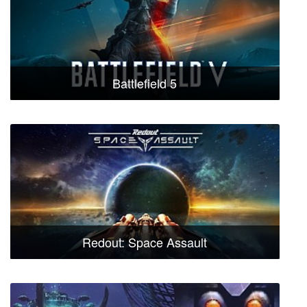
Battlefield 5
Redout: Space Assault