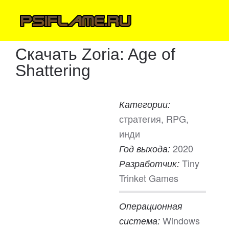
Скачать Zoria: Age of
Shattering
Категории:
стратегия, RPG,
инди
2020
Год выхода:
Tiny
Разработчик:
Trinket Games
Операционная
Windows
система: