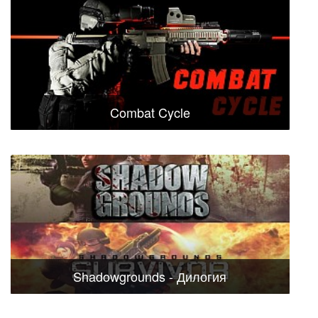
Combat Cycle
Shadowgrounds - Дилогия