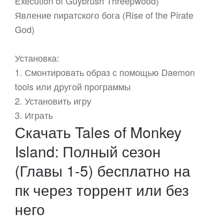
Execution of Guybrush Threepwood)
Явление пиратского бога (Rise of the Pirate
God)
Установка:
1. Смонтировать образ с помощью Daemon
tools или другой программы
2. Установить игру
3. Играть
Скачать Tales of Monkey
Island: Полный сезон
(Главы 1-5) бесплатно на
пк через торрент или без
него