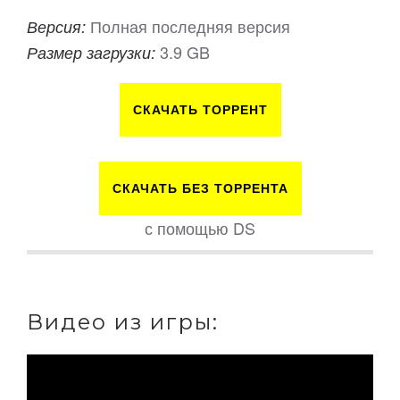
Полная последняя версия
Версия:
3.9 GB
Размер загрузки:
СКАЧАТЬ ТОРРЕНТ
СКАЧАТЬ БЕЗ ТОРРЕНТА
с помощью DS
Видео из игры: