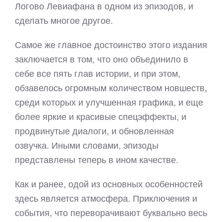
Логово Левиафана в одном из эпизодов, и
сделать многое другое.
Самое же главное достоинство этого издания
заключается в том, что оно объединило в
себе все пять глав истории, и при этом,
обзавелось огромным количеством новшеств,
среди которых и улучшенная графика, и еще
более яркие и красивые спецэффекты, и
продвинутые диалоги, и обновленная
озвучка. Иными словами, эпизоды
представлены теперь в ином качестве.
Как и ранее, одой из основных особенностей
здесь является атмосфера. Приключения и
события, что переворачивают буквально весь