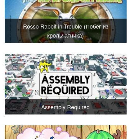
Rosso Rabbit in Trouble (Побег из
крольчатника)
Assembly Required