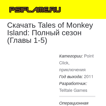
Скачать Tales of Monkey
Island: Полный сезон
(Главы 1-5)
Point
Категории:
Click,
приключения
2011
Год выхода:
Разработчик:
Telltale Games
Операционная