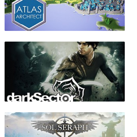
Revenance
Atlas Architect