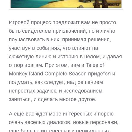
Игровой процесс предложит вам не просто
быть свидетелем приключений, но и лично
поучаствовать в них, принимая решения,
участвуя в событиях, что влияют на
сюжетную линию и историю в целом, и давая
отпор врагам. При этом, вам в Tales of
Monkey Island Complete Season придется и
подумать, как следует, над решением
непростых задачек, и исследованием
заняться, и сделать многое другое.
А еще вас ждет море интересных и порою
очень веселых диалогов, новые персонажи,
еще больше интересных и неожиданных