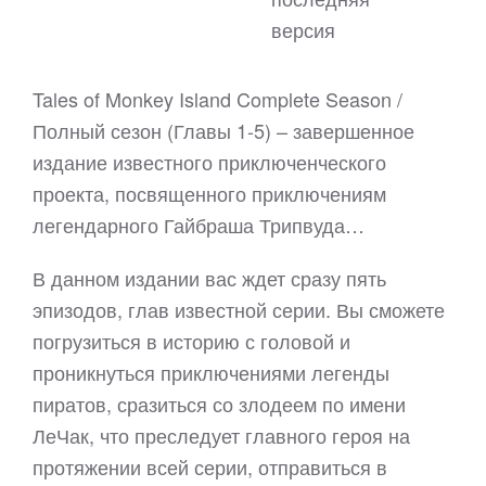
версия
Tales of Monkey Island Complete Season /
Полный сезон (Главы 1-5) – завершенное
издание известного приключенческого
проекта, посвященного приключениям
легендарного Гайбраша Трипвуда…
В данном издании вас ждет сразу пять
эпизодов, глав известной серии. Вы сможете
погрузиться в историю с головой и
проникнуться приключениями легенды
пиратов, сразиться со злодеем по имени
ЛеЧак, что преследует главного героя на
протяжении всей серии, отправиться в