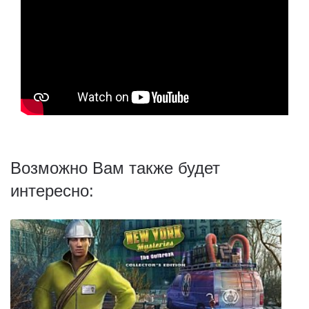
Возможно Вам также будет
интересно: