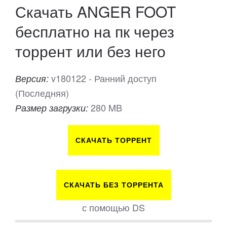
Скачать ANGER FOOT
бесплатно на пк через
торрент или без него
v180122 - Ранний доступ
Версия:
(Последняя)
280 MB
Размер загрузки:
СКАЧАТЬ ТОРРЕНТ
СКАЧАТЬ БЕЗ ТОРРЕНТА
с помощью DS