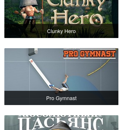
Clunky Hero
Pro Gymnast