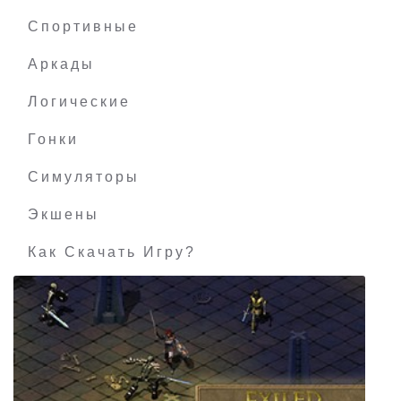
Vicewave
Спортивные
Аркады
Логические
Гонки
Симуляторы
Экшены
Как Скачать Игру?