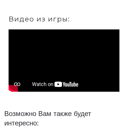
Видео из игры:
Возможно Вам также будет
интересно: