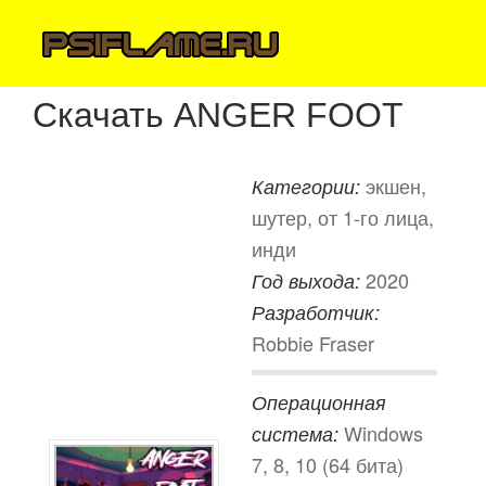
Скачать ANGER FOOT
экшен,
Категории:
шутер, от 1-го лица,
инди
2020
Год выхода:
Разработчик:
Robbie Fraser
Операционная
Windows
система:
7, 8, 10 (64 бита)