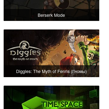
Berserk Mode
Diggles: The Myth of Fenris (Гномы)