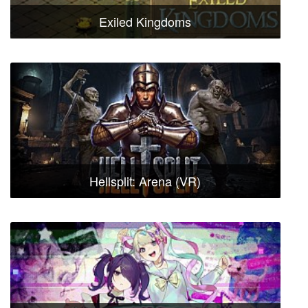
Exiled Kingdoms
Hellsplit: Arena (VR)