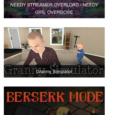
NEEDY STREAMER OVERLOAD / NEEDY
GIRL OVERDOSE
Granny Simulator