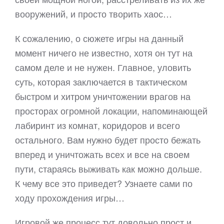
вооружений, и просто творить хаос…
К сожалению, о сюжете игры на данный
момент ничего не известно, хотя он тут на
самом деле и не нужен. Главное, уловить
суть, которая заключается в тактическом
быстром и хитром уничтожении врагов на
просторах огромной локации, напоминающей
лабиринт из комнат, коридоров и всего
остального. Вам нужно будет просто бежать
вперед и уничтожать всех и все на своем
пути, стараясь выживать как можно дольше.
К чему все это приведет? Узнаете сами по
ходу прохождения игры…
Игровой же процесс тут довольно прост и