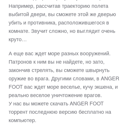
Например, рассчитав траекторию полета
выбитой двери, вы сможете этой же дверью
убить и противника, расположившегося в
комнате. Звучит сложно, но выглядит очень
круто…
А еще вас ждет море разных вооружений.
Патронов к ним вы не найдете, но зато,
закончив стрелять, вы сможете швырнуть
оружие во врага. Другими словами, в ANGER
FOOT вас ждет море веселье, кучу экшена, и
реально веселое уничтожение врагов.
У нас вы можете скачать ANGER FOOT
торрент последнюю версию бесплатно на
компьютер.