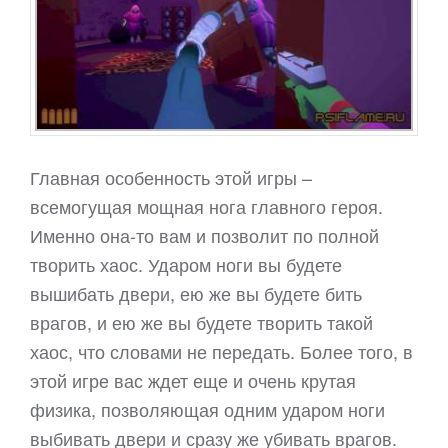
Главная особенность этой игры –
всемогущая мощная нога главного героя.
Именно она-то вам и позволит по полной
творить хаос. Ударом ноги вы будете
вышибать двери, ею же вы будете бить
врагов, и ею же вы будете творить такой
хаос, что словами не передать. Более того, в
этой игре вас ждет еще и очень крутая
физика, позволяющая одним ударом ноги
выбивать двери и сразу же убивать врагов.