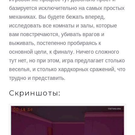
базируется исключительно на самых простых
механиках. Вы будете бежать вперед,
исследовать все комнаты и залы, которые
вам повстречаются, убивать врагов и
выживать, постепенно пробираясь к
основной цели, к финалу. Ничего сложного
тут нет, но при этом, игра предлагает столько
веселья, и столько хардкорных сражений, что
трудно и представить.
Скриншоты: