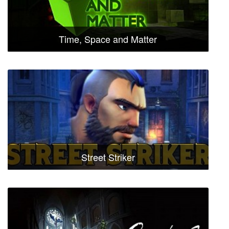
Time, Space and Matter
Street Striker