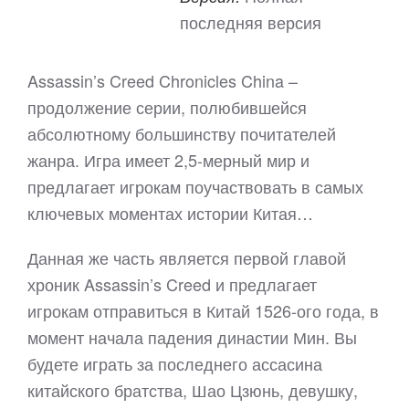
последняя версия
Assassin’s Creed Chronicles China –
продолжение серии, полюбившейся
абсолютному большинству почитателей
жанра. Игра имеет 2,5-мерный мир и
предлагает игрокам поучаствовать в самых
ключевых моментах истории Китая…
Данная же часть является первой главой
хроник Assassin’s Creed и предлагает
игрокам отправиться в Китай 1526-ого года, в
момент начала падения династии Мин. Вы
будете играть за последнего ассасина
китайского братства, Шао Цзюнь, девушку,