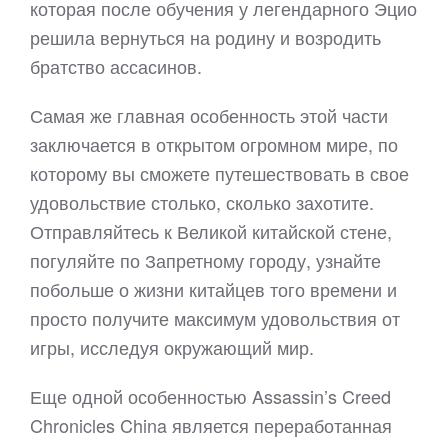
которая после обучения у легендарного Эцио
решила вернуться на родину и возродить
братство ассасинов.
Самая же главная особенность этой части
заключается в открытом огромном мире, по
которому вы сможете путешествовать в свое
удовольствие столько, сколько захотите.
Отправляйтесь к Великой китайской стене,
погуляйте по Запретному городу, узнайте
побольше о жизни китайцев того времени и
просто получите максимум удовольствия от
игры, исследуя окружающий мир.
Еще одной особенностью Assassin’s Creed
Chronicles China является переработанная