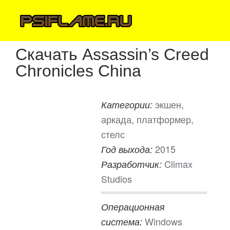
Скачать Assassin’s Creed
Chronicles China
экшен,
Категории:
аркада, платформер,
стелс
2015
Год выхода:
Climax
Разработчик:
Studios
Операционная
Windows
система: