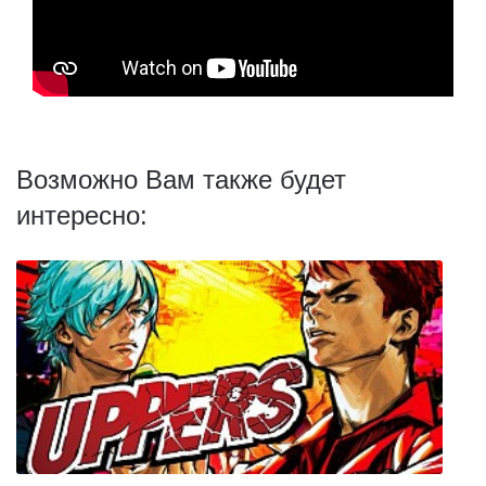
Возможно Вам также будет
интересно: