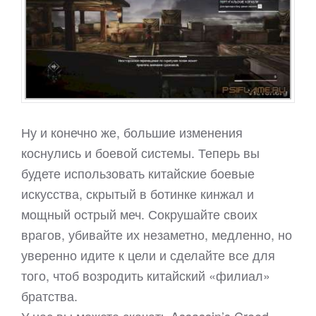
Ну и конечно же, большие изменения
коснулись и боевой системы. Теперь вы
будете использовать китайские боевые
искусства, скрытый в ботинке кинжал и
мощный острый меч. Сокрушайте своих
врагов, убивайте их незаметно, медленно, но
уверенно идите к цели и сделайте все для
того, чтоб возродить китайский «филиал»
братства.