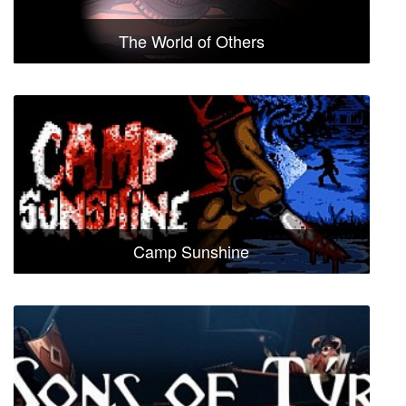
The World of Others
Camp Sunshine