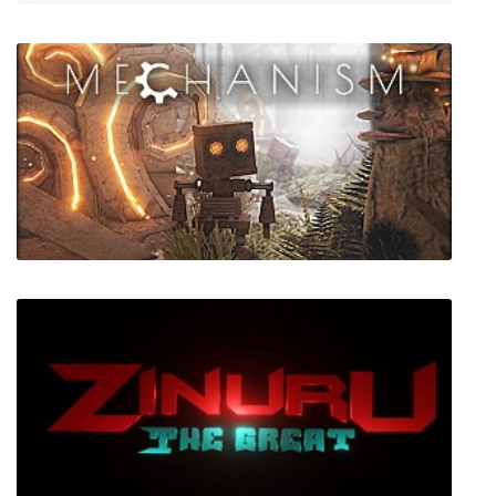
War Robots: Planet Defender
Mechanism