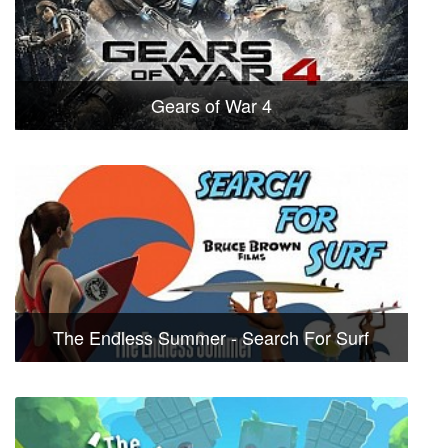
Gears of War 4
The Endless Summer - Search For Surf