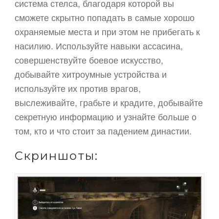
система стелса, благодаря которой вы
сможете скрытно попадать в самые хорошо
охраняемые места и при этом не прибегать к
насилию. Используйте навыки ассасина,
совершенствуйте боевое искусство,
добывайте хитроумные устройства и
используйте их против врагов,
выслеживайте, грабьте и крадите, добывайте
секретную информацию и узнайте больше о
том, кто и что стоит за падением династии.
Скриншоты: