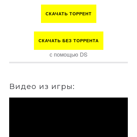
СКАЧАТЬ ТОРРЕНТ
СКАЧАТЬ БЕЗ ТОРРЕНТА
с помощью DS
Видео из игры: