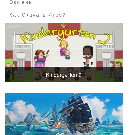
Экшены
Как Скачать Игру?
Kindergarten 2