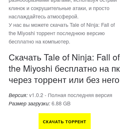
клинок и сокрушительные атаки, и просто
наслаждайтесь атмосферой.
У нас вы можете скачать Tale of Ninja: Fall of
the Miyoshi торрент последнюю версию
бесплатно на компьютер.
Скачать Tale of Ninja: Fall of
the Miyoshi бесплатно на пк
через торрент или без него
v1.0.2 - Полная последняя версия
Версия:
6.88 GB
Размер загрузки:
СКАЧАТЬ ТОРРЕНТ