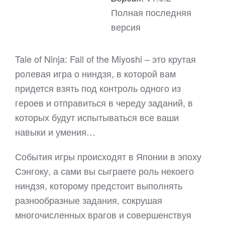
Полная последняя
версия
Tale of Ninja: Fall of the Miyoshi – это крутая
ролевая игра о ниндзя, в которой вам
придется взять под контроль одного из
героев и отправиться в череду заданий, в
которых будут испытываться все ваши
навыки и умения…
События игры происходят в Японии в эпоху
Сэнгоку, а сами вы сыграете роль некоего
ниндзя, которому предстоит выполнять
разнообразные задания, сокрушая
многочисленных врагов и совершенствуя