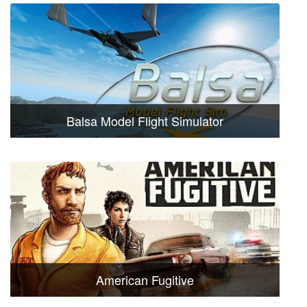
Balsa Model Flight Simulator
American Fugitive