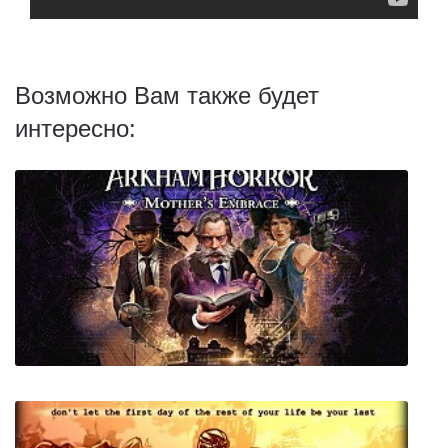
Возможно Вам также будет
интересно: