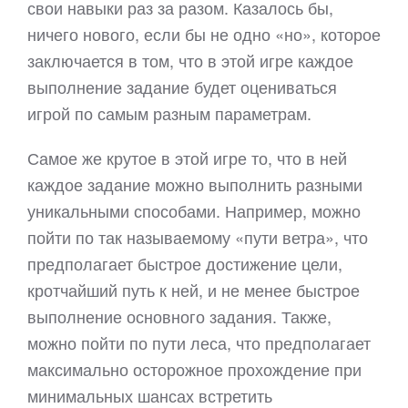
свои навыки раз за разом. Казалось бы,
ничего нового, если бы не одно «но», которое
заключается в том, что в этой игре каждое
выполнение задание будет оцениваться
игрой по самым разным параметрам.
Самое же крутое в этой игре то, что в ней
каждое задание можно выполнить разными
уникальными способами. Например, можно
пойти по так называемому «пути ветра», что
предполагает быстрое достижение цели,
кротчайший путь к ней, и не менее быстрое
выполнение основного задания. Также,
можно пойти по пути леса, что предполагает
максимально осторожное прохождение при
минимальных шансах встретить