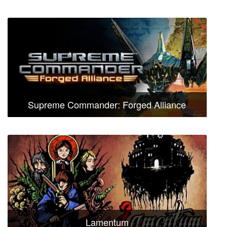
Supreme Commander: Forged Alliance
Lamentum