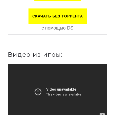
СКАЧАТЬ БЕЗ ТОРРЕНТА
с помощью DS
Видео из игры: