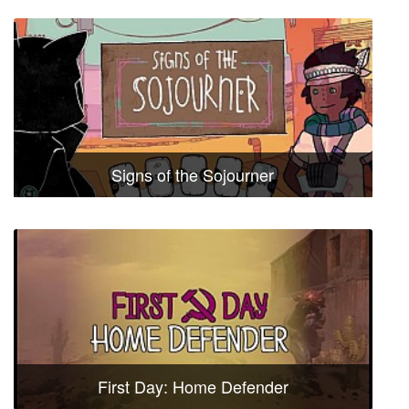
Signs of the Sojourner
First Day: Home Defender