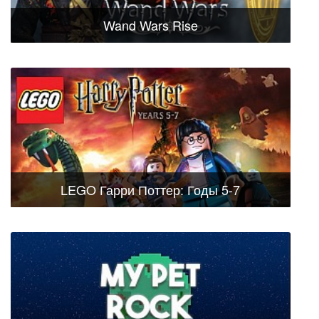
Wand Wars Rise
LEGO Гарри Поттер: Годы 5-7