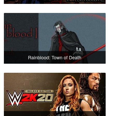
Rainblood: Town of Death