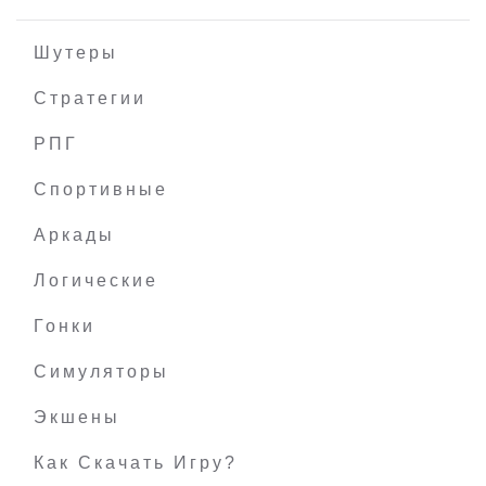
Шутеры
Стратегии
РПГ
Unsafe
Спортивные
Аркады
Логические
Гонки
Симуляторы
Экшены
Как Скачать Игру?