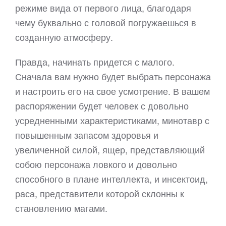
режиме вида от первого лица, благодаря
чему буквально с головой погружаешься в
созданную атмосферу.
Правда, начинать придется с малого.
Сначала вам нужно будет выбрать персонажа
и настроить его на свое усмотрение. В вашем
распоряжении будет человек с довольно
усредненными характеристиками, минотавр с
повышенным запасом здоровья и
увеличенной силой, ящер, представляющий
собою персонажа ловкого и довольно
способного в плане интеллекта, и инсектоид,
раса, представители которой склонны к
становлению магами.