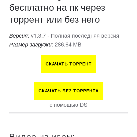
бесплатно на пк через
торрент или без него
v1.3.7 - Полная последняя версия
Версия:
286.64 MB
Размер загрузки:
СКАЧАТЬ ТОРРЕНТ
СКАЧАТЬ БЕЗ ТОРРЕНТА
с помощью DS
Видео из игры: