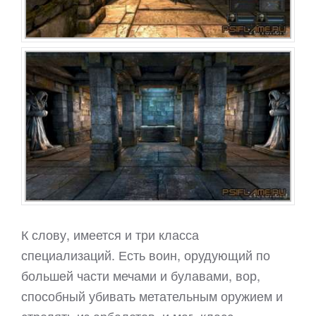
К слову, имеется и три класса
специализаций. Есть воин, орудующий по
большей части мечами и булавами, вор,
способный убивать метательным оружием и