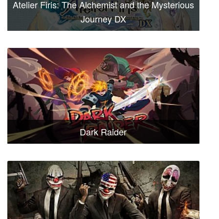
Atelier Firis: The Alchemist and the Mysterious
Journey DX
Dark Raider