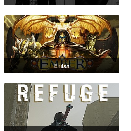
Ember