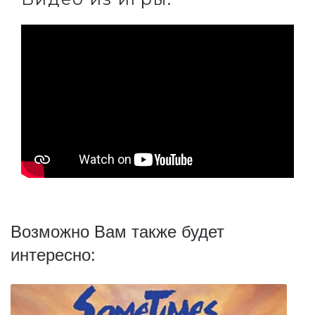
Возможно Вам также будет
интересно: