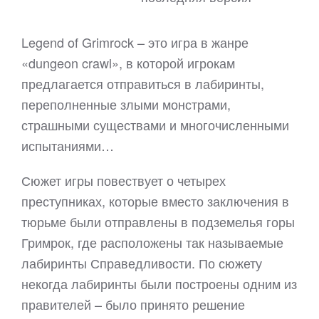
Legend of Grimrock – это игра в жанре
«dungeon crawl», в которой игрокам
предлагается отправиться в лабиринты,
переполненные злыми монстрами,
страшными существами и многочисленными
испытаниями…
Сюжет игры повествует о четырех
преступниках, которые вместо заключения в
тюрьме были отправлены в подземелья горы
Гримрок, где расположены так называемые
лабиринты Справедливости. По сюжету
некогда лабиринты были построены одним из
правителей – было принято решение