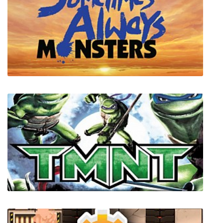
Sometimes Always Monsters