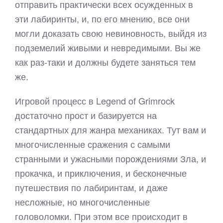
отправить практически всех осужденных в
эти лабиринты, и, по его мнению, все они
могли доказать свою невиновность, выйдя из
подземелий живыми и невредимыми. Вы же
как раз-таки и должны будете заняться тем
же.
Игровой процесс в Legend of Grimrock
достаточно прост и базируется на
стандартных для жанра механиках. Тут вам и
многочисленные сражения с самыми
странными и ужасными порождениями Зла, и
прокачка, и приключения, и бесконечные
путешествия по лабиринтам, и даже
несложные, но многочисленные
головоломки. При этом все происходит в