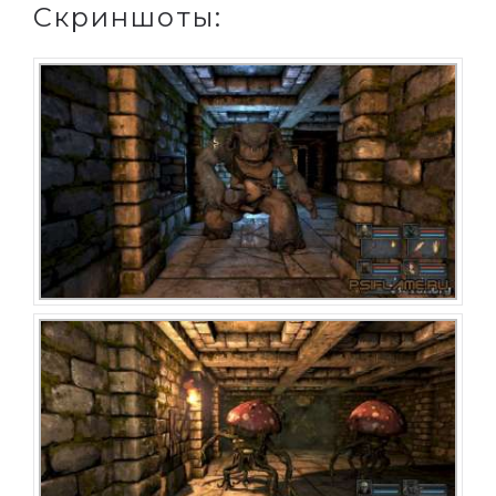
Скриншоты: