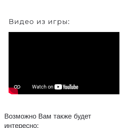
Видео из игры:
Возможно Вам также будет
интересно: