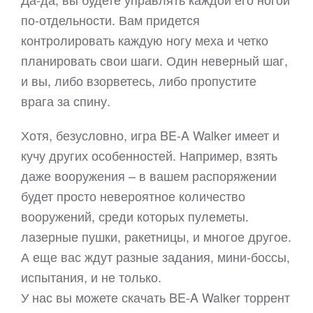
по-отдельности. Вам придется
контролировать каждую ногу меха и четко
планировать свои шаги. Один неверный шаг,
и вы, либо взорветесь, либо пропустите
врага за спину.
Хотя, безусловно, игра BE-A Walker имеет и
кучу других особенностей. Например, взять
даже вооружения – в вашем распоряжении
будет просто невероятное количество
вооружений, среди которых пулеметы.
лазерные пушки, ракетницы, и многое другое.
А еще вас ждут разные задания, мини-боссы,
испытания, и не только.
У нас вы можете скачать BE-A Walker торрент