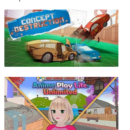
Concept Destruction