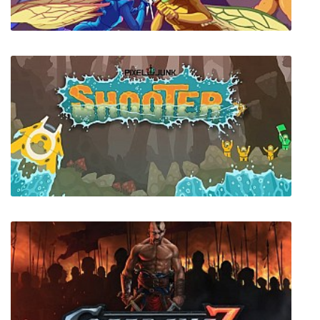
Killer Queen Black