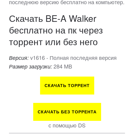
последнюю версию бесплатно на компьютер.
Скачать BE-A Walker
бесплатно на пк через
торрент или без него
v1616 - Полная последняя версия
Версия:
284 MB
Размер загрузки:
СКАЧАТЬ ТОРРЕНТ
СКАЧАТЬ БЕЗ ТОРРЕНТА
с помощью DS