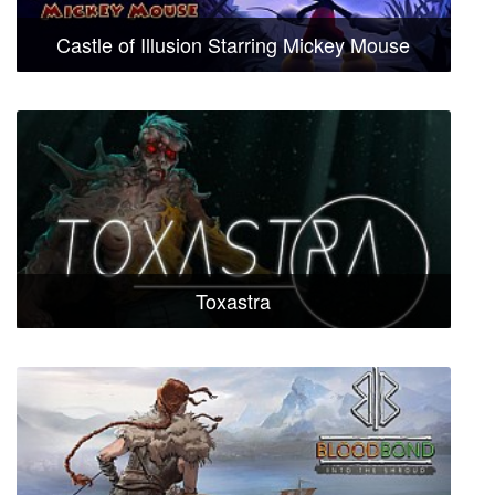
Castle of Illusion Starring Mickey Mouse
Toxastra