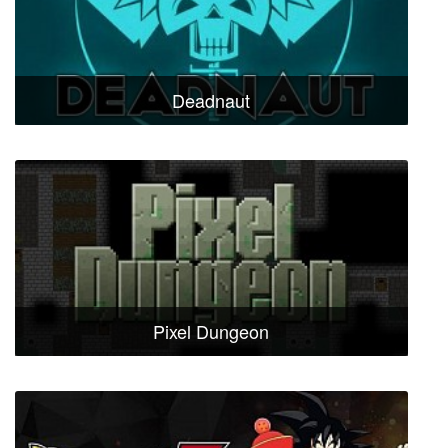
Deadnaut
Pixel Dungeon