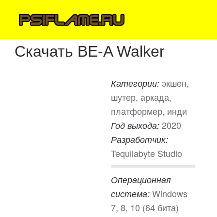
Скачать BE-A Walker
экшен,
Категории:
шутер, аркада,
платформер, инди
2020
Год выхода:
Разработчик:
Tequilabyte Studio
Операционная
Windows
система:
7, 8, 10 (64 бита)