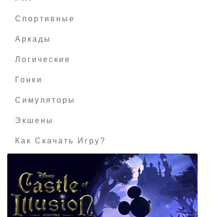
Legendary
Спортивные
Аркады
Логические
Гонки
Симуляторы
Экшены
Как Скачать Игру?