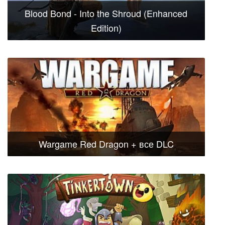
Blood Bond - Into the Shroud (Enhanced
Edition)
Wargame Red Dragon + все DLC