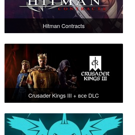
Hitman Contracts
Crusader Kings III + все DLC