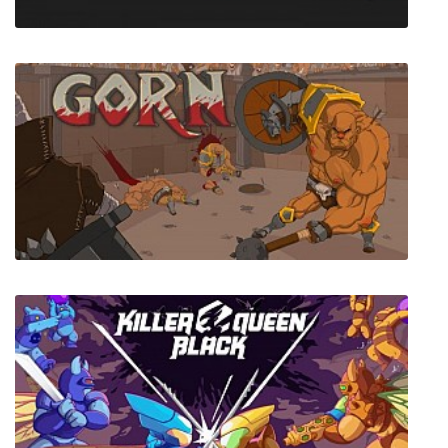
Evolution
Gorn