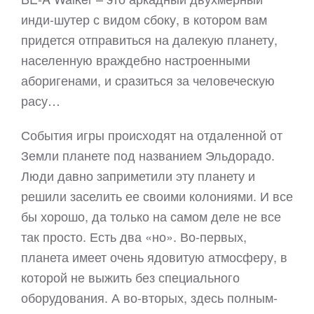
инди-шутер с видом сбоку, в котором вам
придется отправиться на далекую планету,
населенную враждебно настроенными
аборигенами, и сразиться за человеческую
расу…
События игры происходят на отдаленной от
Земли планете под названием Эльдорадо.
Люди давно заприметили эту планету и
решили заселить ее своими колониями. И все
бы хорошо, да только на самом деле не все
так просто. Есть два «но». Во-первых,
планета имеет очень ядовитую атмосферу, в
которой не выжить без специального
оборудования. А во-вторых, здесь полным-