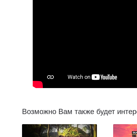
Возможно Вам также будет интер