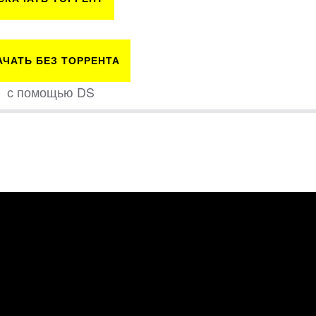
АЧАТЬ БЕЗ ТОРРЕНТА
с помощью DS