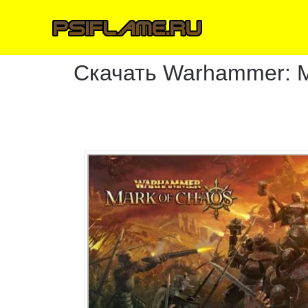
Скачать Warhammer: M