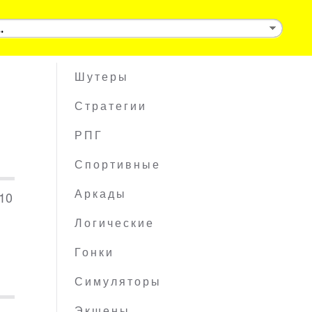
Шутеры
Стратегии
РПГ
Спортивные
 10
Аркады
Логические
Гонки
Симуляторы
Экшены