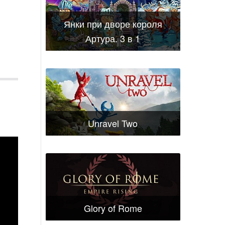
Янки при дворе короля
Артура. 3 в 1
Unravel Two
Glory of Rome