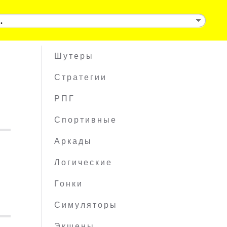
Шутеры
Стратегии
РПГ
Спортивные
Аркады
Логические
Гонки
Симуляторы
Экшены