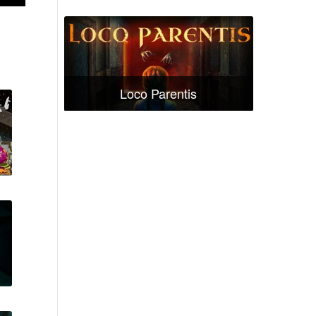
Loco Parentis