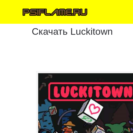
Скачать Luckitown