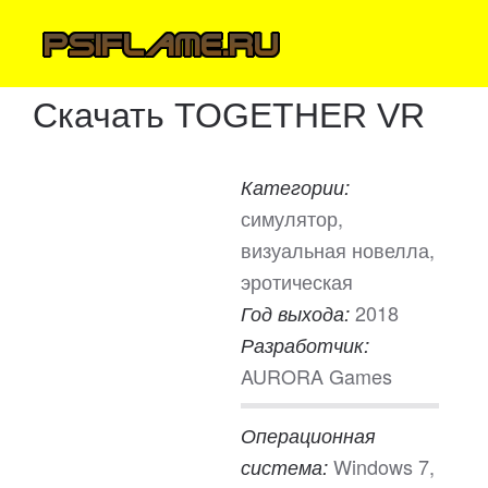
Скачать TOGETHER VR
Категории:
симулятор,
визуальная новелла,
эротическая
2018
Год выхода:
Разработчик:
AURORA Games
Операционная
Windows 7,
система: