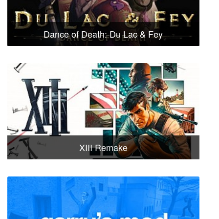
Dance of Death: Du Lac & Fey
XIII Remake