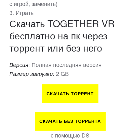
с игрой, заменить)
3. Играть
Скачать TOGETHER VR
бесплатно на пк через
торрент или без него
Полная последняя версия
Версия:
2 GB
Размер загрузки:
СКАЧАТЬ ТОРРЕНТ
СКАЧАТЬ БЕЗ ТОРРЕНТА
с помощью DS