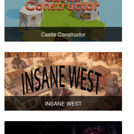
Castle Constructor
INSANE WEST