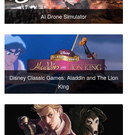
AI Drone Simulator
Disney Classic Games: Aladdin and The Lion
King