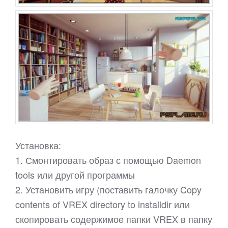
Установка:
1. Смонтировать образ с помощью Daemon
tools или другой программы
2. Установить игру (поставить галочку Copy
contents of VREX directory to installdir или
скопировать содержимое папки VREX в папку