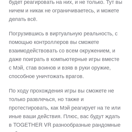
будет реагировать на них, и не только. Тут вы
ничем и никак не ограничиваетесь, и можете
делать всё.
Погрузившись в виртуальную реальность, с
помощью контроллеров вы сможете
взаимодействовать со всем окружением, и
даже поиграть в компьютерные игры вместе
с Мэй, став воинов и взяв в руки оружие,
способное уничтожать врагов.
По ходу прохождения игры вы сможете не
только развлечься, но также и
протестировать, как Мэй реагирует на те или
иные ваши действия. Плюс, вас будут ждать
в TOGETHER VR разнообразные рандомные