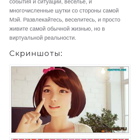
события и ситуации, веселье, и
многочисленные шутки со стороны самой
Мэй. Развлекайтесь, веселитесь, и просто
живите самой обычной жизнью, но в
виртуальной реальности.
Скриншоты: