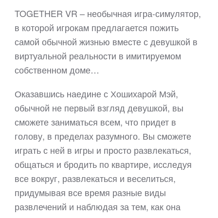
TOGETHER VR – необычная игра-симулятор,
в которой игрокам предлагается пожить
самой обычной жизнью вместе с девушкой в
виртуальной реальности в имитируемом
собственном доме…
Оказавшись наедине с Хошихарой Мэй,
обычной не первый взгляд девушкой, вы
сможете заниматься всем, что придет в
голову, в пределах разумного. Вы сможете
играть с ней в игры и просто развлекаться,
общаться и бродить по квартире, исследуя
все вокруг, развлекаться и веселиться,
придумывая все время разные виды
развлечений и наблюдая за тем, как она