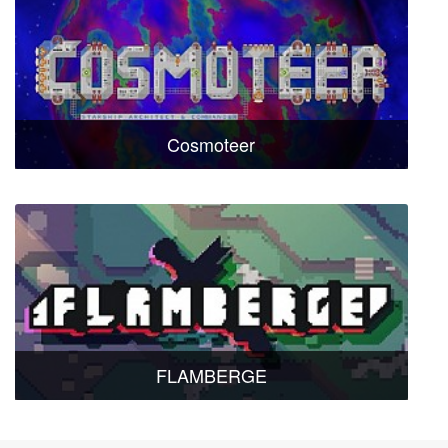
Cosmoteer
FLAMBERGE