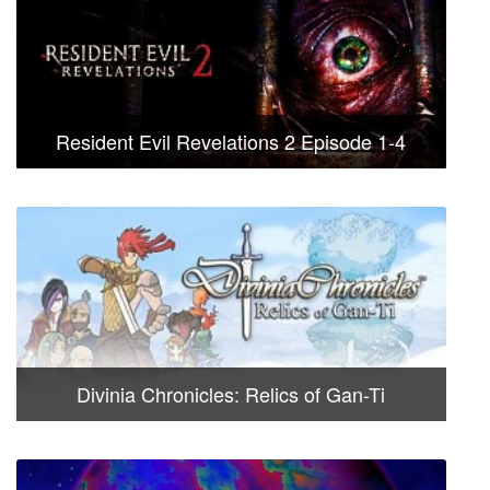
Resident Evil Revelations 2 Episode 1-4
Divinia Chronicles: Relics of Gan-Ti