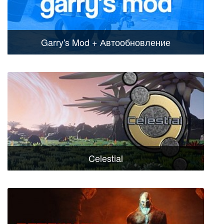
Garry's Mod + Автообновление
Celestial