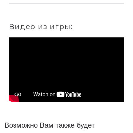
Видео из игры:
Возможно Вам также будет