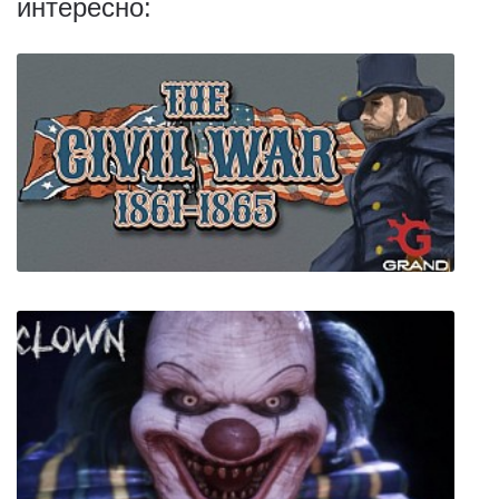
интересно:
Grand Tactician: The Civil War (1861-1865)