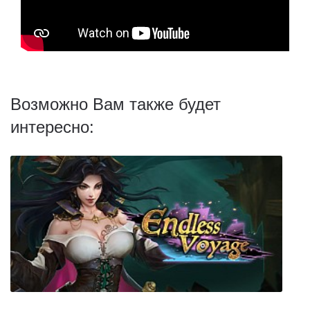
Возможно Вам также будет
интересно: