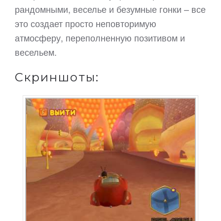
рандомными, веселье и безумные гонки – все
это создает просто неповторимую
атмосферу, переполненную позитивом и
весельем.
Скриншоты: