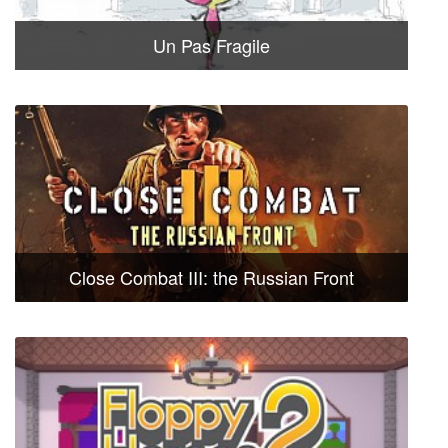
Un Pas Fragile
Close Combat III: the Russian Front