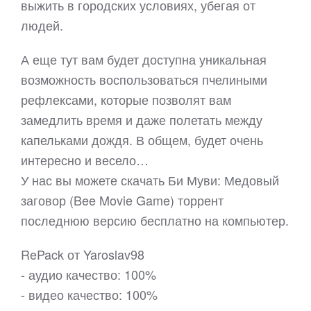
выжить в городских условиях, убегая от
людей.
А еще тут вам будет доступна уникальная
возможность воспользоваться пчелиными
рефлексами, которые позволят вам
замедлить время и даже полетать между
капельками дождя. В общем, будет очень
интересно и весело…
У нас вы можете скачать Би Муви: Медовый
заговор (Bee Movie Game) торрент
последнюю версию бесплатно на компьютер.
RePack от Yaroslav98
- аудио качество: 100%
- видео качество: 100%