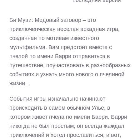
Би Муви: Медовый заговор – это
приключенческая веселая аркадная игра,
созданная по мотивам известного
мультфильма. Вам предстоит вместе с
пчелой по имени Барри отправиться в
путешествие, поучаствовать в разнообразных
событиях и узнать много нового о пчелиной
жизни…
События игры изначально начинают
происходить в самом обычном Улье, в
котором живет пчела по имени Барри. Барри
никогда не был простым, он всегда жаждал
приключений и хотел прославиться, и вот,