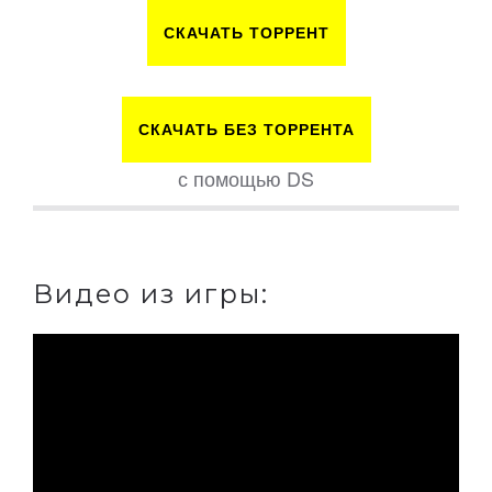
СКАЧАТЬ ТОРРЕНТ
СКАЧАТЬ БЕЗ ТОРРЕНТА
с помощью DS
Видео из игры: