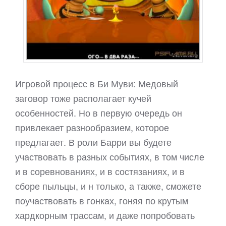
Игровой процесс в Би Муви: Медовый
заговор тоже располагает кучей
особенностей. Но в первую очередь он
привлекает разнообразием, которое
предлагает. В роли Барри вы будете
участвовать в разных событиях, в том числе
и в соревнованиях, и в состязаниях, и в
сборе пыльцы, и н только, а также, сможете
поучаствовать в гонках, гоняя по крутым
хардкорным трассам, и даже попробовать