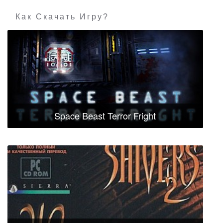
Как Скачать Игру?
Space Beast Terror Fright