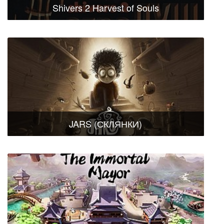
Shivers 2 Harvest of Souls
JARS (СКЛЯНКИ)