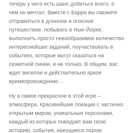
теперь у него есть шанс добиться всего, о
чем он мечтал. Вместе с Барри вы сможете
отправиться в длинное и опасное
путешествие, побывать в Нью-Йорке,
выполнить просто невообразимое количество
интереснейших заданий, поучаствовать в
событиях, которые могут сказаться на
сюжетной линии, и не только. В общем, вас
ждет веселое и действительно яркое
времяпровождение…
Ну а самое прекрасное в этой игре –
атмосфера. Красивейшие локации с частично
открытым миром, уникальные персонажи,
каждый из которых поведает вам свою
историю, события, кажущиеся порою