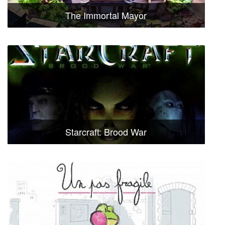
The Immortal Mayor
Starcraft: Brood War