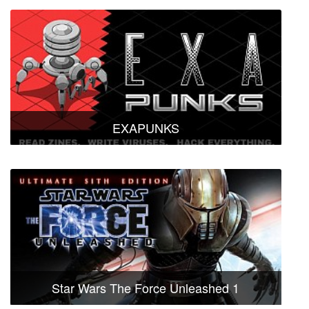
EXAPUNKS
Star Wars The Force Unleashed 1