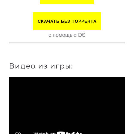
СКАЧАТЬ БЕЗ ТОРРЕНТА
с помощью DS
Видео из игры: