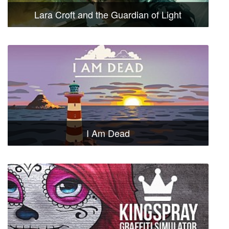
Lara Croft and the Guardian of Light
I Am Dead