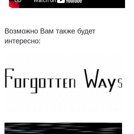
Возможно Вам также будет
интересно: