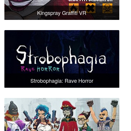
Kingspray Graffiti VR
Strobophagia: Rave Horror