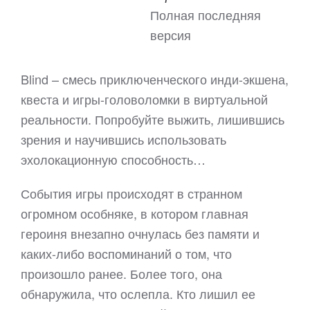
Полная последняя
версия
Blind – смесь приключенческого инди-экшена,
квеста и игры-головоломки в виртуальной
реальности. Попробуйте выжить, лишившись
зрения и научившись использовать
эхолокационную способность…
События игры происходят в странном
огромном особняке, в котором главная
героиня внезапно очнулась без памяти и
каких-либо воспоминаний о том, что
произошло ранее. Более того, она
обнаружила, что ослепла. Кто лишил ее