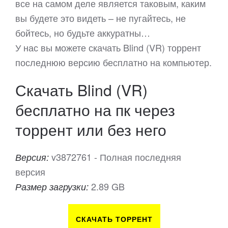
все на самом деле является таковым, каким
вы будете это видеть – не пугайтесь, не
бойтесь, но будьте аккуратны…
У нас вы можете скачать Blind (VR) торрент
последнюю версию бесплатно на компьютер.
Скачать Blind (VR)
бесплатно на пк через
торрент или без него
v3872761 - Полная последняя
Версия:
версия
2.89 GB
Размер загрузки:
СКАЧАТЬ ТОРРЕНТ