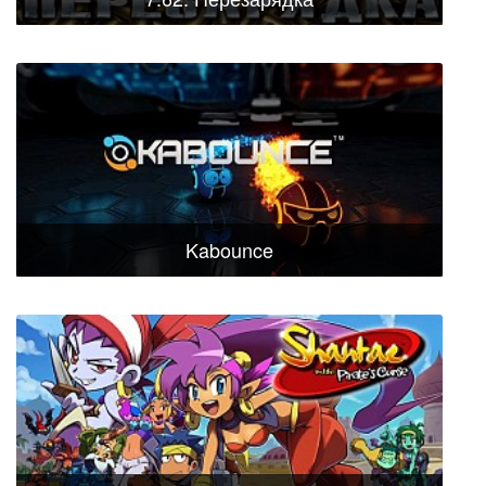
Kabounce