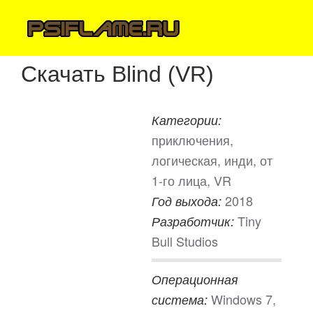
Скачать Blind (VR)
Категории:
приключения,
логическая, инди, от
1-го лица, VR
2018
Год выхода:
Tiny
Разработчик:
Bull Studios
Операционная
Windows 7,
система: