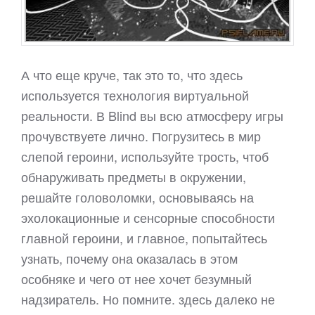
А что еще круче, так это то, что здесь
используется технология виртуальной
реальности. В Blind вы всю атмосферу игры
прочувствуете лично. Погрузитесь в мир
слепой героини, используйте трость, чтоб
обнаруживать предметы в окружении,
решайте головоломки, основываясь на
эхолокационные и сенсорные способности
главной героини, и главное, попытайтесь
узнать, почему она оказалась в этом
особняке и чего от нее хочет безумный
надзиратель. Но помните. здесь далеко не