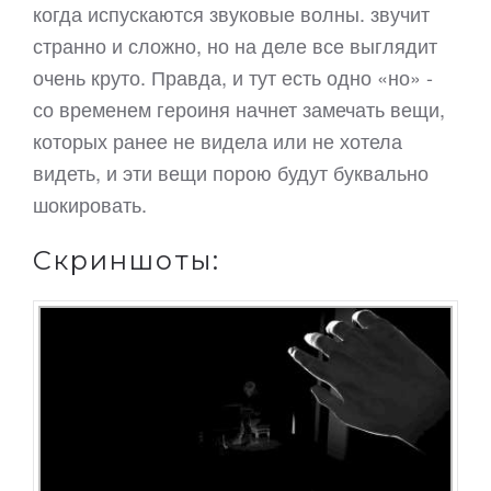
когда испускаются звуковые волны. звучит
странно и сложно, но на деле все выглядит
очень круто. Правда, и тут есть одно «но» -
со временем героиня начнет замечать вещи,
которых ранее не видела или не хотела
видеть, и эти вещи порою будут буквально
шокировать.
Скриншоты: