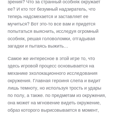
зрения? Что за странный особняк окружает
ее? И кто тот безумный надзиратель, что
теперь надсмехается и заставляет ее
мучиться? Вот это-то все вам и придется
попытаться выяснить, исследуя огромный
особняк, решая головоломки, отгадывая
загадки и пытаясь выжить…
Самое же интересное в этой игре то, что
здесь игровой процесс основывается на
механике эхолокационного исследования
окружения. Главная героиня слепа и видит
лишь темноту, но используя трость и удары
по полу, а также. по предметам из окружения,
она может на мгновение видеть окружение,
образ которого вырисовывается в момент,