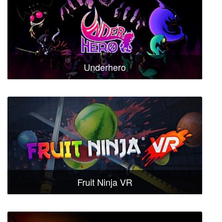
Underhero
Fruit Ninja VR