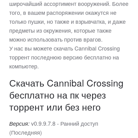
широчайший ассортимент вооружений. Более
того, в вашем распоряжении окажутся не
только пушки, но также и взрывчатка, и даже
предметы из окружения, которые также
можно использовать против врагов.
У нас вы можете скачать Cannibal Crossing
торрент последнюю версию бесплатно на
компьютер.
Скачать Cannibal Crossing
бесплатно на пк через
торрент или без него
v0.9.9.7.8 - Ранний доступ
Версия:
(Последняя)