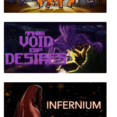
The Escapists 2