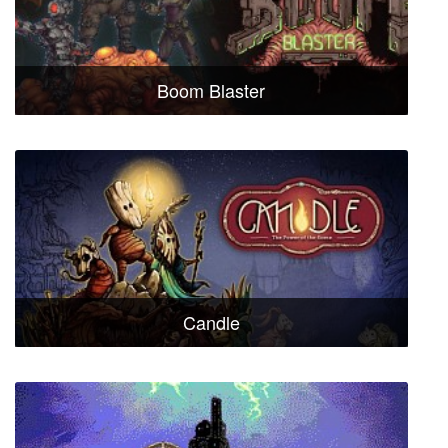
Boom Blaster
Candle