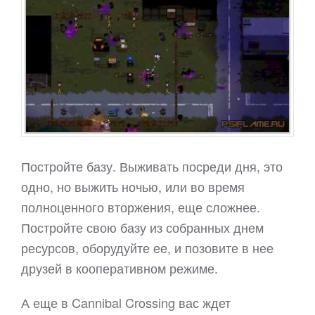
Постройте базу. Выживать посреди дня, это
одно, но выжить ночью, или во время
полноценного вторжения, еще сложнее.
Постройте свою базу из собранных днем
ресурсов, оборудуйте ее, и позовите в нее
друзей в кооперативном режиме.
А еще в Cannibal Crossing вас ждет