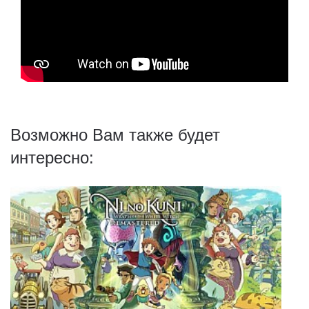
Возможно Вам также будет
интересно: