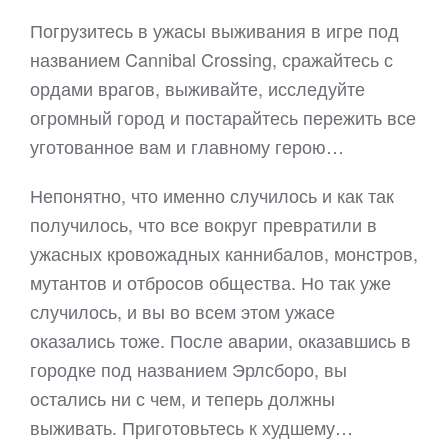
Погрузитесь в ужасы выживания в игре под
названием Cannibal Crossing, сражайтесь с
ордами врагов, выживайте, исследуйте
огромный город и постарайтесь пережить все
уготованное вам и главному герою…
Непонятно, что именно случилось и как так
получилось, что все вокруг превратили в
ужасных кровожадных каннибалов, монстров,
мутантов и отбросов общества. Но так уже
случилось, и вы во всем этом ужасе
оказались тоже. После аварии, оказавшись в
городке под названием Эрлсборо, вы
остались ни с чем, и теперь должны
выживать. Приготовьтесь к худшему…