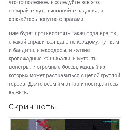
что-то полезное. Исследуйте все это,
собирайте лут, выполняйте задания, и
сражайтесь попутно с врагами.
Вам будет противостоять такая орда врагов,
с какой справиться дано не каждому. тут вам
и бандиты, и мародеры, и жуткие
кровожадные каннибалы, и мутанты-
монстры, и огромные боссы, каждый из
которых может расправиться с целой группой
героев. Дайте всем им отпор и постарайтесь
выжить.
Скриншоты: