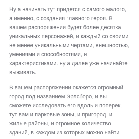
Ну а начинать тут придется с самого малого,
а именно, с создания главного героя. В
вашем распоряжении будет более десятка
уникальных персонажей, и каждый со своими
не менее уникальными чертами, внешностью,
умениями и способностями, и
характеристиками. ну а далее уже начинайте
выживать.
В вашем распоряжении окажется огромный
город под названием Эрлсборо, и вы
сможете исследовать его вдоль и поперек.
тут вам и парковые зоны, и пригород, и
жилые районы, и огромное количество
зданий, в каждом из которых можно найти