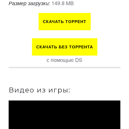
149.8 MB
Размер загрузки:
СКАЧАТЬ ТОРРЕНТ
СКАЧАТЬ БЕЗ ТОРРЕНТА
с помощью DS
Видео из игры: