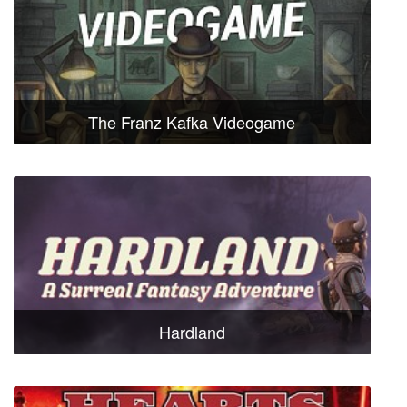
The Franz Kafka Videogame
Hardland