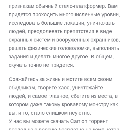
признакам обычный стелс-платформер. Вам
придется проходить многочисленные уровни,
исследовать большие локации, уничтожать
людей, преодолевать препятствия в виде
охранных систем и вооруженных охранников,
решать физические головоломки, выполнять
задания и делать многое другое. В общем,
скучать точно не придется.
Сражайтесь за жизнь и мстите всем своим
обидчикам, творите хаос, уничтожайте
людей, и самое главное, сбегите из места, в
котором даже такому кровавому монстру как
вы, и то, стало слишком неуютно.
У нас вы можете скачать Carrion торрент
последнюю версию бесплатно на компьютер.