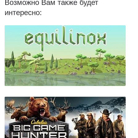
Возможно Вам также будет
интересно: