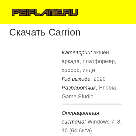
Скачать Carrion
экшен,
Категории:
аркада, платформер,
хоррор, инди
2020
Год выхода:
Phobia
Разработчик:
Game Studio
Операционная
Windows 7, 8,
система:
10 (64 бита)