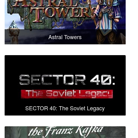
Astral Towers
SECTOR 40: The Soviet Legacy