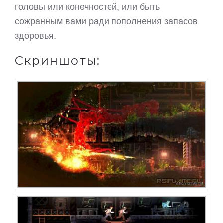
головы или конечностей, или быть
сожранным вами ради пополнения запасов
здоровья.
Скриншоты: