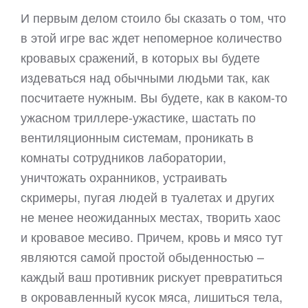
И первым делом стоило бы сказать о том, что
в этой игре вас ждет непомерное количество
кровавых сражений, в которых вы будете
издеваться над обычными людьми так, как
посчитаете нужным. Вы будете, как в каком-то
ужасном триллере-ужастике, шастать по
вентиляционным системам, проникать в
комнаты сотрудников лаборатории,
уничтожать охранников, устраивать
скримеры, пугая людей в туалетах и других
не менее неожиданных местах, творить хаос
и кровавое месиво. Причем, кровь и мясо тут
являются самой простой обыденностью –
каждый ваш противник рискует превратиться
в окровавленный кусок мяса, лишиться тела,