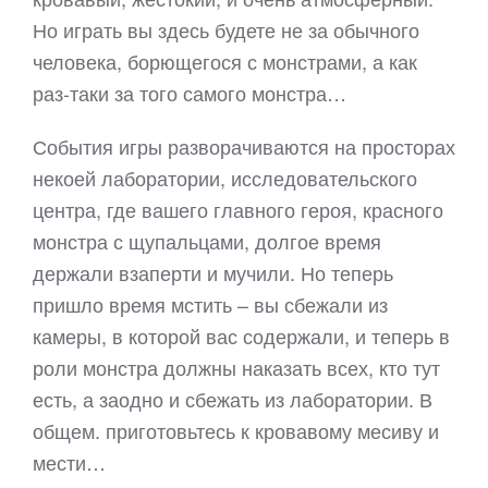
Но играть вы здесь будете не за обычного
человека, борющегося с монстрами, а как
раз-таки за того самого монстра…
События игры разворачиваются на просторах
некоей лаборатории, исследовательского
центра, где вашего главного героя, красного
монстра с щупальцами, долгое время
держали взаперти и мучили. Но теперь
пришло время мстить – вы сбежали из
камеры, в которой вас содержали, и теперь в
роли монстра должны наказать всех, кто тут
есть, а заодно и сбежать из лаборатории. В
общем. приготовьтесь к кровавому месиву и
мести…