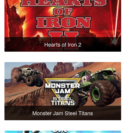
Hearts of Iron 2
Monster Jam Steel Titans