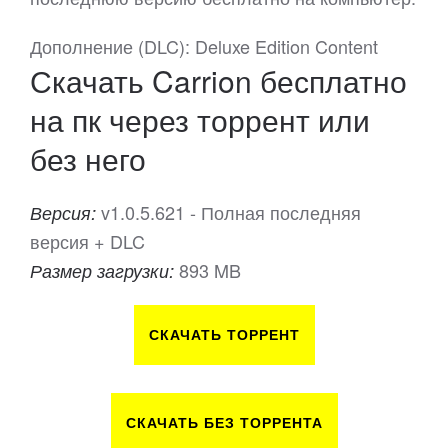
Дополнение (DLC): Deluxe Edition Content
Скачать Carrion бесплатно
на пк через торрент или
без него
v1.0.5.621 - Полная последняя
Версия:
версия + DLC
893 MB
Размер загрузки:
СКАЧАТЬ ТОРРЕНТ
СКАЧАТЬ БЕЗ ТОРРЕНТА