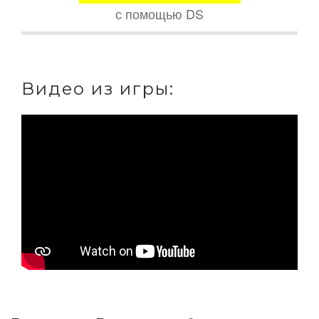
с помощью DS
Видео из игры: