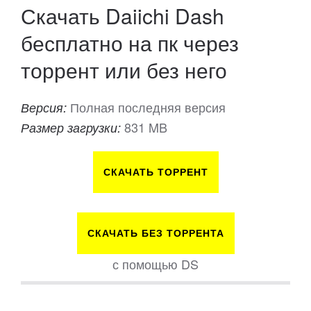
Скачать Daiichi Dash
бесплатно на пк через
торрент или без него
Полная последняя версия
Версия:
831 MB
Размер загрузки:
СКАЧАТЬ ТОРРЕНТ
СКАЧАТЬ БЕЗ ТОРРЕНТА
с помощью DS