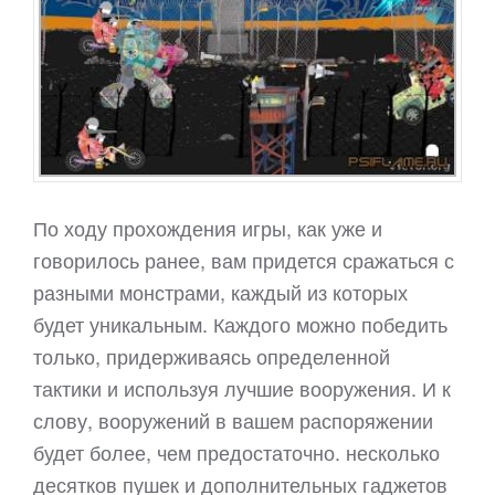
По ходу прохождения игры, как уже и
говорилось ранее, вам придется сражаться с
разными монстрами, каждый из которых
будет уникальным. Каждого можно победить
только, придерживаясь определенной
тактики и используя лучшие вооружения. И к
слову, вооружений в вашем распоряжении
будет более, чем предостаточно. несколько
десятков пушек и дополнительных гаджетов