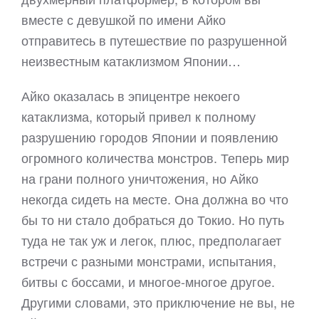
вместе с девушкой по имени Айко
отправитесь в путешествие по разрушенной
неизвестным катаклизмом Японии…
Айко оказалась в эпицентре некоего
катаклизма, который привел к полному
разрушению городов Японии и появлению
огромного количества монстров. Теперь мир
на грани полного уничтожения, но Айко
некогда сидеть на месте. Она должна во что
бы то ни стало добраться до Токио. Но путь
туда не так уж и легок, плюс, предполагает
встречи с разными монстрами, испытания,
битвы с боссами, и многое-многое другое.
Другими словами, это приключение не вы, не