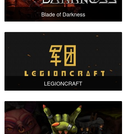
Blade of Darkness
LEGIONCRAFT