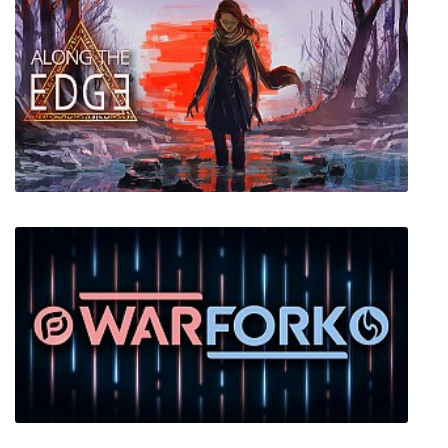
Along the Edge