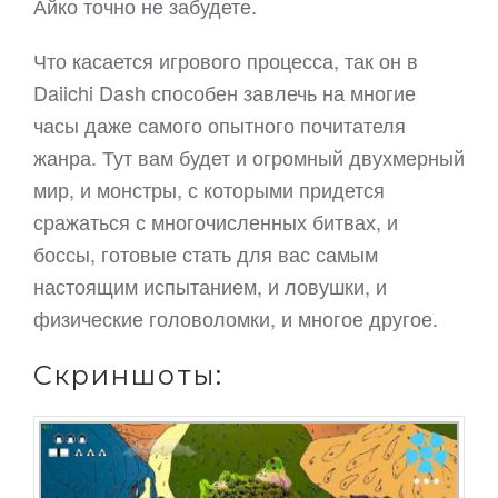
Айко точно не забудете.
Что касается игрового процесса, так он в
Daiichi Dash способен завлечь на многие
часы даже самого опытного почитателя
жанра. Тут вам будет и огромный двухмерный
мир, и монстры, с которыми придется
сражаться с многочисленных битвах, и
боссы, готовые стать для вас самым
настоящим испытанием, и ловушки, и
физические головоломки, и многое другое.
Скриншоты: