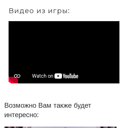
Видео из игры:
Возможно Вам также будет
интересно: