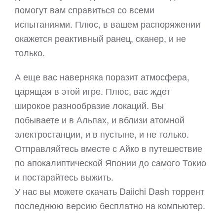
помогут вам справиться со всеми
испытаниями. Плюс, в вашем распоряжении
окажется реактивный ранец, сканер, и не
только.
А еще вас наверняка поразит атмосфера,
царящая в этой игре. Плюс, вас ждет
широкое разнообразие локаций. Вы
побываете и в Альпах, и вблизи атомной
электростанции, и в пустыне, и не только.
Отправляйтесь вместе с Айко в путешествие
по апокалиптической Японии до самого Токио
и постарайтесь выжить.
У нас вы можете скачать Daiichi Dash торрент
последнюю версию бесплатно на компьютер.