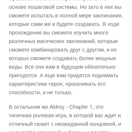
основе пошаговой системы. Но зато в них вы
сможете испытать в полной мере заклинания,
которые сами же и будете создавать. В ходе
прохождения вы сможете изучить много
различных магических заклинаний, которые
сможете комбинировать друг с другом, и из
которых сможете создавать более мощные
виды. Все они вам в будущем обязательно
пригодятся. А еще вам придется поднимать
характеристики героя, прокачивать его
способности, и не только.
В остальном же Aldroy - Chapter 1, это
типичная ролевая игра, в которой вас ждет и
отличный сюжет с неожиданной концовкой, и