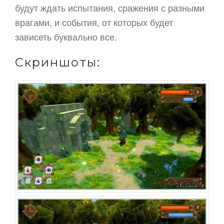
будут ждать испытания, сражения с разными
врагами, и события, от которых будет
зависеть буквально все.
Скриншоты: