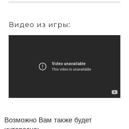
Видео из игры:
Возможно Вам также будет