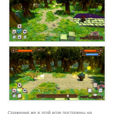
Сражения же в этой игре построены на