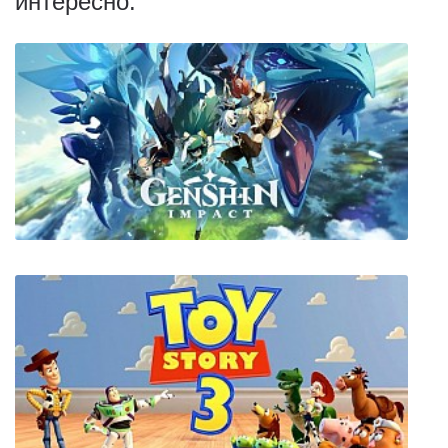
интересно:
Genshin Impact