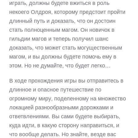
играть, должны будете вжиться в роль
некоего Олдроя, которому предстоит пройти
длинный путь и доказать, что он достоин
стать полноценным магом. Он новичок в
гильдии магов и теперь получил шанс
доказать, что может стать могущественным
магом, и вы должны будете помочь ему в
этом. Но не думайте, что будет легко…
В ходе прохождения игры вы отправитесь в
длинное и опасное путешествие по
огромному миру, поделенному на множество
локацией разнообразными дорожками и
ответвлениями. Вы сами будете выбирать,
куда идти, в какую сторону направиться, и
что вообще делать. Но знайте, везде вас