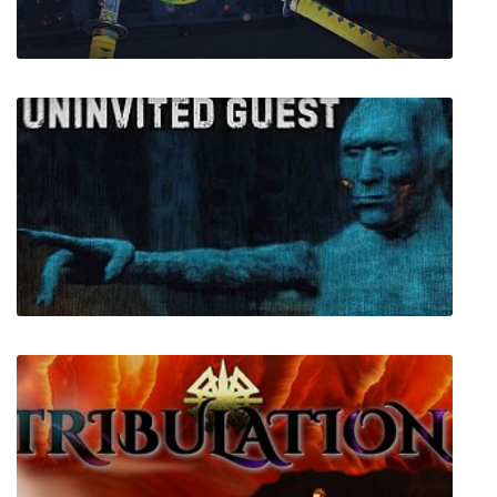
Fruit Ninja VR