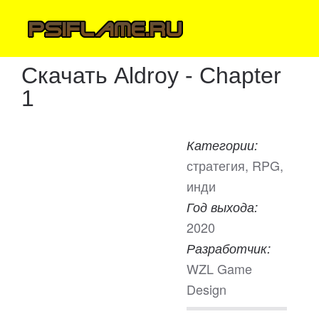
Скачать Aldroy - Chapter
1
Категории:
стратегия, RPG,
инди
Год выхода:
2020
Разработчик:
WZL Game
Design