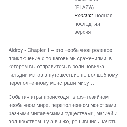
(PLAZA)
Полная
Версия:
последняя
версия
Aldroy - Chapter 1 – это необычное ролевое
приключение с пошаговыми сражениями, в
котором вы отправитесь в роли новичка
гильдии магов в путешествие по волшебному
переполненному монстрами миру…
События игры происходят в фэнтезийном
необычном мире, переполненном монстрами,
разными мифическими существами, магией и
волшебством. ну а вы же, решившись начать