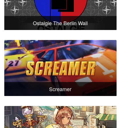
Ostalgie The Berlin Wall
Screamer