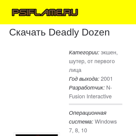
Скачать Deadly Dozen
экшен,
Категории:
шутер, от первого
лица
2001
Год выхода:
N-
Разработчик:
Fusion Interactive
Операционная
Windows
система:
7, 8, 10