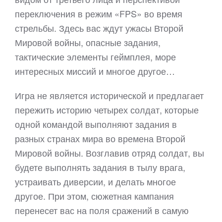
переключения в режим «FPS» во время
стрельбы. Здесь вас ждут ужасы Второй
Мировой войны, опасные задания,
тактические элементы геймплея, море
интересных миссий и многое другое…
Игра не является исторической и предлагает
пережить историю четырех солдат, которые
одной командой выполняют задания в
разных странах мира во времена Второй
Мировой войны. Возглавив отряд солдат, вы
будете выполнять задания в тылу врага,
устраивать диверсии, и делать многое
другое. При этом, сюжетная кампания
перенесет вас на поля сражений в самую