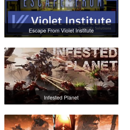
Escape From Violet Institute
Infested Planet