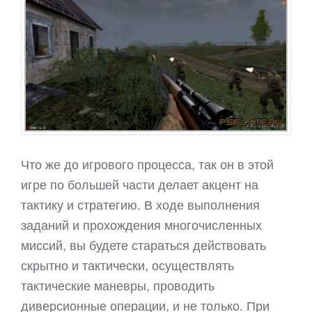
Что же до игрового процесса, так он в этой
игре по большей части делает акцент на
тактику и стратегию. В ходе выполнения
заданий и прохождения многочисленных
миссий, вы будете стараться действовать
скрытно и тактически, осуществлять
тактические маневры, проводить
диверсионные операции, и не только. При