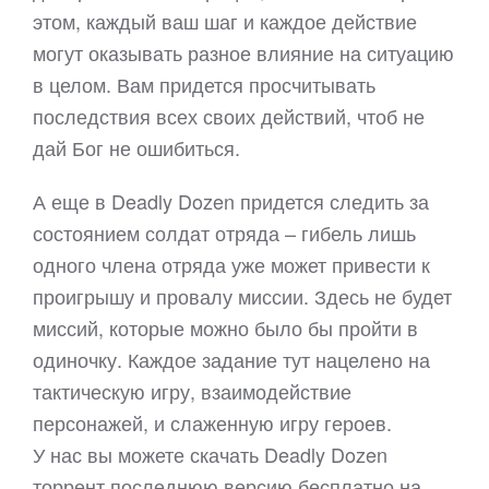
этом, каждый ваш шаг и каждое действие
могут оказывать разное влияние на ситуацию
в целом. Вам придется просчитывать
последствия всех своих действий, чтоб не
дай Бог не ошибиться.
А еще в Deadly Dozen придется следить за
состоянием солдат отряда – гибель лишь
одного члена отряда уже может привести к
проигрышу и провалу миссии. Здесь не будет
миссий, которые можно было бы пройти в
одиночку. Каждое задание тут нацелено на
тактическую игру, взаимодействие
персонажей, и слаженную игру героев.
У нас вы можете скачать Deadly Dozen
торрент последнюю версию бесплатно на