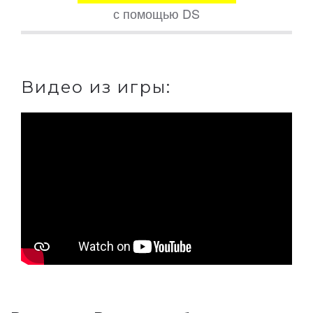
с помощью DS
Видео из игры: