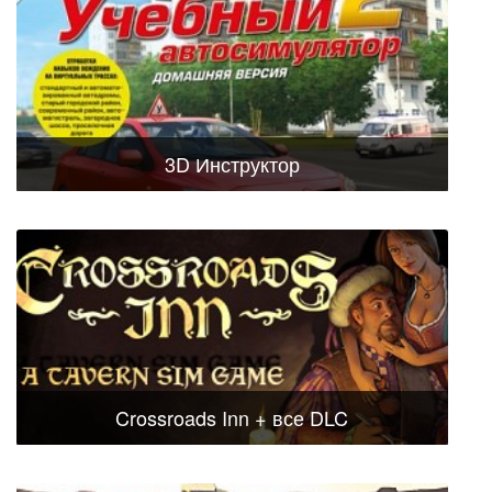
3D Инструктор
Crossroads Inn + все DLC