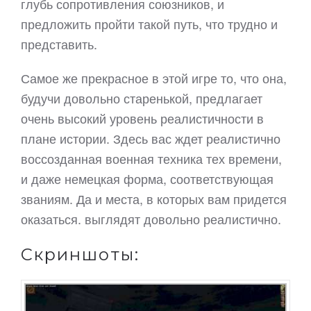
глубь сопротивления союзников, и
предложить пройти такой путь, что трудно и
представить.
Самое же прекрасное в этой игре то, что она,
будучи довольно старенькой, предлагает
очень высокий уровень реалистичности в
плане истории. Здесь вас ждет реалистично
воссозданная военная техника тех времени,
и даже немецкая форма, соответствующая
званиям. Да и места, в которых вам придется
оказаться. выглядят довольно реалистично.
Скриншоты: