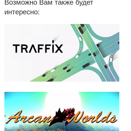
Возможно Вам также будет
интересно: