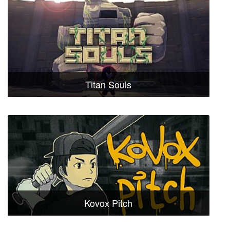
Titan Souls
Kovox Pitch