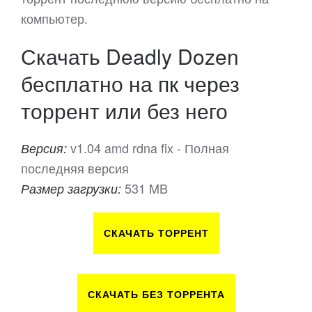
компьютер.
Скачать Deadly Dozen
бесплатно на пк через
торрент или без него
v1.04 amd rdna fix - Полная
Версия:
последняя версия
531 MB
Размер загрузки:
СКАЧАТЬ ТОРРЕНТ
СКАЧАТЬ БЕЗ ТОРРЕНТА