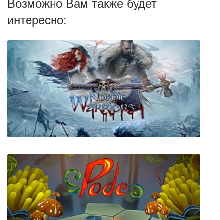
Возможно Вам также будет
интересно: