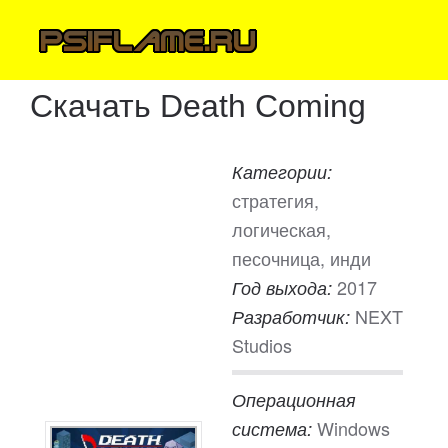
Скачать Death Coming
Категории:
стратегия,
логическая,
песочница, инди
2017
Год выхода:
NEXT
Разработчик:
Studios
Операционная
Windows
система: