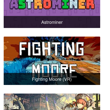
Astrominer
Fighting Moore (VR)