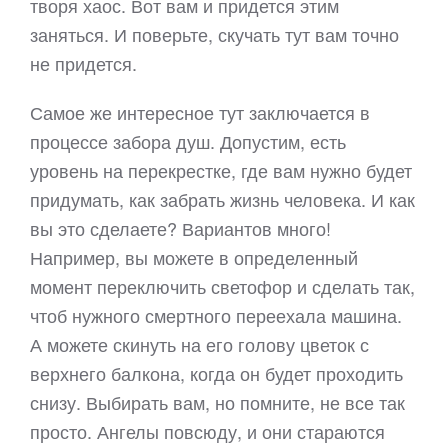
творя хаос. Вот вам и придется этим
заняться. И поверьте, скучать тут вам точно
не придется.
Самое же интересное тут заключается в
процессе забора душ. Допустим, есть
уровень на перекрестке, где вам нужно будет
придумать, как забрать жизнь человека. И как
вы это сделаете? Вариантов много!
Например, вы можете в определенный
момент переключить светофор и сделать так,
чтоб нужного смертного переехала машина.
А можете скинуть на его голову цветок с
верхнего балкона, когда он будет проходить
снизу. Выбирать вам, но помните, не все так
просто. Ангелы повсюду, и они стараются