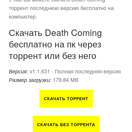
торрент последнюю версию бесплатно на
компьютер.
Скачать Death Coming
бесплатно на пк через
торрент или без него
v1.1.631 - Полная последняя версия
Версия:
179.84 MB
Размер загрузки:
СКАЧАТЬ ТОРРЕНТ
СКАЧАТЬ БЕЗ ТОРРЕНТА