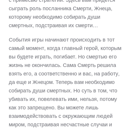
сыграть роль посланника Смерти, Жнеца,
которому необходимо собирать души
смертных, подстраивая их смерти…
События игры начинают происходить в тот
самый момент, когда главный герой, которым
вы будете играть, погибает. Но смертью его
жизнь не окончилась. Сама Смерть решила
взять его, а соответственно и вас, на работу,
да еще и Жнецом. Теперь вам необходимо
собирать души смертных. Но суть в том, что
убивать их, повелевать ими, нельзя, потому
как это запрещено. Вы можете лишь
взаимодействовать с окружающим людей
миром, подстраивая несчастные случаи и