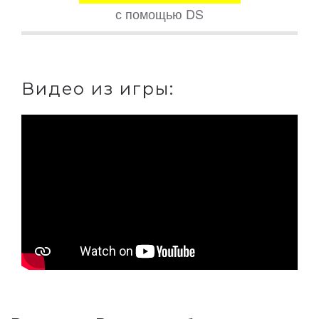
с помощью DS
Видео из игры: