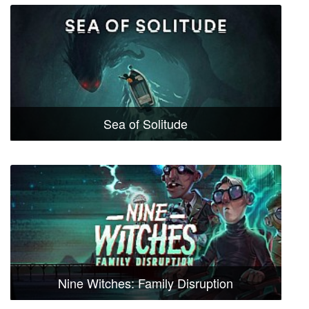
Sea of Solitude
Nine Witches: Family Disruption