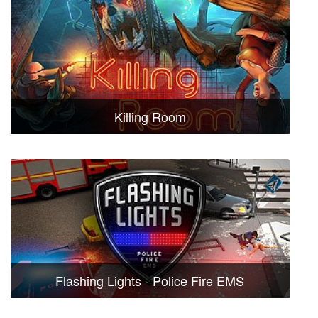
Killing Room
Flashing Lights - Police Fire EMS