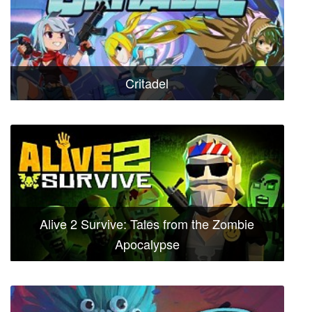
Critadel
Alive 2 Survive: Tales from the Zombie
Apocalypse