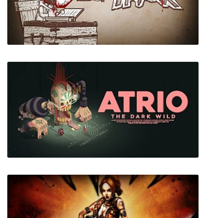
Storm Area 51 September 20th 2019
Haimrik