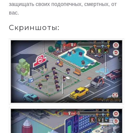
защищать своих подопечных, смертных, от
вас.
Скриншоты: