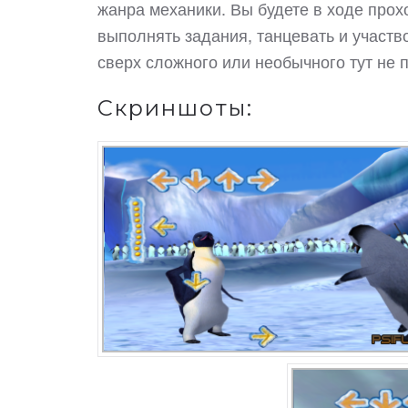
жанра механики. Вы будете в ходе про
выполнять задания, танцевать и участво
сверх сложного или необычного тут не п
Скриншоты: