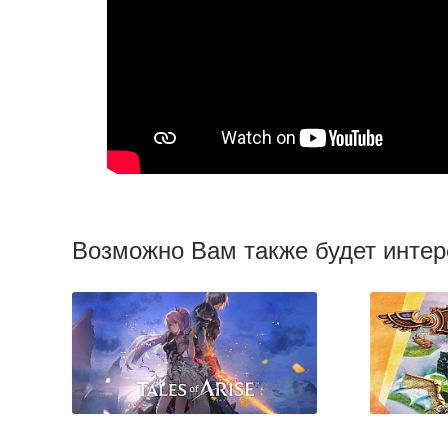
Возможно Вам также будет интер