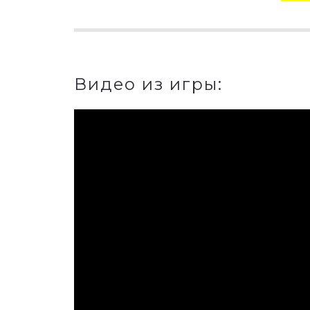
Видео из игры: