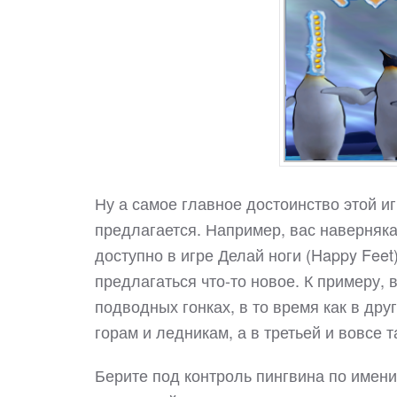
Ну а самое главное достоинство этой иг
предлагается. Например, вас наверняка
доступно в игре Делай ноги (Happy Feet
предлагаться что-то новое. К примеру, 
подводных гонках, в то время как в дру
горам и ледникам, а в третьей и вовсе
Берите под контроль пингвина по имен