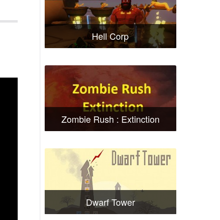
Hell Corp
Zombie Rush : Extinction
Dwarf Tower