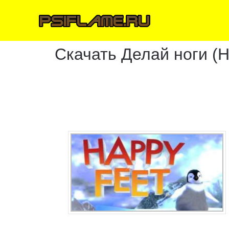
Скачать Делай ноги (H