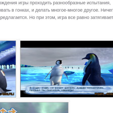
хождения игры проходить разнообразные испытания,
вать в гонках, и делать многое-многое другое. Ниче
редлагается. Но при этом, игра все равно затягивает