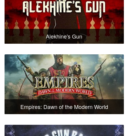
Alekhine's Gun
Empires: Dawn of the Modern World