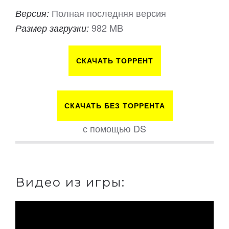
Полная последняя версия
Версия:
982 MB
Размер загрузки:
СКАЧАТЬ ТОРРЕНТ
СКАЧАТЬ БЕЗ ТОРРЕНТА
с помощью DS
Видео из игры: