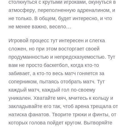
столкнуться с крутыми игроками, окунуться в
атмосферу, переполненную адреналином, и
не только. В общем, будет интересно, и что
не менее важно, весело…
Игровой процесс тут интересен и слегка
сложен, но при этом восторгает своей
продуманностью и непредсказуемостью. Тут
вам не просто баскетбол, когда кто-то
забивает, а кто-то весь матч гоняется за
соперником, пытаясь отобрать матч. Тут
каждый матч, каждый гол по-своему
уникален. Хватайте мяч, мчитесь к кольцу и
закладывайте его так, чтоб арена трещала от
натиска фанатов. Творите трюки и финты, от
которых голова пойдет кругом. Вытворяйте