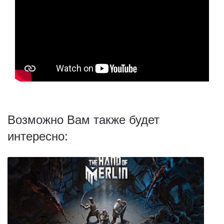
Возможно Вам также будет
интересно: