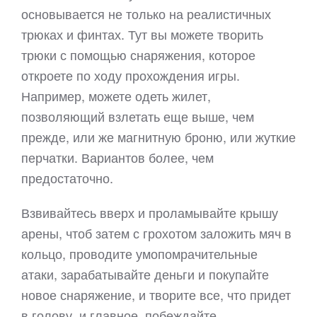
основывается не только на реалистичных
трюках и финтах. Тут вы можете творить
трюки с помощью снаряжения, которое
откроете по ходу прохождения игры.
Например, можете одеть жилет,
позволяющий взлетать еще выше, чем
прежде, или же магнитную броню, или жуткие
перчатки. Вариантов более, чем
предостаточно.
Взвивайтесь вверх и проламывайте крышу
арены, чтоб затем с грохотом заложить мяч в
кольцо, проводите умопомрачительные
атаки, зарабатывайте деньги и покупайте
новое снаряжение, и творите все, что придет
в голову, и главное, побеждайте…