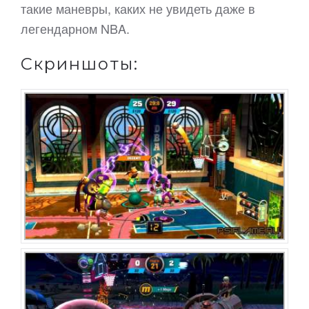
такие маневры, каких не увидеть даже в
легендарном NBA.
Скриншоты: