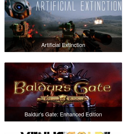
Artificial Extinction
Baldur's Gate: Enhanced Edition