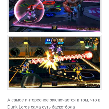
А самое интересное заключается в том, что в
Dunk Lords сама суть баскетбола