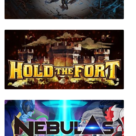
The Hand of Merlin