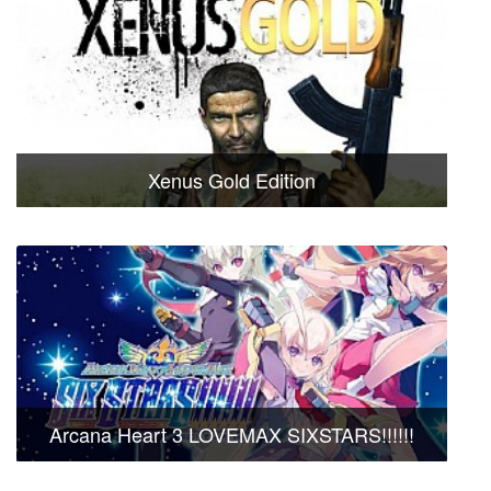
Xenus Gold Edition
Arcana Heart 3 LOVEMAX SIXSTARS!!!!!!