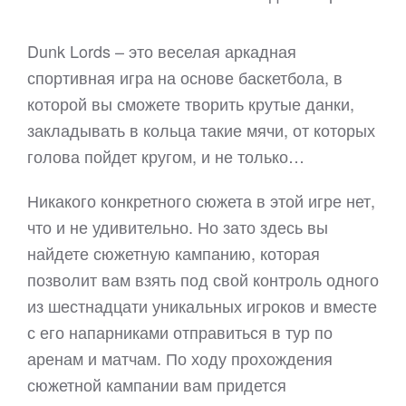
Dunk Lords – это веселая аркадная
спортивная игра на основе баскетбола, в
которой вы сможете творить крутые данки,
закладывать в кольца такие мячи, от которых
голова пойдет кругом, и не только…
Никакого конкретного сюжета в этой игре нет,
что и не удивительно. Но зато здесь вы
найдете сюжетную кампанию, которая
позволит вам взять под свой контроль одного
из шестнадцати уникальных игроков и вместе
с его напарниками отправиться в тур по
аренам и матчам. По ходу прохождения
сюжетной кампании вам придется