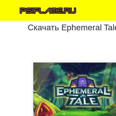
Скачать Ephemeral Tal