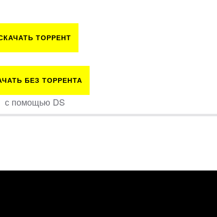
СКАЧАТЬ ТОРРЕНТ
АЧАТЬ БЕЗ ТОРРЕНТА
с помощью DS