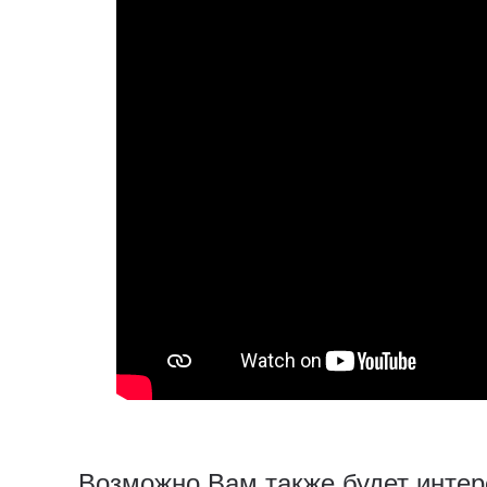
Возможно Вам также будет интер