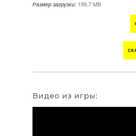
199.7 MB
Размер загрузки:
СК
Видео из игры: