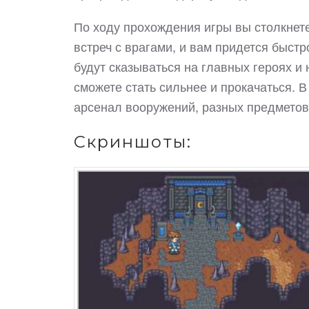
По ходу прохождения игры вы столкнет
встреч с врагами, и вам придется быстр
будут сказываться на главных героях и
сможете стать сильнее и прокачаться.
арсенал вооружений, разных предметов,
Скриншоты: