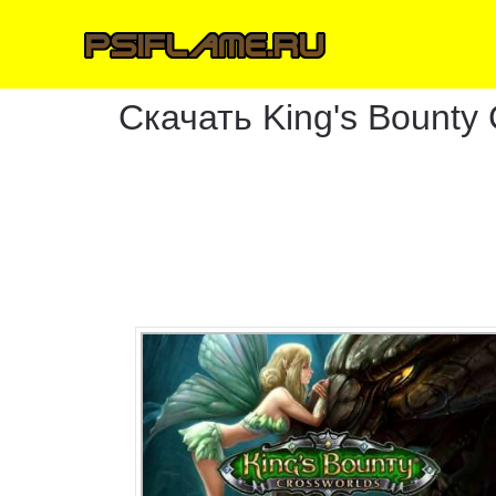
Скачать King's Bounty 