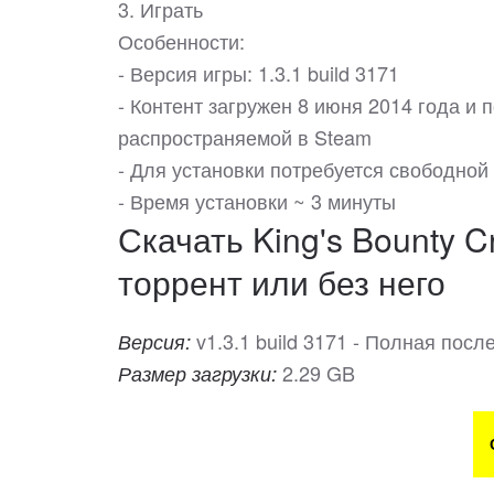
3. Играть
Особенности:
- Версия игры: 1.3.1 build 3171
- Контент загружен 8 июня 2014 года и
распространяемой в Steam
- Для установки потребуется свободной
- Время установки ~ 3 минуты
Скачать King's Bounty C
торрент или без него
v1.3.1 build 3171 - Полная пос
Версия:
2.29 GB
Размер загрузки: