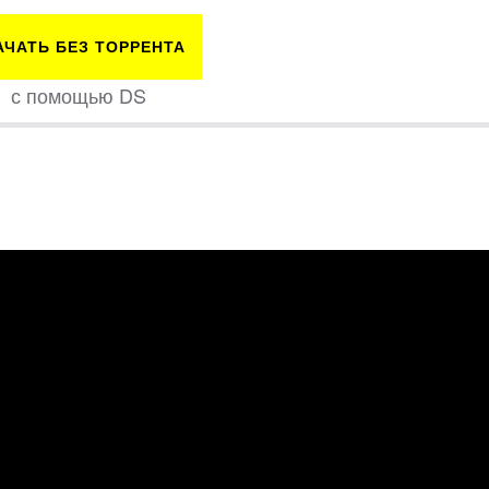
АЧАТЬ БЕЗ ТОРРЕНТА
с помощью DS