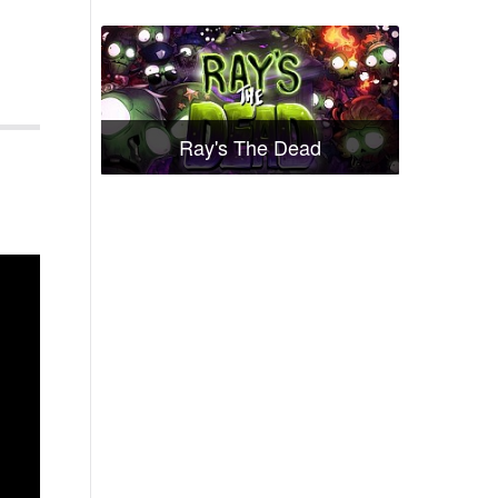
Ray's The Dead