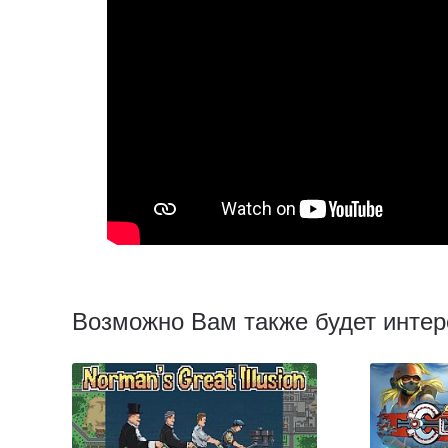
Возможно Вам также будет интер