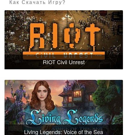
Как Скачать Игру?
RIOT Civil Unrest
Living Legends: Voice of the Sea