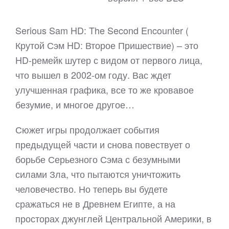
Serious Sam HD: The Second Encounter (​
Крутой Сэм HD: Второе Пришествие​) – это
HD-ремейк шутер с видом от первого лица,
что вышел в 2002-ом году. Вас ждет
улучшенная графика, все то же кровавое
безумие, и многое другое…
Сюжет игры продолжает события
предыдущей части и снова повествует о
борьбе Серьезного Сэма с безумными
силами Зла, что пытаются уничтожить
человечество. Но теперь вы будете
сражаться не в Древнем Египте, а на
просторах джунглей Центральной Америки, в