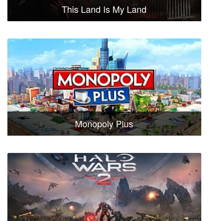
This Land Is My Land
Monopoly Plus