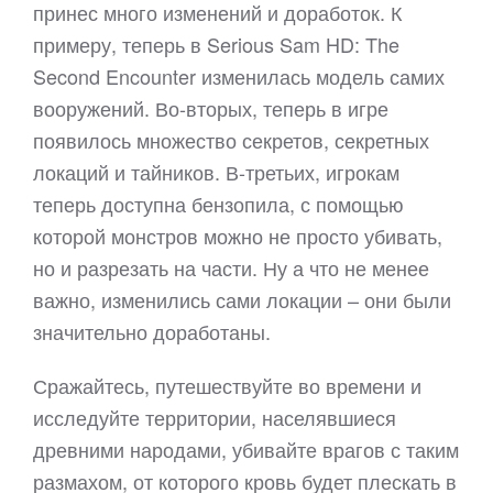
принес много изменений и доработок. К
примеру, теперь в Serious Sam HD: The
Second Encounter изменилась модель самих
вооружений. Во-вторых, теперь в игре
появилось множество секретов, секретных
локаций и тайников. В-третьих, игрокам
теперь доступна бензопила, с помощью
которой монстров можно не просто убивать,
но и разрезать на части. Ну а что не менее
важно, изменились сами локации – они были
значительно доработаны.
Сражайтесь, путешествуйте во времени и
исследуйте территории, населявшиеся
древними народами, убивайте врагов с таким
размахом, от которого кровь будет плескать в