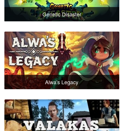
Genetic Disaster
Alwa's Legacy