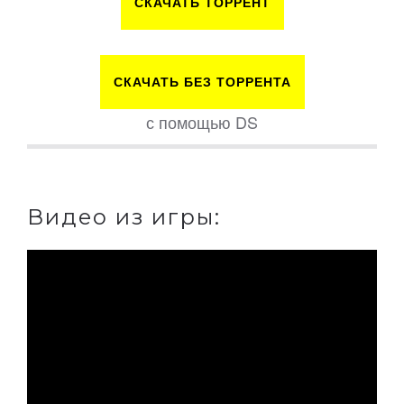
СКАЧАТЬ ТОРРЕНТ
СКАЧАТЬ БЕЗ ТОРРЕНТА
с помощью DS
Видео из игры: