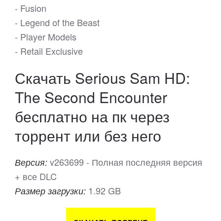
- Fusion
- Legend of the Beast
- Player Models
- Retail Exclusive
Скачать Serious Sam HD:
The Second Encounter
бесплатно на пк через
торрент или без него
v263699 - Полная последняя версия
Версия:
+ все DLC
1.92 GB
Размер загрузки: