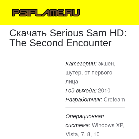
Скачать Serious Sam HD:
The Second Encounter
экшен,
Категории:
шутер, от первого
лица
2010
Год выхода:
Croteam
Разработчик:
Операционная
Windows XP,
система:
Vista, 7, 8, 10