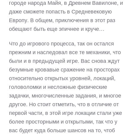
городе народа Майя, в Древнем Вавилоне, и
даже сможете попасть в Средневековую
Европу. В общем, приключения в этот раз
обещают быть еще эпичнее и круче…
Что до игрового процесса, так он остался
прежним и наследовал все те механики, что
были и в предыдущей игре. Вас снова ждут
безумные кровавые сражение на просторах
относительно открытых уровней, локаций,
головоломки и несложные физические
задачки, многочисленные задания, и многое
другое. Но стоит отметить, что в отличие от
первой части, в этой игре локации стали уже
более просторными и открытыми, так что у
вас будет куда больше шансов на то, чтоб