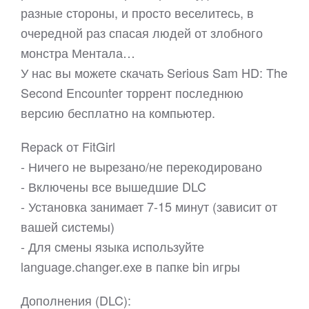
разные стороны, и просто веселитесь, в
очередной раз спасая людей от злобного
монстра Ментала…
У нас вы можете скачать Serious Sam HD: The
Second Encounter торрент последнюю
версию бесплатно на компьютер.
Repack от FitGirl
- Ничего не вырезано/не перекодировано
- Включены все вышедшие DLC
- Установка занимает 7-15 минут (зависит от
вашей системы)
- Для смены языка используйте
language.changer.exe в папке bin игры
Дополнения (DLC):