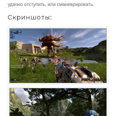
удачно отступить, или сманеврировать.
Скриншоты: