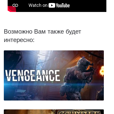
Возможно Вам также будет
интересно: