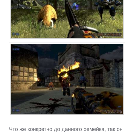
Что же конкретно до данного ремейка, так он