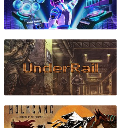
Electronauts - VR Music