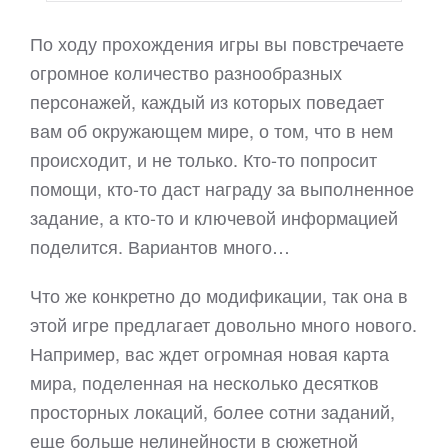
По ходу прохождения игры вы повстречаете
огромное количество разнообразных
персонажей, каждый из которых поведает
вам об окружающем мире, о том, что в нем
происходит, и не только. Кто-то попросит
помощи, кто-то даст награду за выполненное
задание, а кто-то и ключевой информацией
поделится. Вариантов много…
Что же конкретно до модификации, так она в
этой игре предлагает довольно много нового.
Например, вас ждет огромная новая карта
мира, поделенная на несколько десятков
просторных локаций, более сотни заданий,
еще больше нелинейности в сюжетной