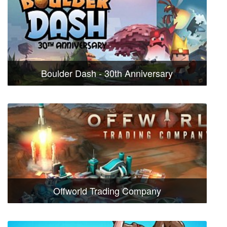
Boulder Dash - 30th Anniversary
Offworld Trading Company