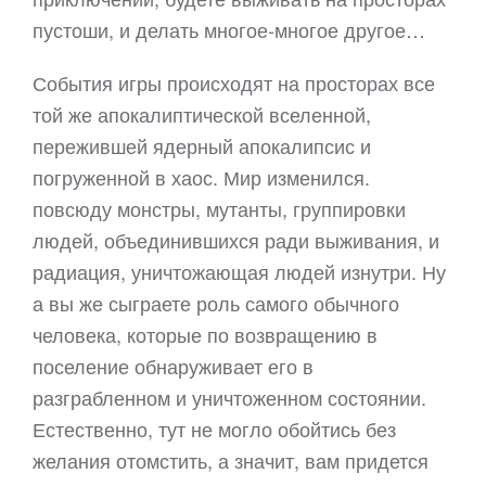
пустоши, и делать многое-многое другое…
События игры происходят на просторах все
той же апокалиптической вселенной,
пережившей ядерный апокалипсис и
погруженной в хаос. Мир изменился.
повсюду монстры, мутанты, группировки
людей, объединившихся ради выживания, и
радиация, уничтожающая людей изнутри. Ну
а вы же сыграете роль самого обычного
человека, которые по возвращению в
поселение обнаруживает его в
разграбленном и уничтоженном состоянии.
Естественно, тут не могло обойтись без
желания отомстить, а значит, вам придется