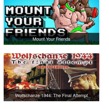
Mount Your Friends
Wolfschanze 1944: The Final Attempt