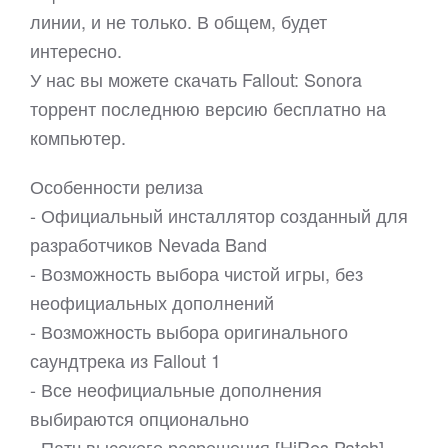
линии, и не только. В общем, будет
интересно.
У нас вы можете скачать Fallout: Sonora
торрент последнюю версию бесплатно на
компьютер.
Особенности релиза
- Официальный инсталлятор созданный для
разработчиков Nevada Band
- Возможность выбора чистой игры, без
неофициальных дополнений
- Возможность выбора оригинального
саундтрека из Fallout 1
- Все неофициальные дополнения
выбираются опционально
- Патч высокого разрешения [HiRes Patch]