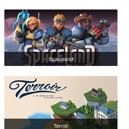
Spaceland
Terroir