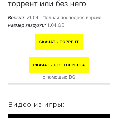
торрент или без него
v1.09 - Полная последняя версия
Версия:
1.04 GB
Размер загрузки:
СКАЧАТЬ ТОРРЕНТ
СКАЧАТЬ БЕЗ ТОРРЕНТА
с помощью DS
Видео из игры: