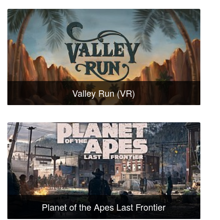
Valley Run (VR)
Planet of the Apes Last Frontier