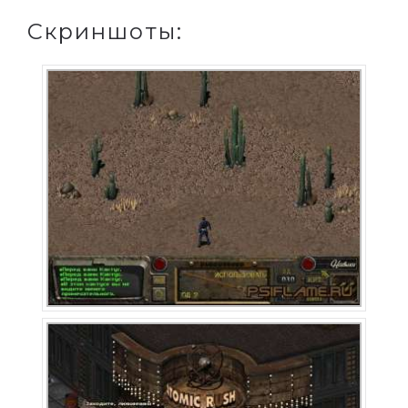
Скриншоты: