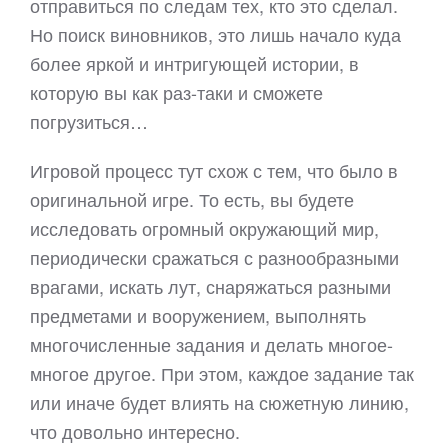
отправиться по следам тех, кто это сделал.
Но поиск виновников, это лишь начало куда
более яркой и интригующей истории, в
которую вы как раз-таки и сможете
погрузиться…
Игровой процесс тут схож с тем, что было в
оригинальной игре. То есть, вы будете
исследовать огромный окружающий мир,
периодически сражаться с разнообразными
врагами, искать лут, снаряжаться разными
предметами и вооружением, выполнять
многочисленные задания и делать многое-
многое другое. При этом, каждое задание так
или иначе будет влиять на сюжетную линию,
что довольно интересно.