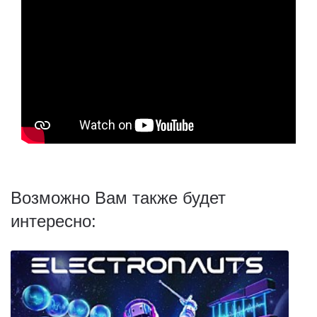
Возможно Вам также будет
интересно: