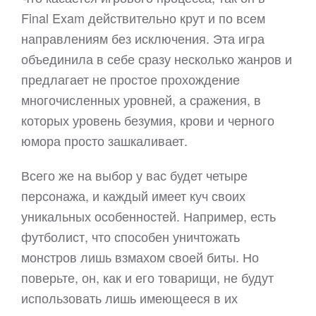
Final Exam действительно крут и по всем
направлениям без исключения. Эта игра
объединила в себе сразу несколько жанров и
предлагает не простое прохождение
многочисленных уровней, а сражения, в
которых уровень безумия, крови и черного
юмора просто зашкаливает.
Всего же на выбор у вас будет четыре
персонажа, и каждый имеет куч своих
уникальных особенностей. Например, есть
футболист, что способен уничтожать
монстров лишь взмахом своей биты. Но
поверьте, он, как и его товарищи, не будут
использовать лишь имеющееся в их