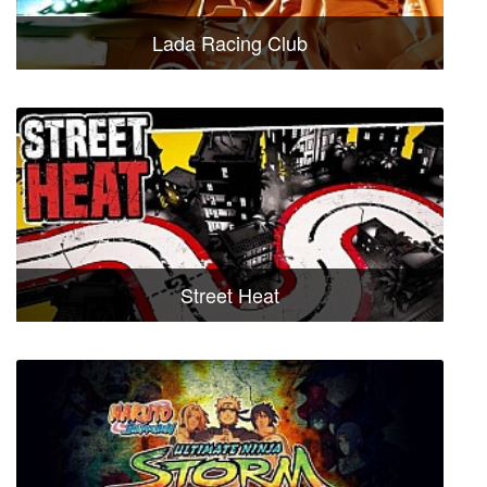
Lada Racing Club
Street Heat