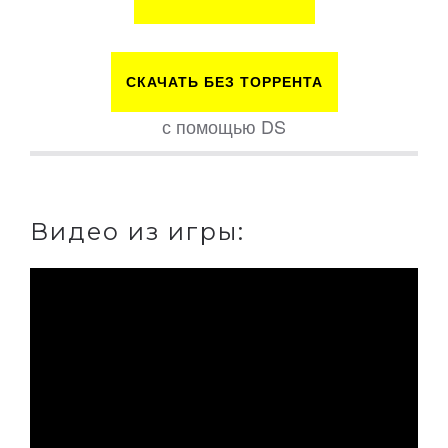
СКАЧАТЬ БЕЗ ТОРРЕНТА
с помощью DS
Видео из игры: