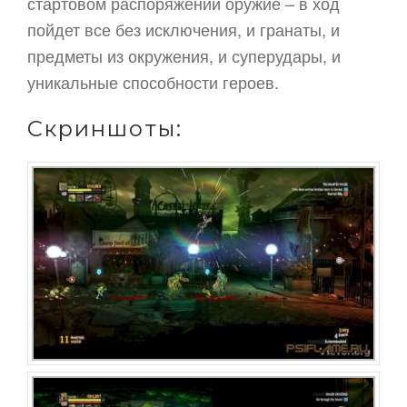
стартовом распоряжении оружие – в ход
пойдет все без исключения, и гранаты, и
предметы из окружения, и суперудары, и
уникальные способности героев.
Скриншоты: