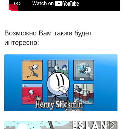
Возможно Вам также будет
интересно: