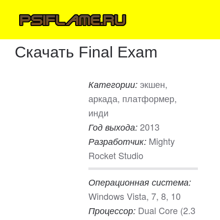
Скачать Final Exam
экшен,
Категории:
аркада, платформер,
инди
2013
Год выхода:
Mighty
Разработчик:
Rocket Studio
Операционная система:
Windows Vista, 7, 8, 10
Dual Core (2.3
Процессор: