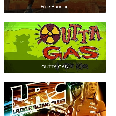
Free Running
OUTTA GAS