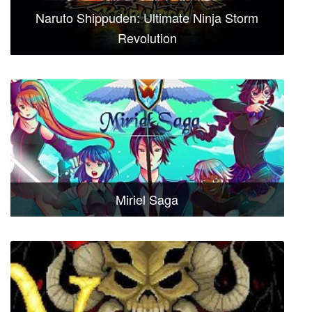
Naruto Shippuden: Ultimate Ninja Storm
Revolution
Miriel Saga