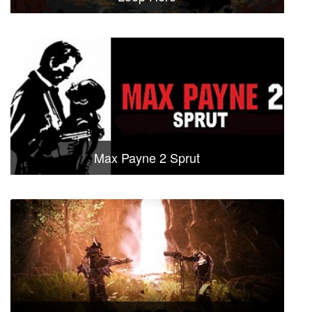
Max Payne 2 Sprut