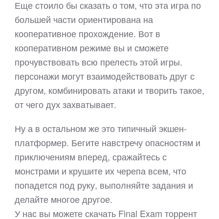
Еще стоило бы сказать о том, что эта игра по
большей части ориентирована на
кооперативное прохождение. Вот в
кооперативном режиме вы и сможете
прочувствовать всю прелесть этой игры.
персонажи могут взаимодействовать друг с
другом, комбинировать атаки и творить такое,
от чего дух захватывает.
Ну а в остальном же это типичный экшен-
платформер. Бегите навстречу опасностям и
приключениям вперед, сражайтесь с
монстрами и крушите их черепа всем, что
попадется под руку, выполняйте задания и
делайте многое другое.
У нас вы можете скачать Final Exam торрент