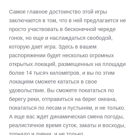
Самое главное достоинство этой игры
заключается в том, что в ней предлагается не
просто участвовать в бесконечной череде
гонок, но еще и наслаждаться свободой,
которую дает игра. Здесь в вашем
распоряжении будет несколько огромных
открытых локаций, размещенных на площади
более 14 тысяч километров, и вы по этим
локациям сможете кататься в свое
удовольствие. Вы сможете покататься по
берегу реки, отправиться на берег океана,
покататься по лесам и пустыням, и не только.
А еще вас ждет динамическая смена погоды,
реалистичное время суток, закаты и восходы,
торнадо и ливни, и не только.