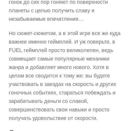
гонок до сих пор гоняют по поверхности
планеты с целью получить славу и
незабываемые впечатления…
Но сюжет-сюжетом, а в этой игре все же куда
важнее именно геймплей. И уж поверьте, в
FUEL геймплей просто великолепен, ведь
совмещает самые популярные механики
жанра и добавляет много нового. Хотя в
целом все сводится к тому же: вы будете
участвовать в заездах на скорость и других
гоночных событиях, стараться побеждать и
зарабатывать деньги со славой,
совершенствовать свои навыки и просто
получать удовольствие от скорости.