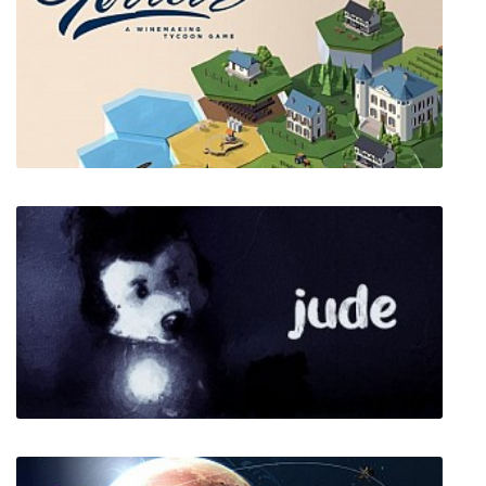
Strategic Command Classic: WWII
Terroir