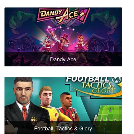
Dandy Ace
Football, Tactics & Glory