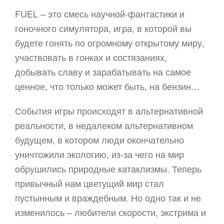
FUEL – это смесь научной-фантастики и
гоночного симулятора, игра, в которой вы
будете гонять по огромному открытому миру,
участвовать в гонках и состязаниях,
добывать славу и зарабатывать на самое
ценное, что только может быть, на бензин…
События игры происходят в альтернативной
реальности, в недалеком альтернативном
будущем, в котором люди окончательно
уничтожили экологию, из-за чего на мир
обрушились природные катаклизмы. Теперь
привычный нам цветущий мир стал
пустынным и враждебным. Но одно так и не
изменилось – любители скорости, экстрима и