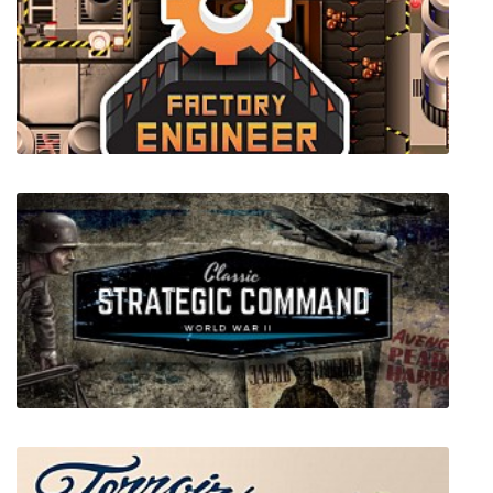
Dead Matter
Factory Engineer