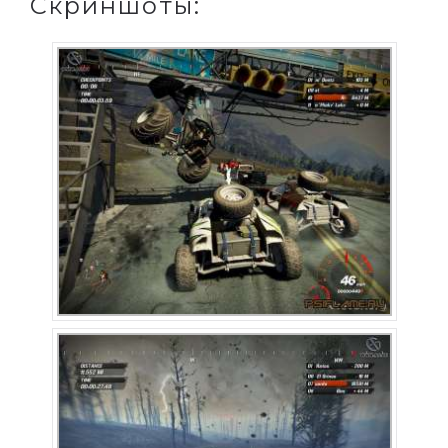
Скриншоты: