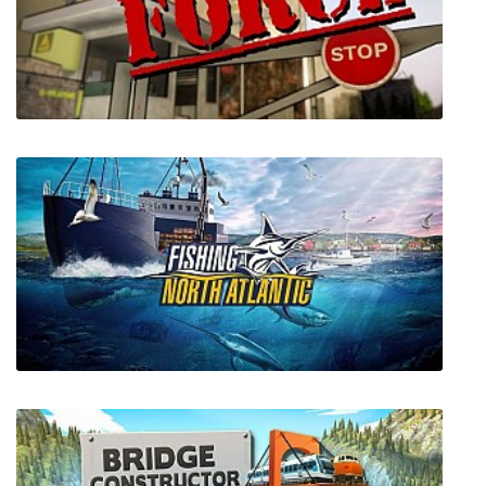
Border Force