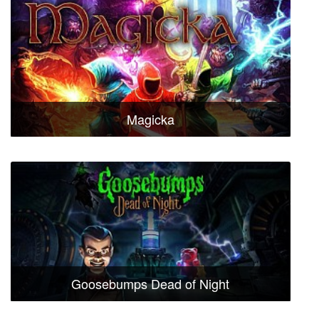
Magicka
Goosebumps Dead of Night