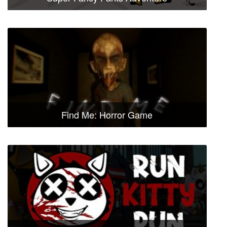
Find Me: Horror Game