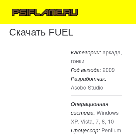
Скачать FUEL
аркада,
Категории:
гонки
2009
Год выхода:
Разработчик:
Asobo Studio
Операционная
Windows
система:
XP, Vista, 7, 8, 10
Pentium
Процессор: