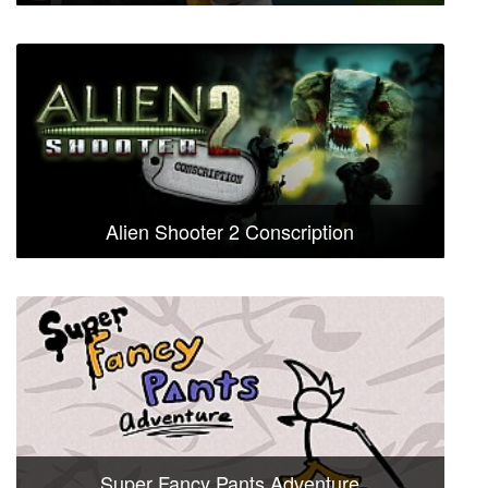
Alien Shooter 2 Conscription
Super Fancy Pants Adventure