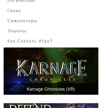
Логические
Гонки
Симуляторы
Экшены
Как Скачать Игру?
Karnage Chronicles (VR)