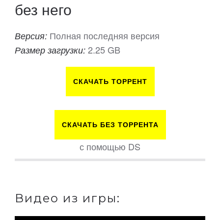
без него
Полная последняя версия
Версия:
2.25 GB
Размер загрузки:
СКАЧАТЬ ТОРРЕНТ
СКАЧАТЬ БЕЗ ТОРРЕНТА
с помощью DS
Видео из игры: