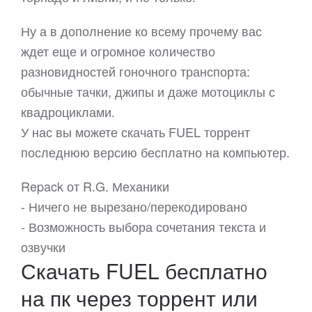
Ну а в дополнение ко всему прочему вас
ждет еще и огромное количество
разновидностей гоночного транспорта:
обычные тачки, джипы и даже мотоциклы с
квадроциклами.
У нас вы можете скачать FUEL торрент
последнюю версию бесплатно на компьютер.
Repack от R.G. Механики
- Ничего не вырезано/перекодировано
- Возможность выбора сочетания текста и
озвучки
Скачать FUEL бесплатно
на пк через торрент или