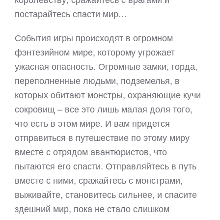
постарайтесь спасти мир…
События игры происходят в огромном
фэнтезийном мире, которому угрожает
ужасная опасность. Огромные замки, горда,
переполненные людьми, подземелья, в
которых обитают монстры, охраняющие кучи
сокровищ – все это лишь малая доля того,
что есть в этом мире. И вам придется
отправиться в путешествие по этому миру
вместе с отрядом авантюристов, что
пытаются его спасти. Отправляйтесь в путь
вместе с ними, сражайтесь с монстрами,
выживайте, становитесь сильнее, и спасите
здешний мир, пока не стало слишком