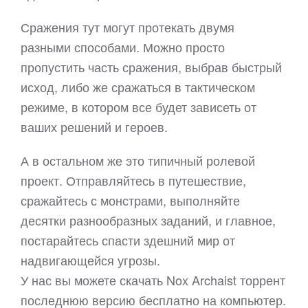
Сражения тут могут протекать двумя
разными способами. Можно просто
пропустить часть сражения, выбрав быстрый
исход, либо же сражаться в тактическом
режиме, в котором все будет зависеть от
ваших решений и героев.
А в остальном же это типичный ролевой
проект. Отправляйтесь в путешествие,
сражайтесь с монстрами, выполняйте
десятки разнообразных заданий, и главное,
постарайтесь спасти здешний мир от
надвигающейся угрозы.
У нас вы можете скачать Nox Archaist торрент
последнюю версию бесплатно на компьютер.