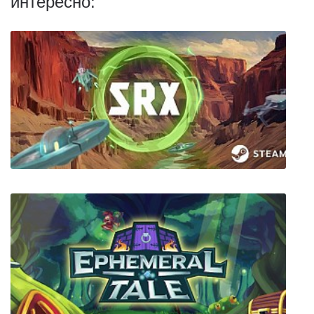
интересно:
SRX: Sky Racing Experience