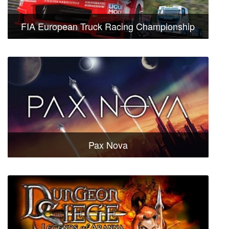
FIA European Truck Racing Championship
Pax Nova