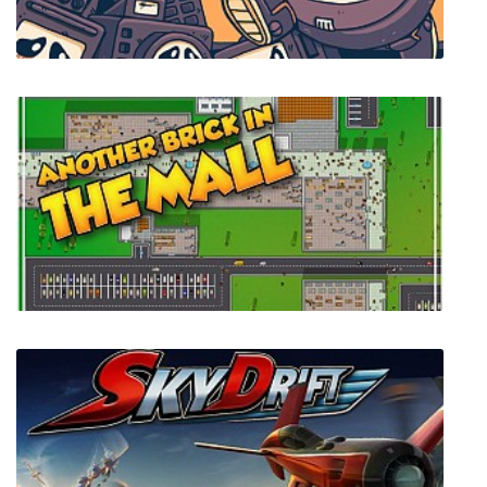
Haiku, the Robot