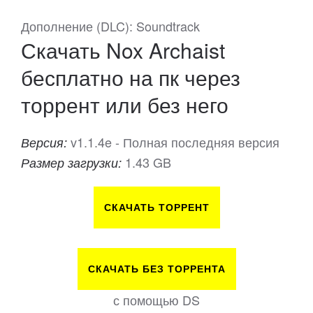
Дополнение (DLC): Soundtrack
Скачать Nox Archaist
бесплатно на пк через
торрент или без него
v1.1.4e - Полная последняя версия
Версия:
1.43 GB
Размер загрузки:
СКАЧАТЬ ТОРРЕНТ
СКАЧАТЬ БЕЗ ТОРРЕНТА
с помощью DS