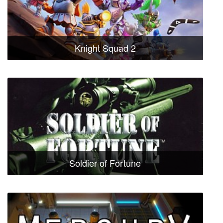
Knight Squad 2
Soldier of Fortune