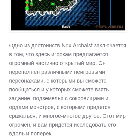
Одно из достоинств Nox Archaist заключается
в том, что здесь игрокам предлагается
огромный частично открытый мир. Он
переполнен различными неигровыми
персонажами, с которыми вы сможете
пообщаться и у которых сможете взять
задание, подземелья с сокровищами и
ордами монстров, с которыми придется
сражаться, и многое-многое другое. Этот мир
огромен, и вам придется исследовать его
вдоль и поперек.