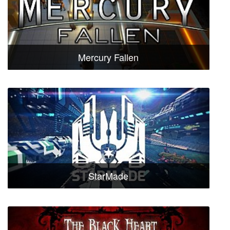
Mercury Fallen
StarMade