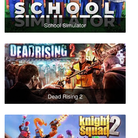
School Simulator
Dead Rising 2