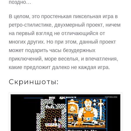
поздно…
В целом, это простенькая пиксельная игра в
ретро-стилистике, двухмерный проект, ничем
на первый взгляд не отличающийся от
многих других. Но при этом, данный проект
может подарить часы безудержных
приключений, море веселья, и впечатления,
какие предложит далеко не каждая игра.
Скриншоты: