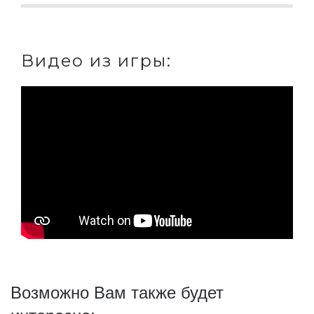
Видео из игры:
Возможно Вам также будет