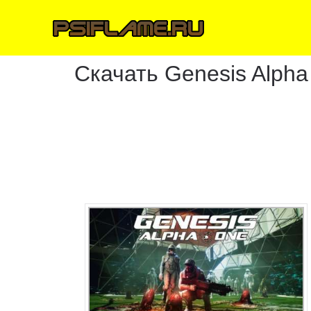
Скачать Genesis Alph