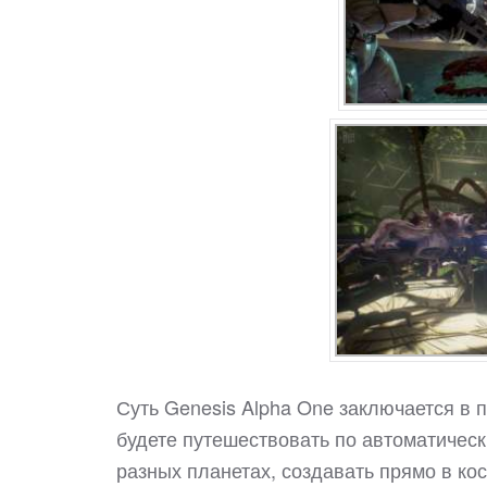
Суть Genesis Alpha One заключается в 
будете путешествовать по автоматичес
разных планетах, создавать прямо в ко