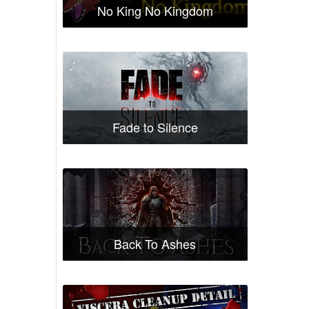
No King No Kingdom
Fade to Silence
Back To Ashes