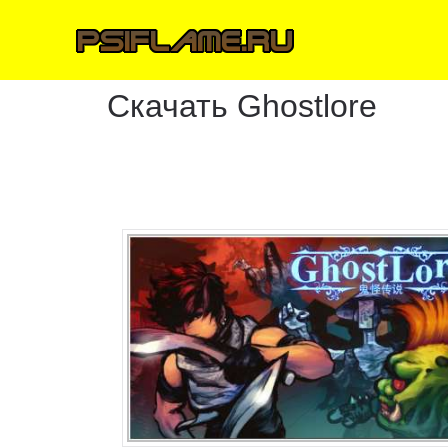
Скачать Ghostlore