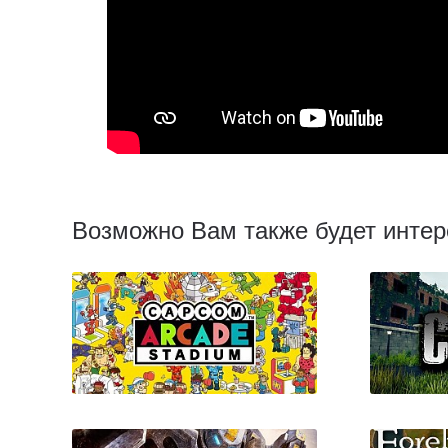
Возможно Вам также будет интер