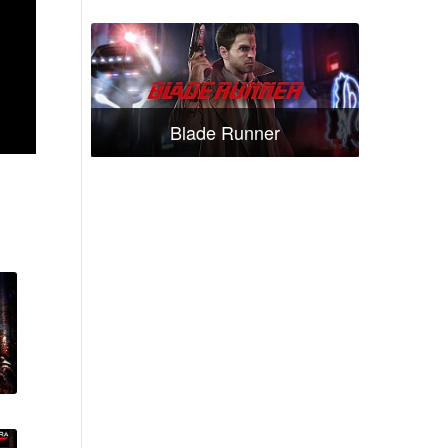
Blade Runner