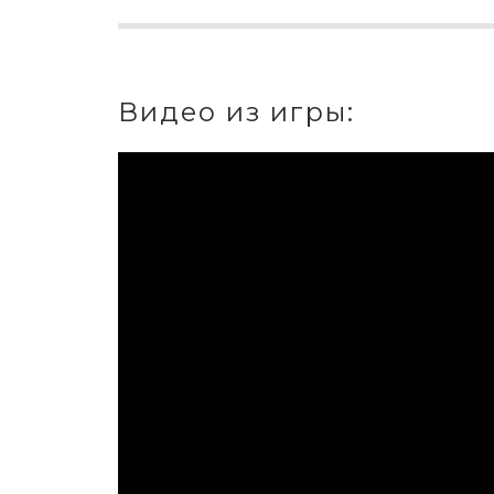
Видео из игры: