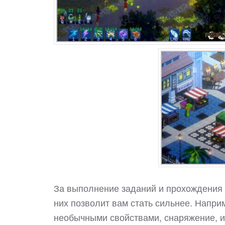
За выполнение заданий и прохождения 
них позволит вам стать сильнее. Напри
необычными свойствами, снаряжение, и