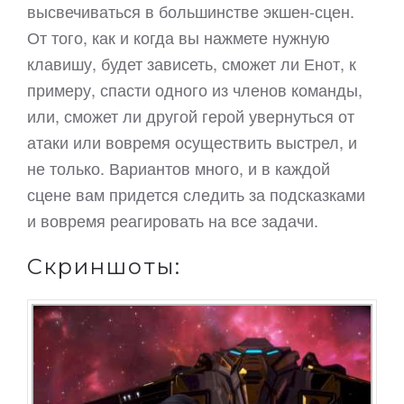
высвечиваться в большинстве экшен-сцен.
От того, как и когда вы нажмете нужную
клавишу, будет зависеть, сможет ли Енот, к
примеру, спасти одного из членов команды,
или, сможет ли другой герой увернуться от
атаки или вовремя осуществить выстрел, и
не только. Вариантов много, и в каждой
сцене вам придется следить за подсказками
и вовремя реагировать на все задачи.
Скриншоты: