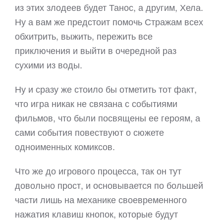
из этих злодеев будет Танос, а другим, Хела.
Ну а вам же предстоит помочь Стражам всех
обхитрить, выжить, пережить все
приключения и выйти в очередной раз
сухими из воды.
Ну и сразу же стоило бы отметить тот факт,
что игра никак не связана с событиями
фильмов, что были посвящены ее героям, а
сами события повествуют о сюжете
одноименных комиксов.
Что же до игрового процесса, так он тут
довольно прост, и основывается по большей
части лишь на механике своевременного
нажатия клавиш кнопок, которые будут