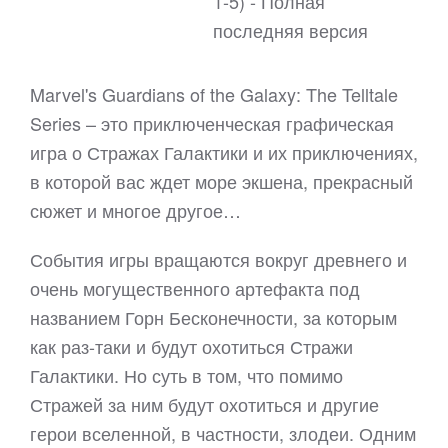
1-5) - Полная
последняя версия
Marvel's Guardians of the Galaxy: The Telltale
Series – это приключенческая графическая
игра о Стражах Галактики и их приключениях,
в которой вас ждет море экшена, прекрасный
сюжет и многое другое…
События игры вращаются вокруг древнего и
очень могущественного артефакта под
названием Горн Бесконечности, за которым
как раз-таки и будут охотиться Стражи
Галактики. Но суть в том, что помимо
Стражей за ним будут охотиться и другие
герои вселенной, в частности, злодеи. Одним