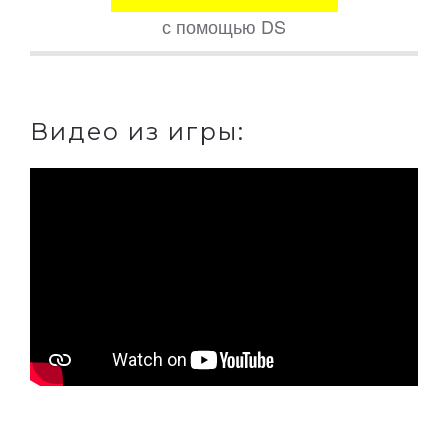
с помощью DS
Видео из игры: