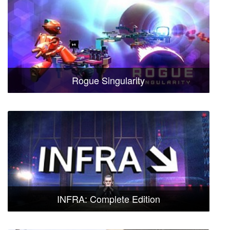
Rogue Singularity
INFRA: Complete Edition