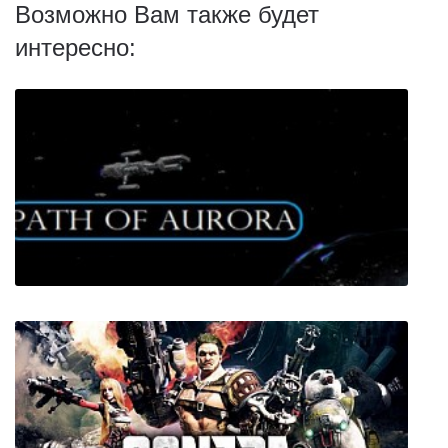
Возможно Вам также будет
интересно: