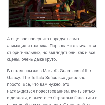
А еще вас наверняка порадует сама
анимация и графика. Персонажи отличаются
от оригинальных, но выглядят они, как и все
сцены, очень даже круто.
В остальном же в Marvel's Guardians of the
Galaxy: The Telltale Series все довольно
просто. Все, что вам нужно, это
наслаждаться повествованием, вчитываться
в диалоги, и вместе со Стражами Галактики в
очередной раз спасать мир. Отправляйтесь