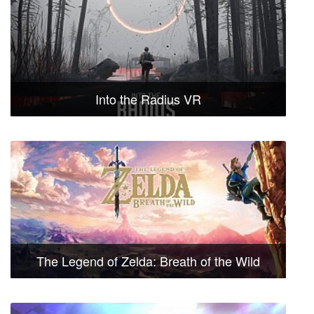
Into the Radius VR
The Legend of Zelda: Breath of the Wild