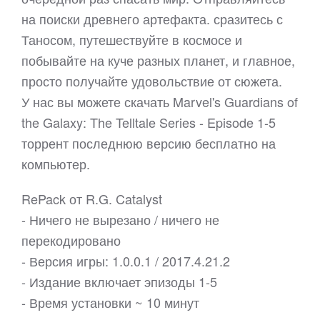
на поиски древнего артефакта. сразитесь с
Таносом, путешествуйте в космосе и
побывайте на куче разных планет, и главное,
просто получайте удовольствие от сюжета.
У нас вы можете скачать Marvel's Guardians of
the Galaxy: The Telltale Series - Episode 1-5
торрент последнюю версию бесплатно на
компьютер.
RePack от R.G. Catalyst
- Ничего не вырезано / ничего не
перекодировано
- Версия игры: 1.0.0.1 / 2017.4.21.2
- Издание включает эпизоды 1-5
- Время установки ~ 10 минут