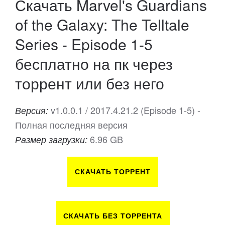
Скачать Marvel's Guardians
of the Galaxy: The Telltale
Series - Episode 1-5
бесплатно на пк через
торрент или без него
v1.0.0.1 / 2017.4.21.2 (Episode 1-5) -
Версия:
Полная последняя версия
6.96 GB
Размер загрузки:
СКАЧАТЬ ТОРРЕНТ
СКАЧАТЬ БЕЗ ТОРРЕНТА