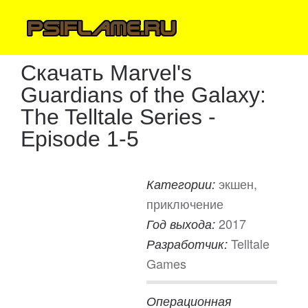
Скачать Marvel's
Guardians of the Galaxy:
The Telltale Series -
Episode 1-5
экшен,
Категории:
приключение
2017
Год выхода:
Telltale
Разработчик:
Games
Операционная