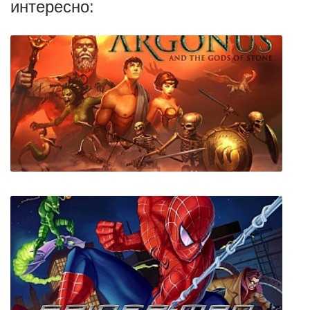
интересно:
Argonus and the Gods of Stone