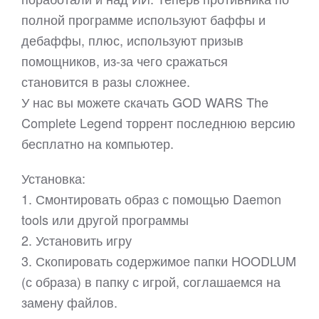
полной программе используют баффы и
дебаффы, плюс, используют призыв
помощников, из-за чего сражаться
становится в разы сложнее.
У нас вы можете скачать GOD WARS The
Complete Legend торрент последнюю версию
бесплатно на компьютер.
Установка:
1. Смонтировать образ с помощью Daemon
tools или другой программы
2. Установить игру
3. Скопировать содержимое папки HOODLUM
(с образа) в папку с игрой, соглашаемся на
замену файлов.