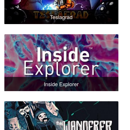
Teslagrad
Inside Explorer