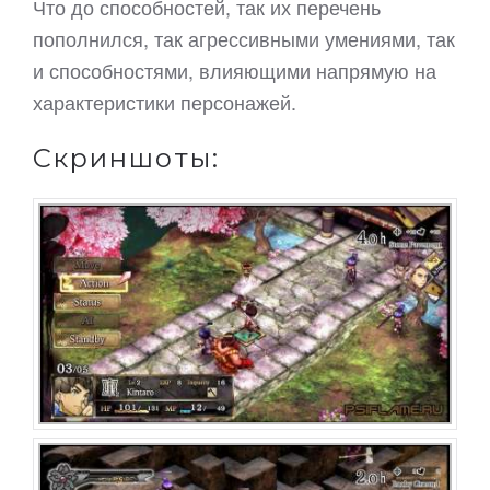
Что до способностей, так их перечень
пополнился, так агрессивными умениями, так
и способностями, влияющими напрямую на
характеристики персонажей.
Скриншоты: