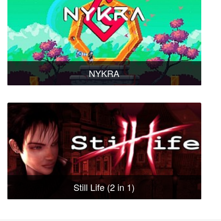
NYKRA
Still Life (2 in 1)