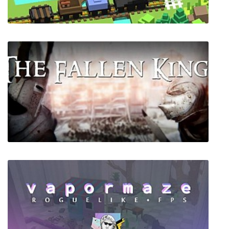
Unrailed!