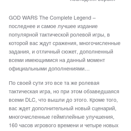
GOD WARS The Complete Legend –
последнее и самое лучшее издание
популярной тактической ролевой игры, в
которой вас ждут сражения, многочисленные
задания, и отличный сюжет, дополненный
всеми имеющимися на данный момент
официальными дополнениями…
По своей сути это все та же ролевая
тактическая игра, но при этом обзаведшаяся
всеми DLC, что вышли до этого. Кроме того,
вас ждет дополнительный новый сценарий,
многочисленные геймплейные улучшения,
160 часов игрового времени и четыре новых