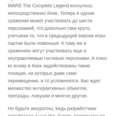
WARS The Complete Legend коснулось
непосредственно боев. Теперь в одном
сражении может участвовать до шести
персонажей, что довольно-таки круто,
учитывая то, что в предыдущей версии игры
партии были поменьше. К тому же в
сражениях могут участвовать еще и
неуправляемые гостевые персонажи. А плюс
ко всему в боях задействованы такие
локации, на которых даже само
перемещение, и то усложняется. Вас ждет
множество интерактивных объектов,
преграды, ловушки и многое другое.
Но будьте аккуратны, ведь разработчики
поработали и над ИИ. Теперь противника по