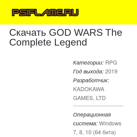
Скачать GOD WARS The
Complete Legend
RPG
Категории:
2019
Год выхода:
Разработчик:
KADOKAWA
GAMES, LTD
Операционная
Windows
система:
7, 8, 10 (64 бита)