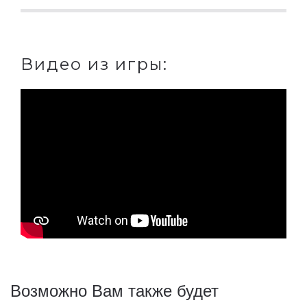
Видео из игры:
Возможно Вам также будет