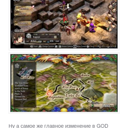
Ну а самое же главное изменение в GOD