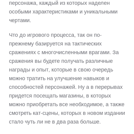
персонажа, каждый из которых наделен
особыми характеристиками и уникальными
чертами.
Что до игрового процесса, так он по-
прежнему базируется на тактических
сражениях с многочисленными врагами. За
сражения вы будете получать различные
награды и опыт, которые в свою очередь
можно тратить на улучшение навыков и
способностей персонажей. Ну а в перерывах
придется посещать магазины, в которых
можно приобретать все необходимое, а также
смотреть кат-сцены, которых в новом издании
стало чуть ли не в два раза больше.