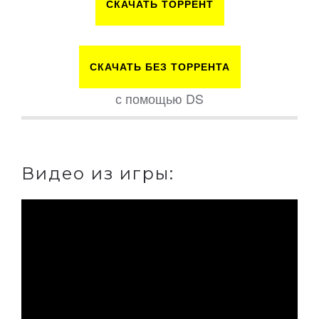
СКАЧАТЬ ТОРРЕНТ
СКАЧАТЬ БЕЗ ТОРРЕНТА
с помощью DS
Видео из игры: