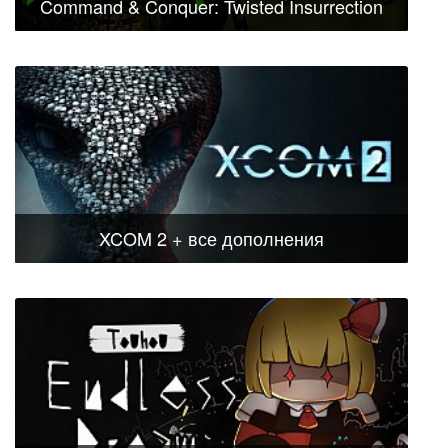
Command & Conquer: Twisted Insurrection
XCOM 2 + все дополнения