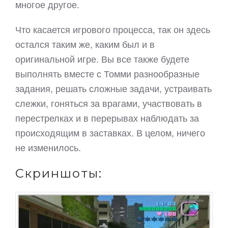
многое другое.
Что касается игрового процесса, так он здесь
остался таким же, каким был и в
оригинальной игре. Вы все также будете
выполнять вместе с Томми разнообразные
задания, решать сложные задачи, устраивать
слежки, гоняться за врагами, участвовать в
перестрелках и в перерывах наблюдать за
происходящим в заставках. В целом, ничего
не изменилось.
Скриншоты: