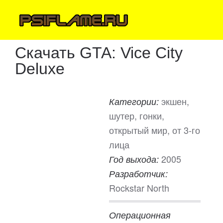
Скачать GTA: Vice City
Deluxe
экшен,
Категории:
шутер, гонки,
открытый мир, от 3-го
лица
2005
Год выхода:
Разработчик:
Rockstar North
Операционная