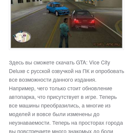
Здесь вы сможете скачать GTA: Vice City
Deluxe с русской озвучкой на ПК и опробовать
все возможности данного издания.
Например, чего только стоит обновление
автопарка, что присутствует в игре. Теперь
все машины преобразились, а многие из
моделей и вовсе были изменены до
неузнаваемости. Теперь на просторах города
вы повстречаете много знакомых до боли