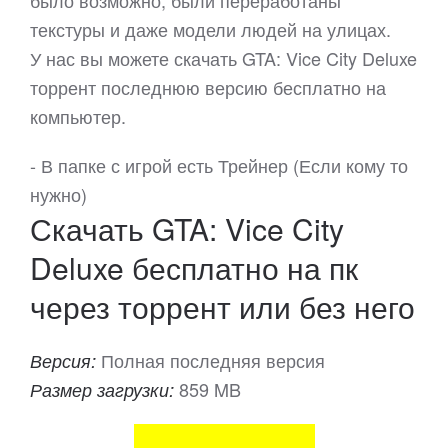
было возможно, были переработаны
текстуры и даже модели людей на улицах.
У нас вы можете скачать GTA: Vice City Deluxe
торрент последнюю версию бесплатно на
компьютер.
- В папке с игрой есть Трейнер (Если кому то
нужно)
Скачать GTA: Vice City
Deluxe бесплатно на пк
через торрент или без него
Полная последняя версия
Версия:
859 MB
Размер загрузки: