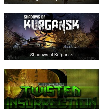
Shadows of Kurgansk