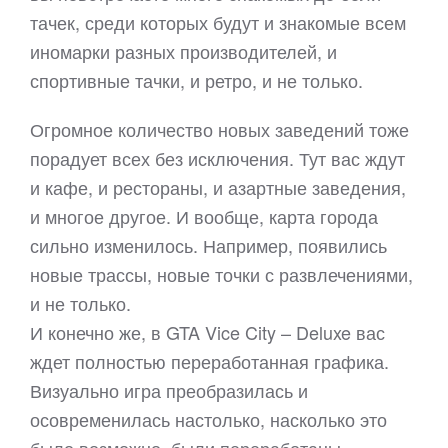
тачек, среди которых будут и знакомые всем
иномарки разных производителей, и
спортивные тачки, и ретро, и не только.
Огромное количество новых заведений тоже
порадует всех без исключения. Тут вас ждут
и кафе, и рестораны, и азартные заведения,
и многое другое. И вообще, карта города
сильно изменилось. Например, появились
новые трассы, новые точки с развлечениями,
и не только.
И конечно же, в GTA Vice City – Deluxe вас
ждет полностью переработанная графика.
Визуально игра преобразилась и
осовременилась настолько, насколько это