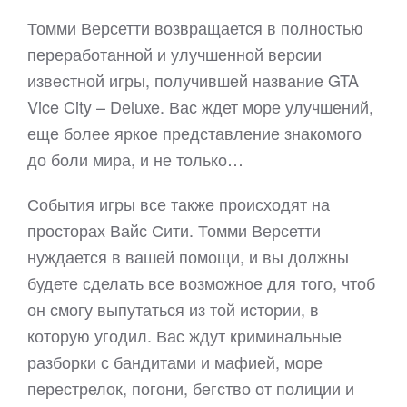
Томми Версетти возвращается в полностью
переработанной и улучшенной версии
известной игры, получившей название GTA
Vice City – Deluxe. Вас ждет море улучшений,
еще более яркое представление знакомого
до боли мира, и не только…
События игры все также происходят на
просторах Вайс Сити. Томми Версетти
нуждается в вашей помощи, и вы должны
будете сделать все возможное для того, чтоб
он смогу выпутаться из той истории, в
которую угодил. Вас ждут криминальные
разборки с бандитами и мафией, море
перестрелок, погони, бегство от полиции и