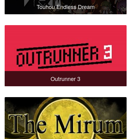
Touhou Endless Dream
Outrunner 3