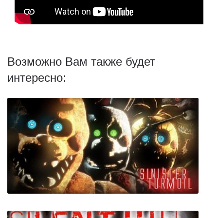
Возможно Вам также будет
интересно: