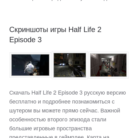
Скриншоты игры Half Life 2
Episode 3
Скачать Half Life 2 Episode 3 русскую версию
бесплатно и подробнее познакомиться с
шутером вы можете прямо сейчас. Важной
особенностью второго эпизода стали
большие игровые пространства
представленные в геймплее. Карта на