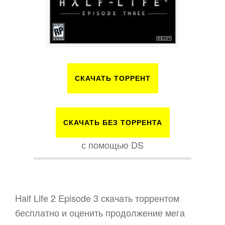
СКАЧАТЬ ТОРРЕНТ
СКАЧАТЬ БЕЗ ТОРРЕНТА
с помощью DS
Half Life 2 Episode 3 скачать торрентом
бесплатно и оценить продолжение мега