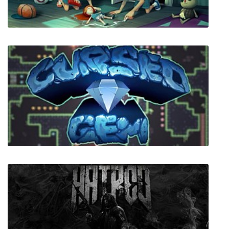
Hello Neighbor: Hide and Seek