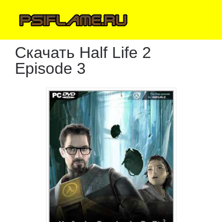
Скачать Half Life 2
Episode 3