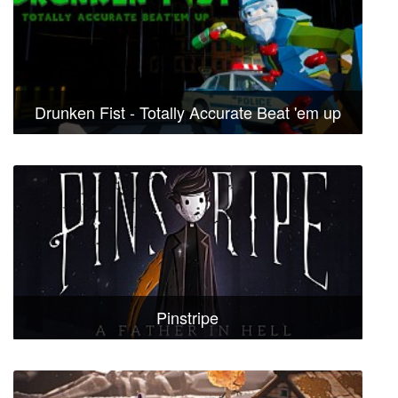
Drunken Fist - Totally Accurate Beat 'em up
Pinstripe