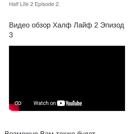
Half Life 2 Episode 2.
Видео обзор Халф Лайф 2 Эпизод
3
Возможно Вам также будет