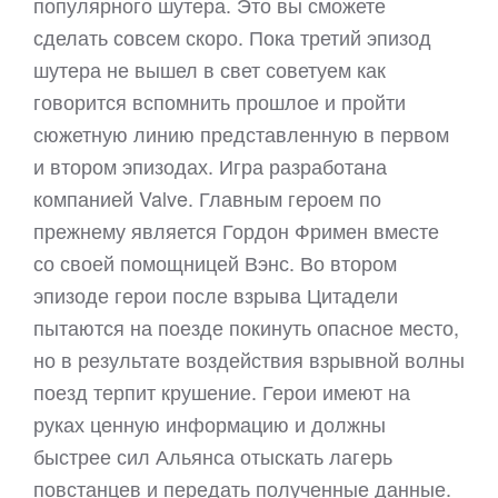
популярного шутера. Это вы сможете
сделать совсем скоро. Пока третий эпизод
шутера не вышел в свет советуем как
говорится вспомнить прошлое и пройти
сюжетную линию представленную в первом
и втором эпизодах. Игра разработана
компанией Valve. Главным героем по
прежнему является Гордон Фримен вместе
со своей помощницей Вэнс. Во втором
эпизоде герои после взрыва Цитадели
пытаются на поезде покинуть опасное место,
но в результате воздействия взрывной волны
поезд терпит крушение. Герои имеют на
руках ценную информацию и должны
быстрее сил Альянса отыскать лагерь
повстанцев и передать полученные данные.