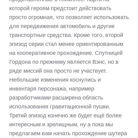
которой героям предстоит действовать
просто огромная, что позволяет использовать
для передвижения автомобиль и другие
транспортные средства. Кроме того, второй
эпизод серии стал менее ориентированным
на кооперативное прохождение. Спутницей
Гордона по прежнему является Вэнс, но в
ряде миссий она просто не участвует.
Небольшие изменения коснулись и
инвентаря персонажа, например
разработчиками расширена область
использования гравитационной пушки.
Третий эпизод конечно же будет ещё более
интересным и зрелищным, ну а пока мы
предлагаем вам начать прохождение шутера