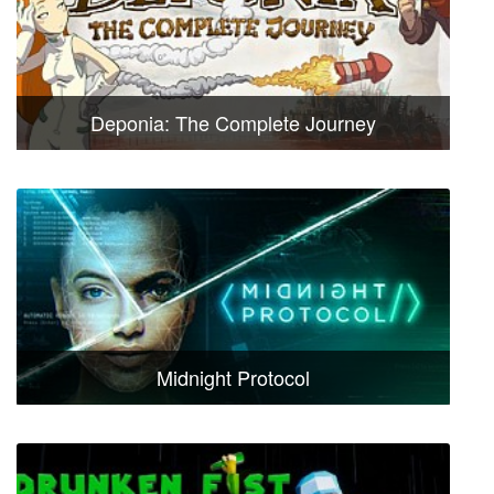
Deponia: The Complete Journey
Midnight Protocol