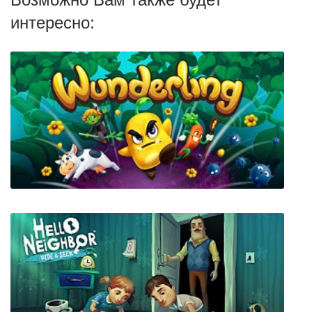
интересно:
Wunderling