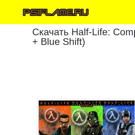
Скачать Half-Life: Comp
+ Blue Shift)