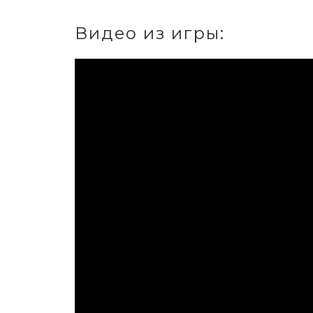
Видео из игры: