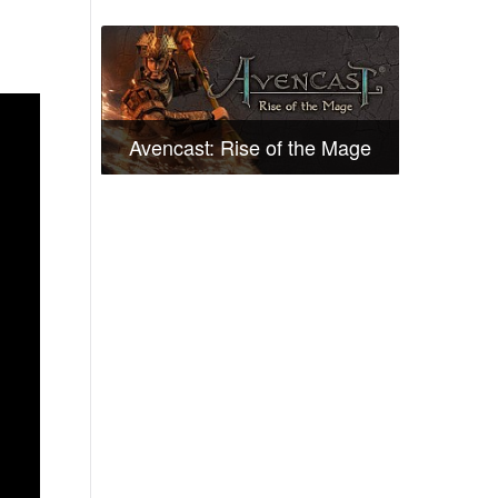
Avencast: Rise of the Mage