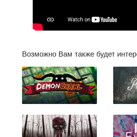
Возможно Вам также будет интер