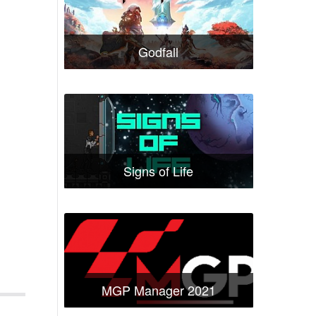
Godfall
Signs of Life
MGP Manager 2021