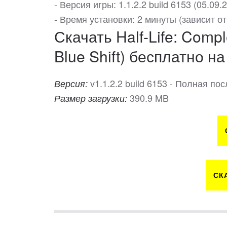
- Версия игры: 1.1.2.2 build 6153 (05.09.
- Время установки: 2 минуты (зависит 
Скачать Half-Life: Compl
Blue Shift) бесплатно на
v1.1.2.2 build 6153 - Полная п
Версия:
390.9 MB
Размер загрузки:
СК