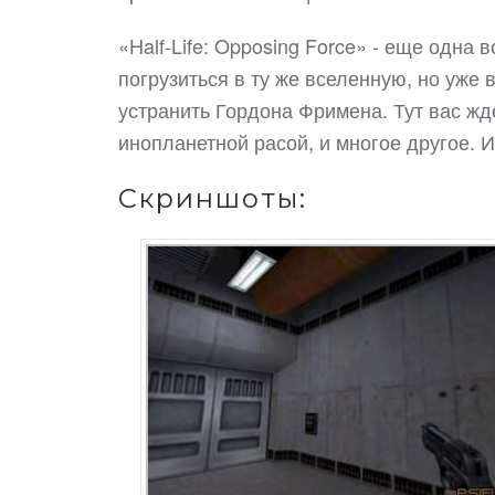
«Half-Life: Opposing Force» - еще одна
погрузиться в ту же вселенную, но уже 
устранить Гордона Фримена. Тут вас жд
инопланетной расой, и многое другое. И
Скриншоты: