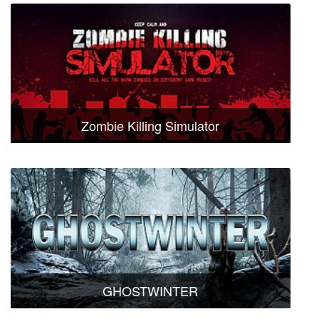
Zombie Killing Simulator
GHOSTWINTER