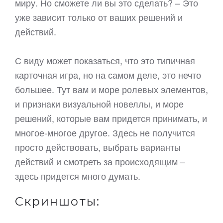
миру. Но сможете ли вы это сделать? – Это
уже зависит только от ваших решений и
действий.
С виду может показаться, что это типичная
карточная игра, но на самом деле, это нечто
большее. Тут вам и море ролевых элементов,
и признаки визуальной новеллы, и море
решений, которые вам придется принимать, и
многое-многое другое. Здесь не получится
просто действовать, выбрать варианты
действий и смотреть за происходящим –
здесь придется много думать.
Скриншоты: