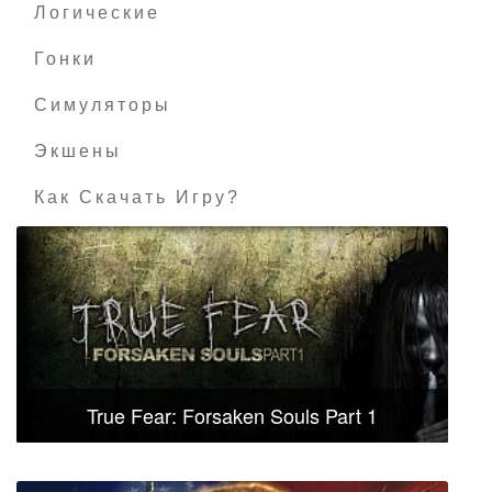
Логические
Гонки
Симуляторы
Экшены
Как Скачать Игру?
True Fear: Forsaken Souls Part 1