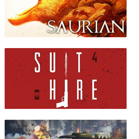
Saurian