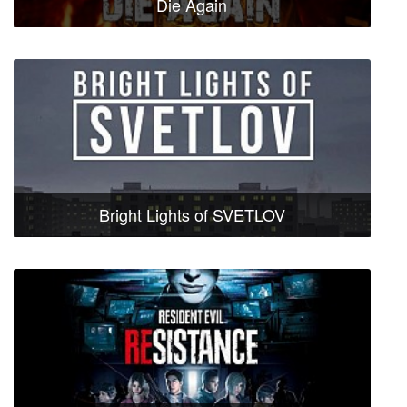
Die Again
Bright Lights of SVETLOV