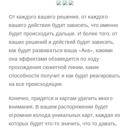
От каждого вашего решения, от каждого
вашего действия будет зависеть, что именно
будет происходить дальше. И более того, от
ваших решений и действий будет зависеть,
как будет развиваться ваша «Ava», какими
она эффектами обзаведется по ходу
прохождения сюжетной линии, какие
способности получит и как будет реагировать
на все происходящее.
Конечно, придется и картам уделить много
внимания. В вашем распоряжении будет
огромная колода уникальных карт, каждая из
которых будет что-то значить, что-то давать,