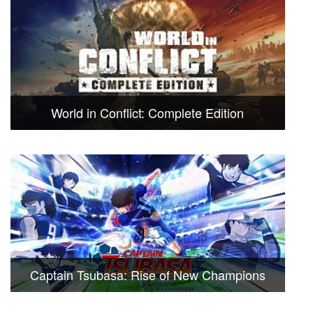
World in Conflict: Complete Edition
Captain Tsubasa: Rise of New Champions