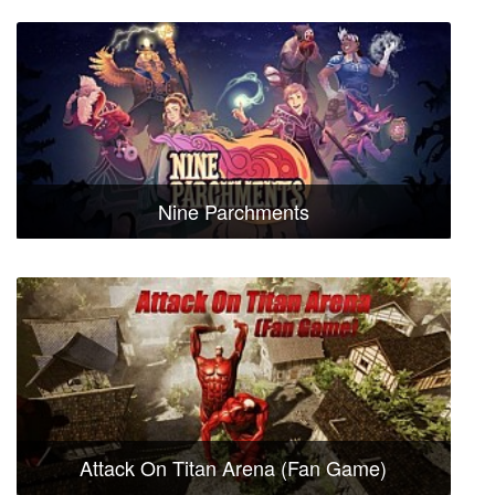
Nine Parchments
Attack On Titan Arena (Fan Game)