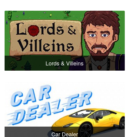
Lords & Villeins
Car Dealer