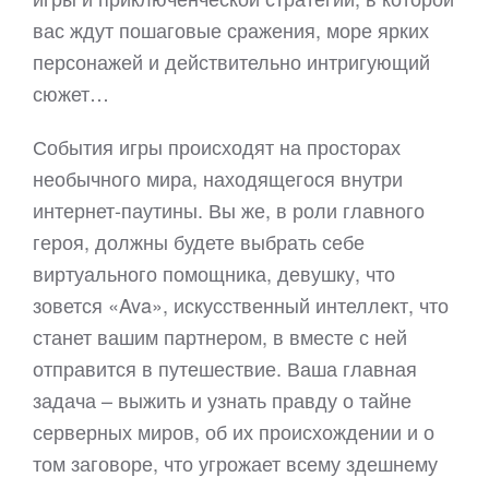
вас ждут пошаговые сражения, море ярких
персонажей и действительно интригующий
сюжет…
События игры происходят на просторах
необычного мира, находящегося внутри
интернет-паутины. Вы же, в роли главного
героя, должны будете выбрать себе
виртуального помощника, девушку, что
зовется «Ava», искусственный интеллект, что
станет вашим партнером, в вместе с ней
отправится в путешествие. Ваша главная
задача – выжить и узнать правду о тайне
серверных миров, об их происхождении и о
том заговоре, что угрожает всему здешнему