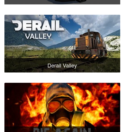
Derail Valley