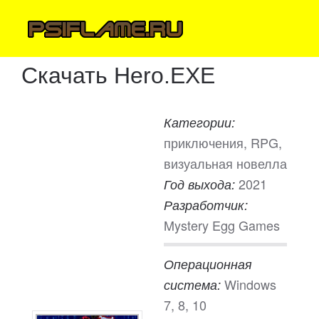
Скачать Hero.EXE
Категории:
приключения, RPG,
визуальная новелла
2021
Год выхода:
Разработчик:
Mystery Egg Games
Операционная
Windows
система:
7, 8, 10