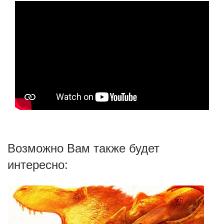
Возможно Вам также будет
интересно: