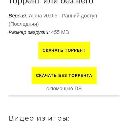
Alpha v0.0.5 - Ранний доступ
Версия:
(Последняя)
455 MB
Размер загрузки:
СКАЧАТЬ ТОРРЕНТ
СКАЧАТЬ БЕЗ ТОРРЕНТА
с помощью DS
Видео из игры: