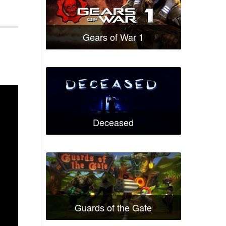
Gears of War 1
Deceased
Guards of the Gate