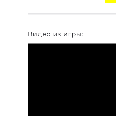
Видео из игры: