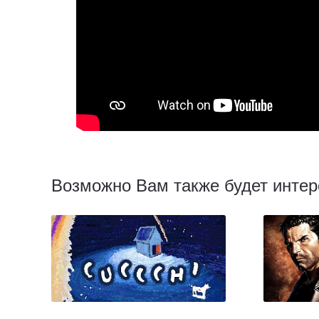
Возможно Вам также будет интер