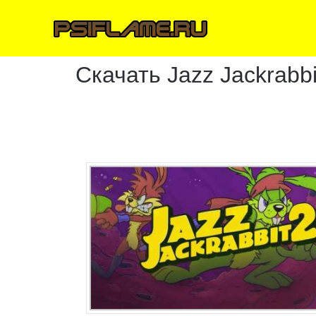
Скачать Jazz Jackrabbi