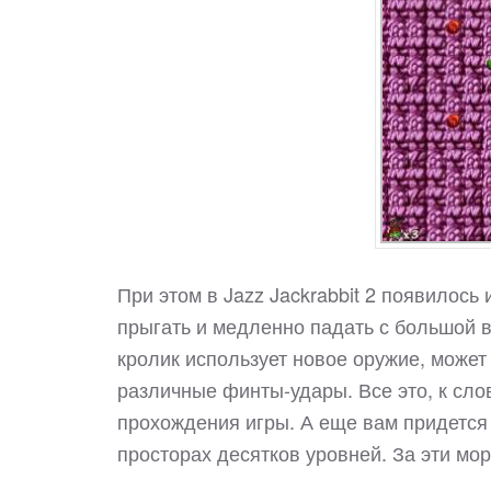
При этом в Jazz Jackrabbit 2 появилось
прыгать и медленно падать с большой в
кролик использует новое оружие, может
различные финты-удары. Все это, к сло
прохождения игры. А еще вам придется 
просторах десятков уровней. За эти мо