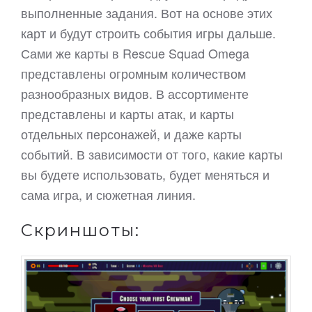
выполненные задания. Вот на основе этих
карт и будут строить события игры дальше.
Сами же карты в Rescue Squad Omega
представлены огромным количеством
разнообразных видов. В ассортименте
представлены и карты атак, и карты
отдельных персонажей, и даже карты
событий. В зависимости от того, какие карты
вы будете использовать, будет меняться и
сама игра, и сюжетная линия.
Скриншоты: