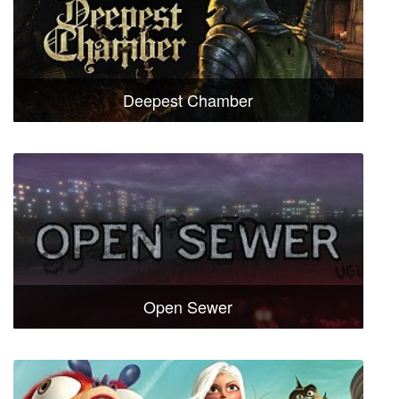
Deepest Chamber
Open Sewer