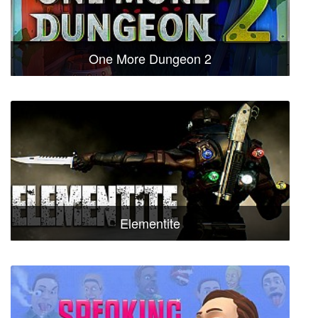
One More Dungeon 2
Elementite