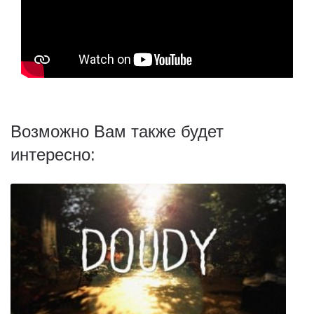
Возможно Вам также будет
интересно: