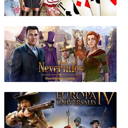
Дурак на раздевание