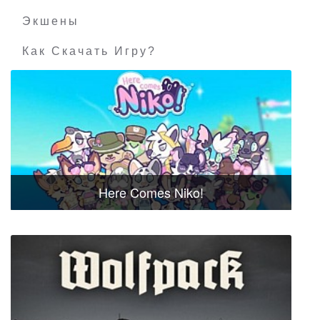
Экшены
Как Скачать Игру?
Here Comes Niko!