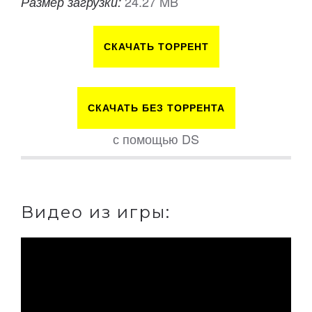
24.27 MB
Размер загрузки:
СКАЧАТЬ ТОРРЕНТ
СКАЧАТЬ БЕЗ ТОРРЕНТА
с помощью DS
Видео из игры: