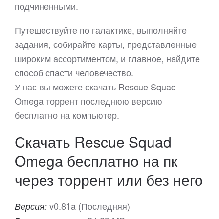
подчиненными.
Путешествуйте по галактике, выполняйте
задания, собирайте карты, представленные
широким ассортиментом, и главное, найдите
способ спасти человечество.
У нас вы можете скачать Rescue Squad
Omega торрент последнюю версию
бесплатно на компьютер.
Скачать Rescue Squad
Omega бесплатно на пк
через торрент или без него
v0.81a (Последняя)
Версия: