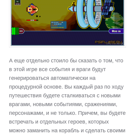
А еще отдельно стоило бы сказать о том, что
в этой игре все события и враги будут
генерироваться автоматически на
процедурной основе. Вы каждый раз по ходу
путешествия будете сталкиваться с новыми
врагами, новыми событиями, сражениями,
персонажами, и не только. Причем, вы будете
встречать и отдельных героев, которых
можно заманить на корабль и сделать своими