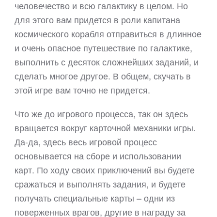
человечество и всю галактику в целом. Но
для этого вам придется в роли капитана
космического корабля отправиться в длинное
и очень опасное путешествие по галактике,
выполнить с десяток сложнейших заданий, и
сделать многое другое. В общем, скучать в
этой игре вам точно не придется.
Что же до игрового процесса, так он здесь
вращается вокруг карточной механики игры.
Да-да, здесь весь игровой процесс
основывается на сборе и использовании
карт. По ходу своих приключений вы будете
сражаться и выполнять задания, и будете
получать специальные карты – одни из
поверженных врагов, другие в награду за