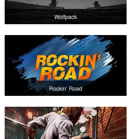
Wolfpack
Rockin’ Road