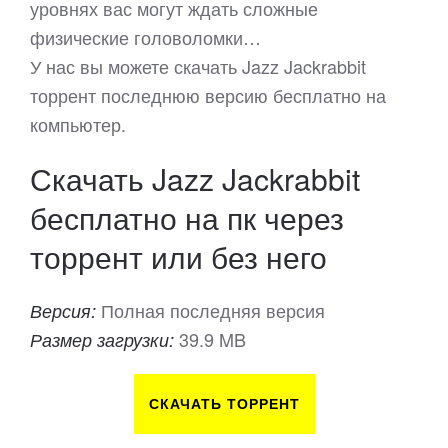
уровнях вас могут ждать сложные
физические головоломки…
У нас вы можете скачать Jazz Jackrabbit
торрент последнюю версию бесплатно на
компьютер.
Скачать Jazz Jackrabbit
бесплатно на пк через
торрент или без него
Полная последняя версия
Версия:
39.9 MB
Размер загрузки:
СКАЧАТЬ ТОРРЕНТ