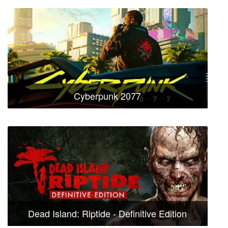
Cyberpunk 2077
Dead Island: Riptide - Definitive Edition