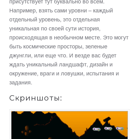
присутствует тут буквально во всем.
Например, взять сами уровни – каждый
отдельный уровень, это отдельная
уникальная по своей сути история,
происходящая в необычном месте. Это могут
быть космические просторы, зеленые
джунгли, или еще что. И везде вас будет
ждать уникальный ландшафт, дизайн и
окружение, враги и ловушки, испытания и
задания.
Скриншоты: