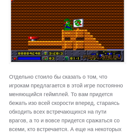
Отдельно стоило бы сказать о том, что
игрокам предлагается в этой игре постоянно
меняющийся геймплей. То вам придется
бежать изо всей скорости вперед, стараясь
обходить всех встречающихся на пути
врагов, а то и вовсе придется сражаться со
всеми, кто встречается. А еще на некоторых