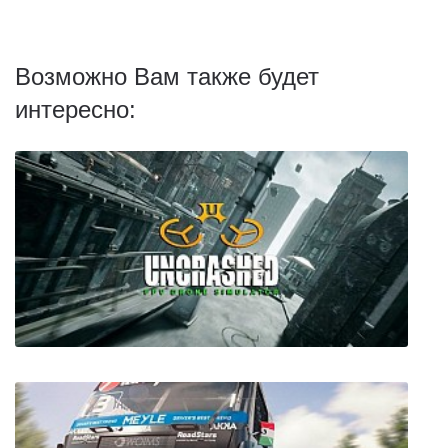
Возможно Вам также будет
интересно: