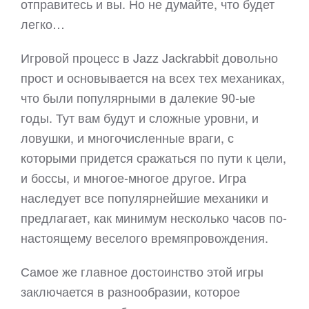
отправитесь и вы. Но не думайте, что будет
легко…
Игровой процесс в Jazz Jackrabbit довольно
прост и основывается на всех тех механиках,
что были популярными в далекие 90-ые
годы. Тут вам будут и сложные уровни, и
ловушки, и многочисленные враги, с
которыми придется сражаться по пути к цели,
и боссы, и многое-многое другое. Игра
наследует все популярнейшие механики и
предлагает, как минимум несколько часов по-
настоящему веселого времяпровождения.
Самое же главное достоинство этой игры
заключается в разнообразии, которое