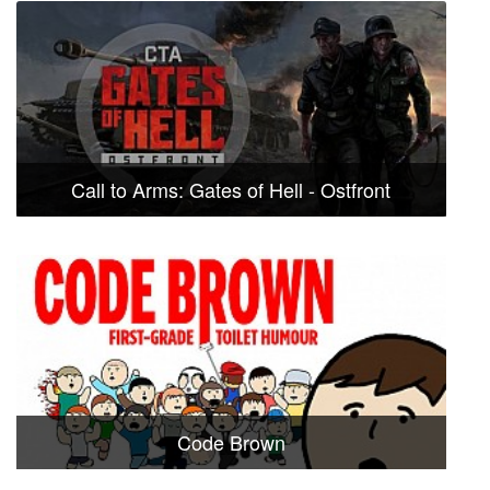
Call to Arms: Gates of Hell - Ostfront
Code Brown