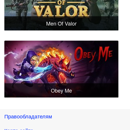
Men Of Valor
Obey Me
Правообладателям