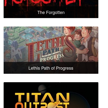
The Forgotten
Lethis Path of Progress