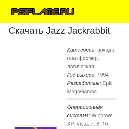
Скачать Jazz Jackrabbit
аркада,
Категории:
платформер,
логическая
1994
Год выхода:
Epic
Разработчик:
MegaGames
Операционная
Windows
система:
XP, Vista, 7, 8, 10