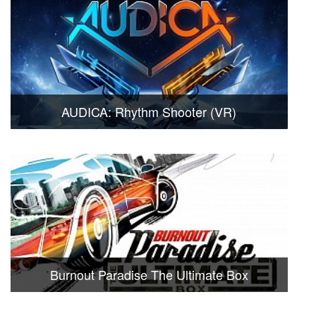
AUDICA: Rhythm Shooter (VR)
Burnout Paradise The Ultimate Box