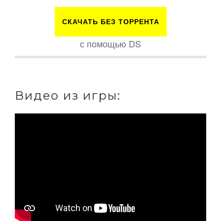
СКАЧАТЬ БЕЗ ТОРРЕНТА
с помощью DS
Видео из игры: