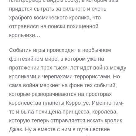
придется сыграть за сильного и очень
храброго космического кролика, что
отправился на поиски похищенной
крольчихи…
События игры происходят в необычном
фэнтезийном мире, в котором уже на
протяжении трех тысяч лет идет война между
кроликами и черепахами-террористами. Но
сама война меркнет на фоне тех событий,
которые разворачиваются на просторах
королевства планеты Кэрротус. Именно там-
то и была похищена принцесса, королева,
которую теперь отправляется искать кролик
Джаз. Ну а вместе с ним в путешествие