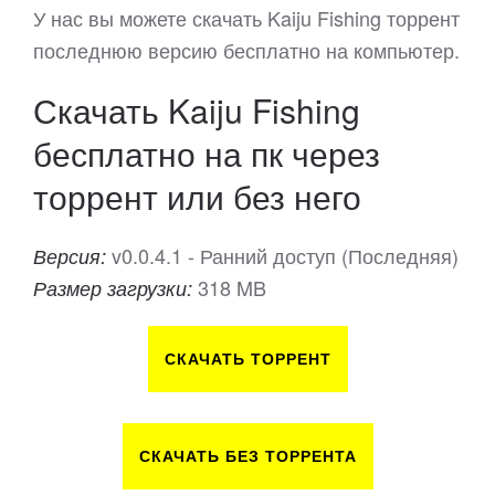
У нас вы можете скачать Kaiju Fishing торрент
последнюю версию бесплатно на компьютер.
Скачать Kaiju Fishing
бесплатно на пк через
торрент или без него
v0.0.4.1 - Ранний доступ (Последняя)
Версия:
318 MB
Размер загрузки:
СКАЧАТЬ ТОРРЕНТ
СКАЧАТЬ БЕЗ ТОРРЕНТА