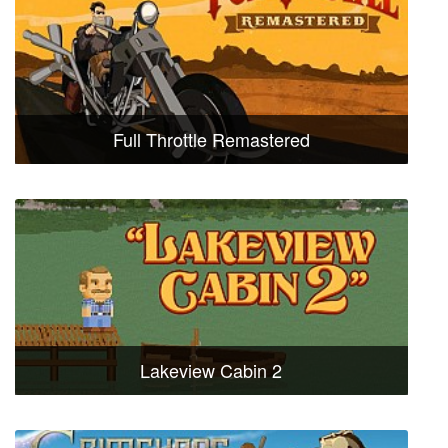
Full Throttle Remastered
Lakeview Cabin 2