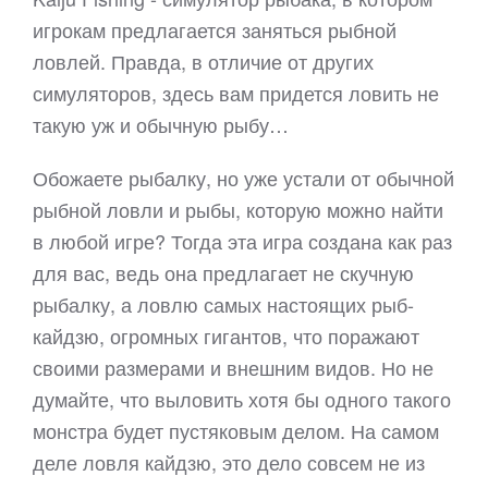
игрокам предлагается заняться рыбной
ловлей. Правда, в отличие от других
симуляторов, здесь вам придется ловить не
такую уж и обычную рыбу…
Обожаете рыбалку, но уже устали от обычной
рыбной ловли и рыбы, которую можно найти
в любой игре? Тогда эта игра создана как раз
для вас, ведь она предлагает не скучную
рыбалку, а ловлю самых настоящих рыб-
кайдзю, огромных гигантов, что поражают
своими размерами и внешним видов. Но не
думайте, что выловить хотя бы одного такого
монстра будет пустяковым делом. На самом
деле ловля кайдзю, это дело совсем не из