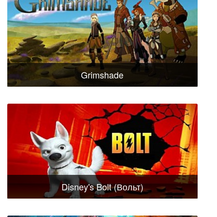
Grimshade
Disney's Bolt (Вольт)