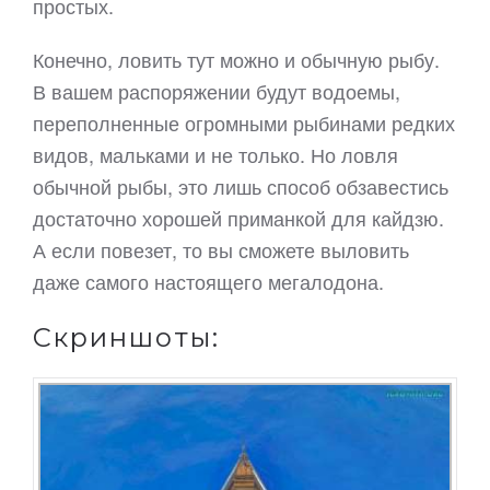
простых.
Конечно, ловить тут можно и обычную рыбу.
В вашем распоряжении будут водоемы,
переполненные огромными рыбинами редких
видов, мальками и не только. Но ловля
обычной рыбы, это лишь способ обзавестись
достаточно хорошей приманкой для кайдзю.
А если повезет, то вы сможете выловить
даже самого настоящего мегалодона.
Скриншоты: