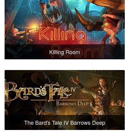
Killing Room
The Bard's Tale IV Barrows Deep