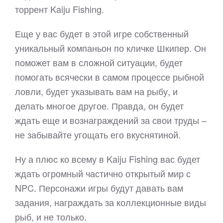
торрент Kaiju Fishing.
Еще у вас будет в этой игре собственный
уникальный компаньон по кличке Шкипер. Он
поможет вам в сложной ситуации, будет
помогать всячески в самом процессе рыбной
ловли, будет указывать вам на рыбу, и
делать многое другое. Правда, он будет
ждать еще и вознаграждений за свои труды –
не забывайте угощать его вкуснятиной.
Ну а плюс ко всему в Kaiju Fishing вас будет
ждать огромный частично открытый мир с
NPC. Персонажи игры будут давать вам
задания, награждать за коллекционные виды
рыб, и не только.