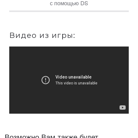
с помощью DS
Видео из игры:
Возможно Вам также будет