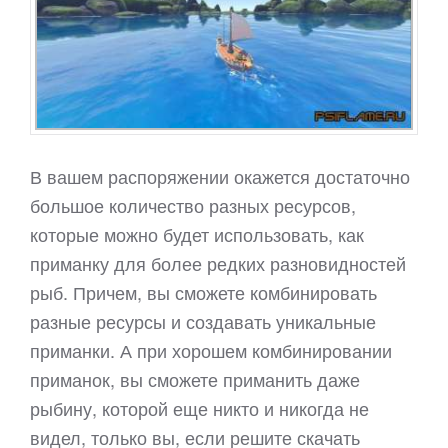
В вашем распоряжении окажется достаточно
большое количество разных ресурсов,
которые можно будет использовать, как
приманку для более редких разновидностей
рыб. Причем, вы сможете комбинировать
разные ресурсы и создавать уникальные
приманки. А при хорошем комбинировании
приманок, вы сможете приманить даже
рыбину, которой еще никто и никогда не
видел, только вы, если решите скачать