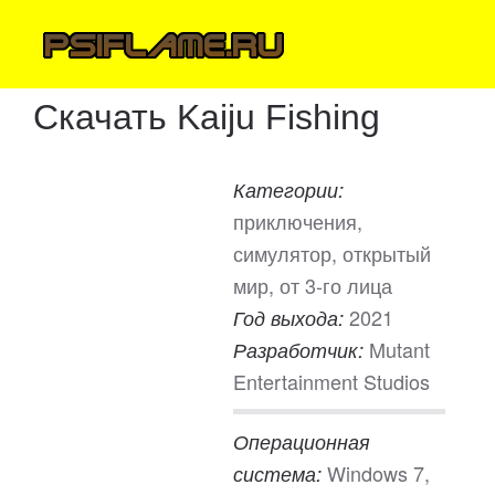
Скачать Kaiju Fishing
Категории:
приключения,
симулятор, открытый
мир, от 3-го лица
2021
Год выхода:
Mutant
Разработчик:
Entertainment Studios
Операционная
Windows 7,
система: