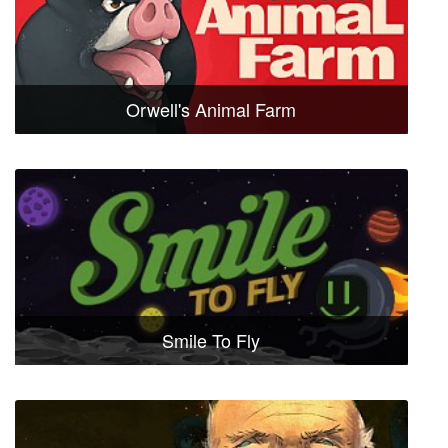
Orwell's Animal Farm
Smile To Fly