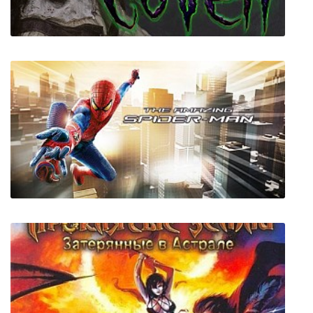
Coven Halloween