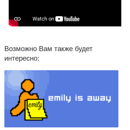
Возможно Вам также будет
интересно: