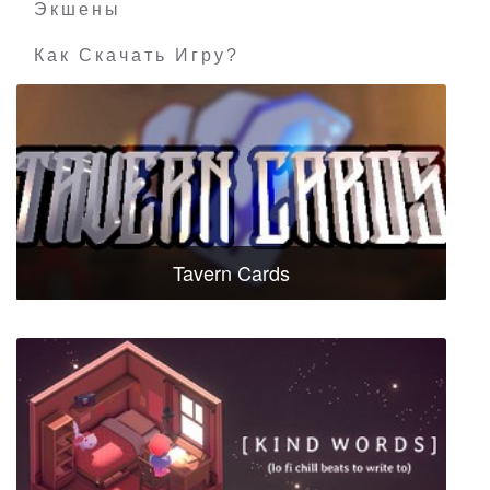
Экшены
Как Скачать Игру?
Tavern Cards