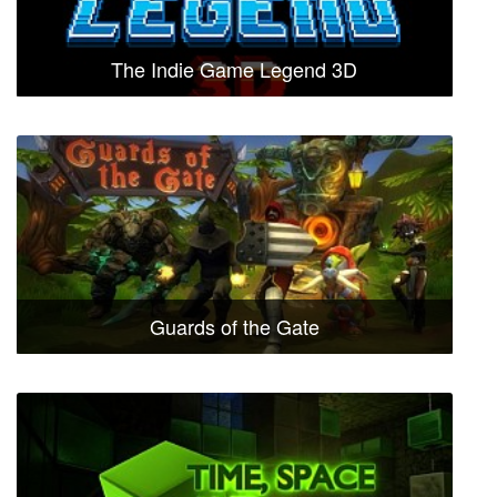
The Indie Game Legend 3D
Guards of the Gate