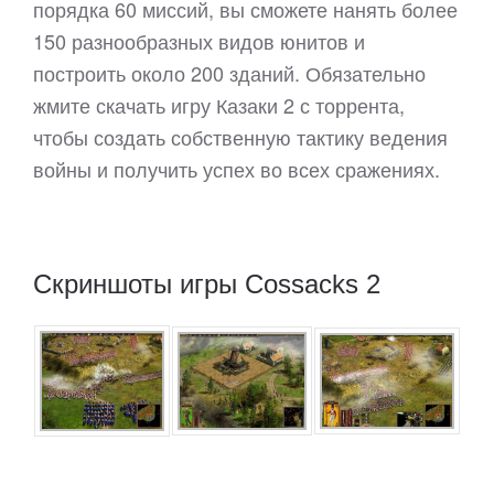
порядка 60 миссий, вы сможете нанять более
150 разнообразных видов юнитов и
построить около 200 зданий. Обязательно
жмите скачать игру Казаки 2 с торрента,
чтобы создать собственную тактику ведения
войны и получить успех во всех сражениях.
Скриншоты игры Cossacks 2