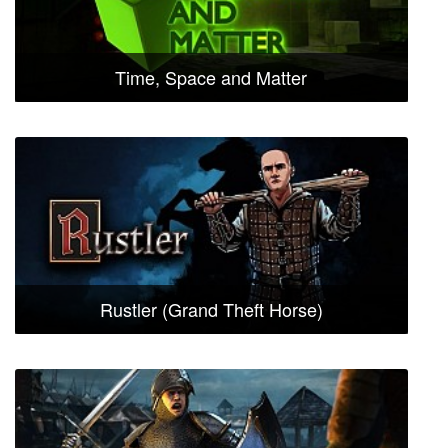
Time, Space and Matter
Rustler (Grand Theft Horse)