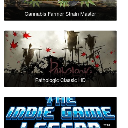
Cannabis Farmer Strain Master
Pathologic Classic HD