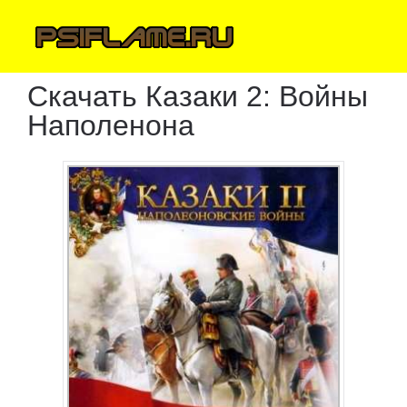
Скачать Казаки 2: Войны
Наполенона