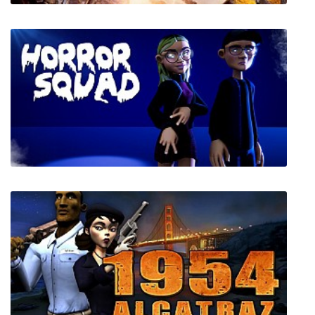
Supreme Commander 2
Horror Squad