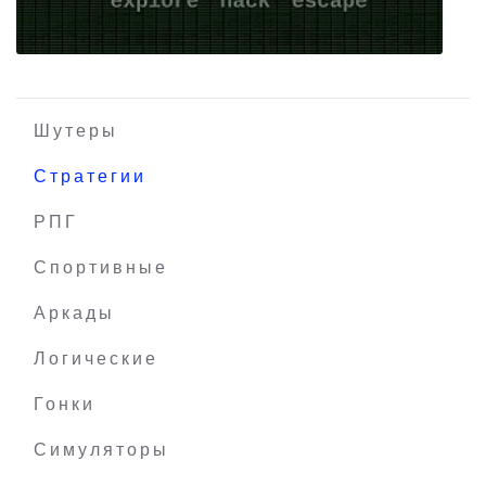
Шутеры
Стратегии
РПГ
Rogue Bit
Спортивные
Аркады
Логические
Гонки
Симуляторы