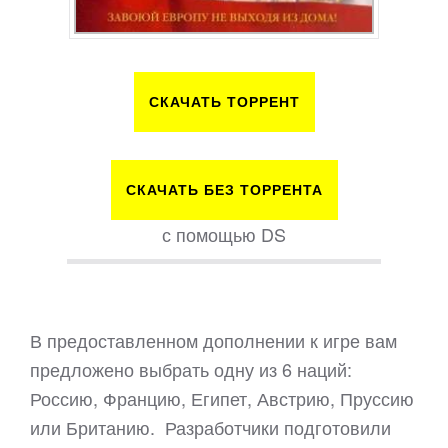
СКАЧАТЬ ТОРРЕНТ
СКАЧАТЬ БЕЗ ТОРРЕНТА
с помощью DS
В предоставленном дополнении к игре вам
предложено выбрать одну из 6 наций:
Россию, Францию, Египет, Австрию, Пруссию
или Британию. Разработчики подготовили