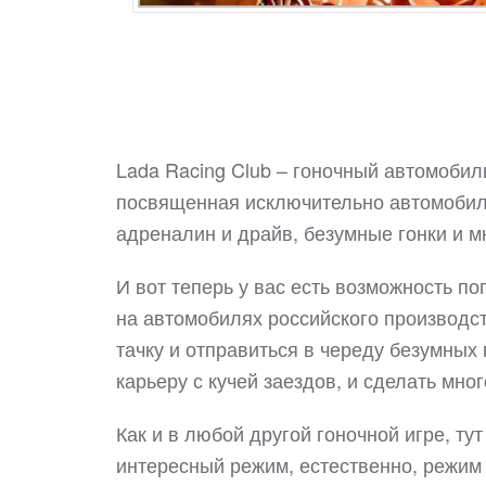
Lada Racing Club – гоночный автомобил
посвященная исключительно автомобиля
адреналин и драйв, безумные гонки и 
И вот теперь у вас есть возможность по
на автомобилях российского производст
тачку и отправиться в череду безумных 
карьеру с кучей заездов, и сделать мно
Как и в любой другой гоночной игре, т
интересный режим, естественно, режим