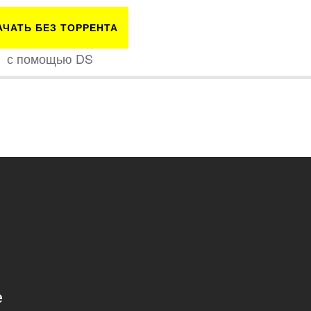
АЧАТЬ БЕЗ ТОРРЕНТА
с помощью DS