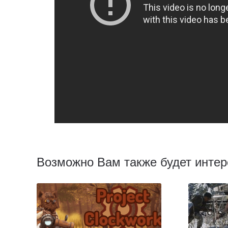
Возможно Вам также будет интер