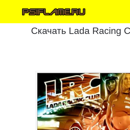
Скачать Lada Racing C