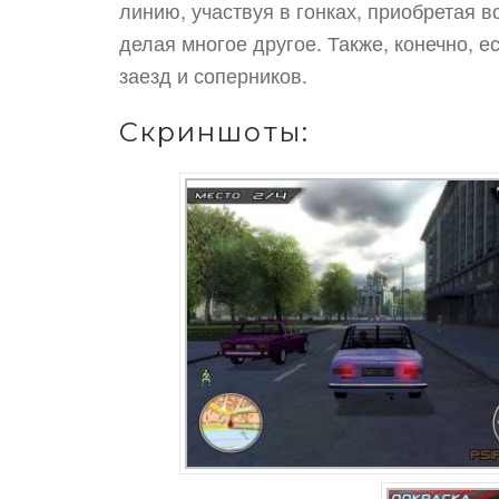
линию, участвуя в гонках, приобретая в
делая многое другое. Также, конечно, е
заезд и соперников.
Скриншоты: