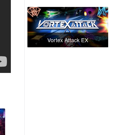
Vortex Attack EX