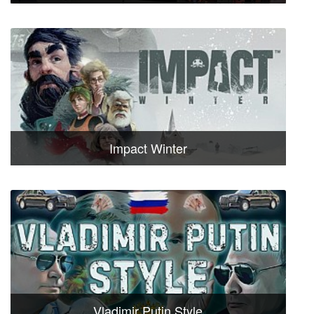
Impact Winter
Vladimir Putin Style