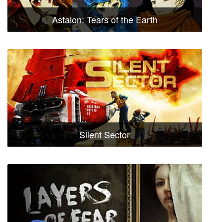
Astalon: Tears of the Earth
Silent Sector