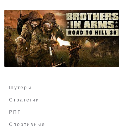
Pro Fishing Simulator
Шутеры
Стратегии
РПГ
Brothers in Arms Road to Hill 30
Спортивные