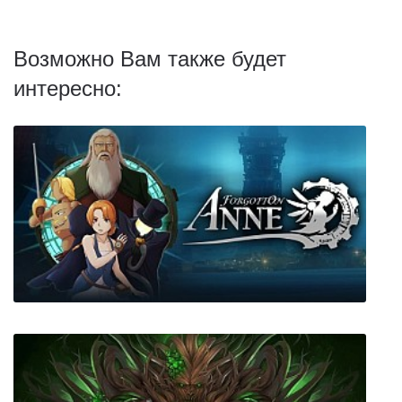
Возможно Вам также будет
интересно: