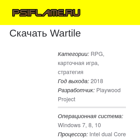
Скачать Wartile
RPG,
Категории:
карточная игра,
стратегия
2018
Год выхода:
Playwood
Разработчик:
Project
Операционная система:
Windows 7, 8, 10
Intel dual Core
Процессор: