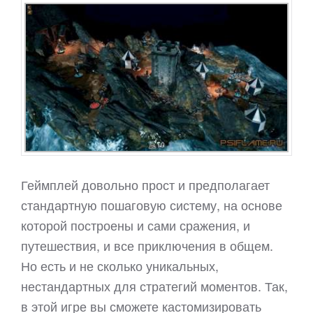
Геймплей довольно прост и предполагает
стандартную пошаговую систему, на основе
которой построены и сами сражения, и
путешествия, и все приключения в общем.
Но есть и не сколько уникальных,
нестандартных для стратегий моментов. Так,
в этой игре вы сможете кастомизировать