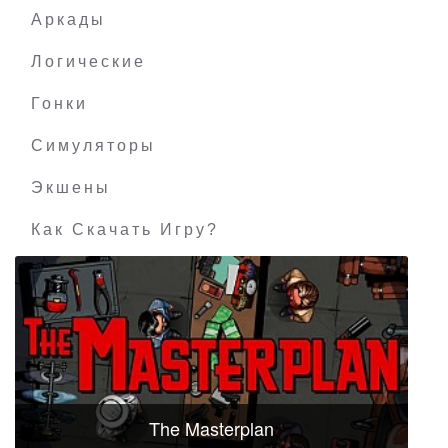
Аркады
Логические
Гонки
Симуляторы
Экшены
Как Скачать Игру?
The Masterplan