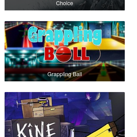
Choice
Grappling Ball