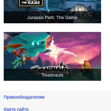
Jurassic Park: The Game
Treadnauts
Правообладателям
Карта сайта