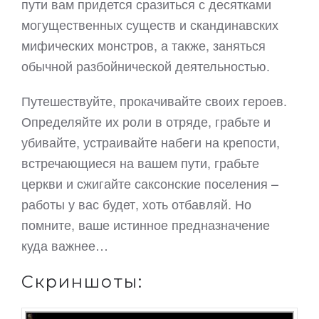
пути вам придется сразиться с десятками
могущественных существ и скандинавских
мифических монстров, а также, заняться
обычной разбойнической деятельностью.
Путешествуйте, прокачивайте своих героев.
Определяйте их роли в отряде, грабьте и
убивайте, устраивайте набеги на крепости,
встречающиеся на вашем пути, грабьте
церкви и сжигайте саксонские поселения –
работы у вас будет, хоть отбавляй. Но
помните, ваше истинное предназначение
куда важнее…
Скриншоты: