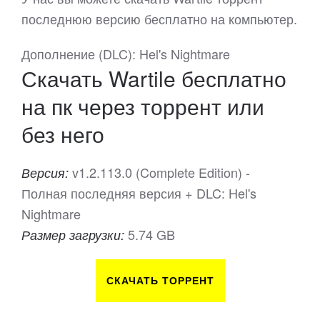
последнюю версию бесплатно на компьютер.
Дополнение (DLC): Hel's Nightmare
Скачать Wartile бесплатно
на пк через торрент или
без него
v1.2.113.0 (Complete Edition) -
Версия:
Полная последняя версия + DLC: Hel's
Nightmare
5.74 GB
Размер загрузки:
СКАЧАТЬ ТОРРЕНТ