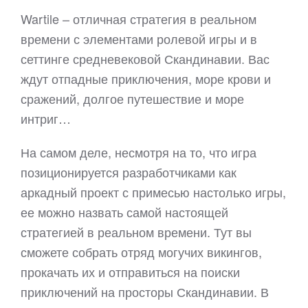
Wartile – отличная стратегия в реальном
времени с элементами ролевой игры и в
сеттинге средневековой Скандинавии. Вас
ждут отпадные приключения, море крови и
сражений, долгое путешествие и море
интриг…
На самом деле, несмотря на то, что игра
позиционируется разработчиками как
аркадный проект с примесью настолько игры,
ее можно назвать самой настоящей
стратегией в реальном времени. Тут вы
сможете собрать отряд могучих викингов,
прокачать их и отправиться на поиски
приключений на просторы Скандинавии. В