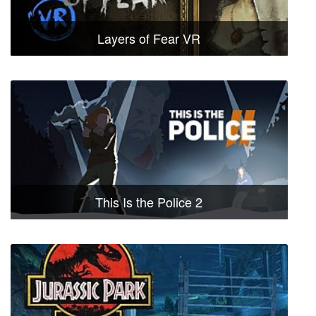
Layers of Fear VR
This Is the Police 2