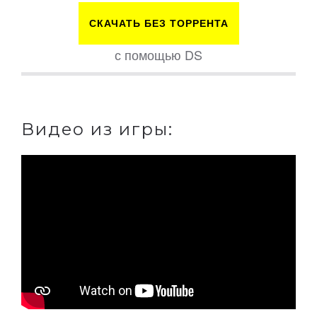
СКАЧАТЬ БЕЗ ТОРРЕНТА
с помощью DS
Видео из игры: