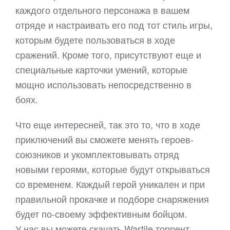
каждого отдельного персонажа в вашем
отряде и настраивать его под тот стиль игры,
которым будете пользоваться в ходе
сражений. Кроме того, присутствуют еще и
специальные карточки умений, которые
мощно использовать непосредственно в
боях.
Что еще интересней, так это то, что в ходе
приключений вы сможете менять героев-
союзников и укомплектовывать отряд
новыми героями, которые будут открываться
со временем. Каждый герой уникален и при
правильной прокачке и подборе снаряжения
будет по-своему эффективным бойцом.
У нас вы можете скачать Wartile торрент