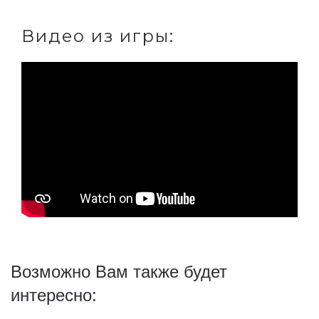
Видео из игры:
Возможно Вам также будет
интересно: