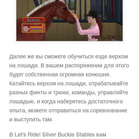
Далее же вы сможете обучиться езде верхом
на лошади. В вашем распоряжении для этого
будет собственная огромная конюшня.
Катайтесь верхом на лошади, отрабатывайте
разных финты и трюки, команды, управляйте
лошадью, и когда наберетесь достаточного
опыта, можете отправиться на соревнование
и выступить там.
В Let's Ride! Silver Buckle Stables вам