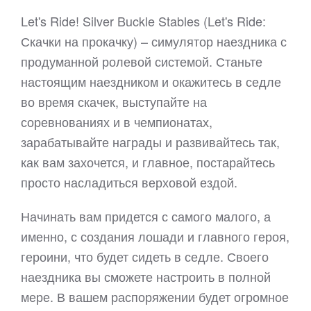
Let's Ride! Silver Buckle Stables (Let's Ride:
Скачки на прокачку) – симулятор наездника с
продуманной ролевой системой. Станьте
настоящим наездником и окажитесь в седле
во время скачек, выступайте на
соревнованиях и в чемпионатах,
зарабатывайте награды и развивайтесь так,
как вам захочется, и главное, постарайтесь
просто насладиться верховой ездой.
Начинать вам придется с самого малого, а
именно, с создания лошади и главного героя,
героини, что будет сидеть в седле. Своего
наездника вы сможете настроить в полной
мере. В вашем распоряжении будет огромное