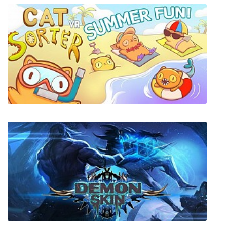
Cat Sorter VR