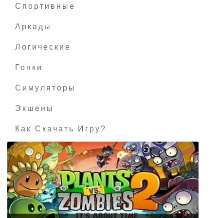
Спортивные
Аркады
Логические
Гонки
Симуляторы
Экшены
Как Скачать Игру?