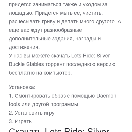
придется заниматься также и уходом за
лошадью. Придется мыть ее, чистить,
расчесывать гриву и делать много другого. А
еще вас ждут разнообразные
дополнительные задания, награды и
достижения.
У нас вы можете скачать Lets Ride: Silver
Buckle Stables торрент последнюю версию
бесплатно на компьютер.
Установка:
1. Смонтировать образ с помощью Daemon
tools или другой программы
2. Установить игру
3. Играть
Скачать Lets Ride: Silver