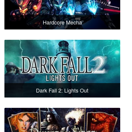
Hardcore Mecha
Dark Fall 2: Lights Out