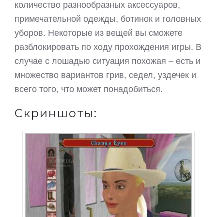
количество разнообразных аксессуаров,
примечательной одежды, ботинок и головных
уборов. Некоторые из вещей вы сможете
разблокировать по ходу прохождения игры. В
случае с лошадью ситуация похожая – есть и
множество вариантов грив, седел, уздечек и
всего того, что может понадобиться.
Скриншоты: