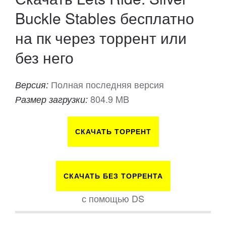
Buckle Stables бесплатно
на пк через торрент или
без него
Полная последняя версия
Версия:
804.9 MB
Размер загрузки:
СКАЧАТЬ ТОРРЕНТ
СКАЧАТЬ БЕЗ ТОРРЕНТА
с помощью DS