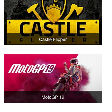
Castle Flipper
MotoGP 19