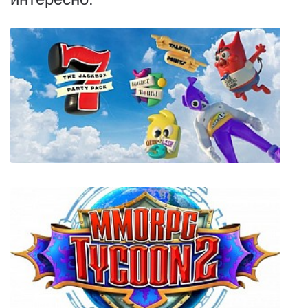
The Jackbox Party Pack 7 + Онлайн