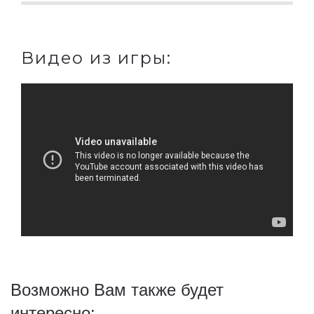
Видео из игры:
Возможно Вам также будет
интересно: