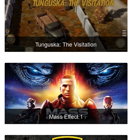
Tunguska: The Visitation
Mass Effect 1