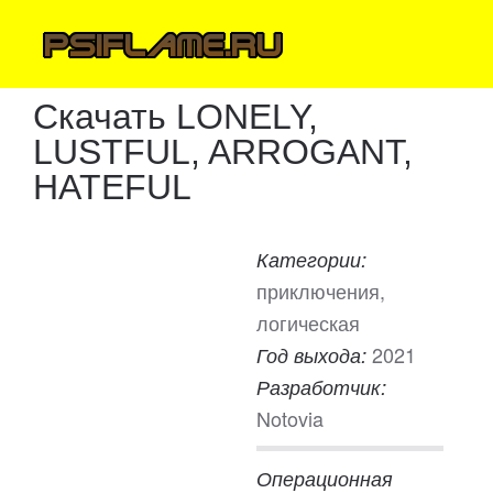
Скачать LONELY,
LUSTFUL, ARROGANT,
HATEFUL
Категории:
приключения,
логическая
2021
Год выхода:
Разработчик:
Notovia
Операционная