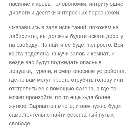
насилие и кровь, головоломки, интригующие
диалоги и десятки интересных персонажей.
Оказавшись в зале испытаний, похожем на
лабиринты, вы должны будете искать дорогу
на свободу. Но найти ее будет непросто. Вся
карта поделена на кучи залов и комнат, и
везде вас будут поджидать опасные
ловушки, турели, и смертоносные устройства.
где-то вам могут просто отрубить голову или
отстрелить ее с помощью лазера, а где-то
может произойти что-то еще куда более
жуткое. Вариантов много, и вам нужно будет
самостоятельно найти безопасный путь к
свободе.