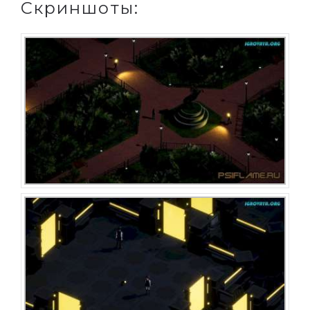
Скриншоты: