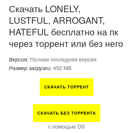
Скачать LONELY,
LUSTFUL, ARROGANT,
HATEFUL бесплатно на пк
через торрент или без него
Полная последняя версия
Версия:
452 MB
Размер загрузки:
СКАЧАТЬ ТОРРЕНТ
СКАЧАТЬ БЕЗ ТОРРЕНТА
с помощью DS