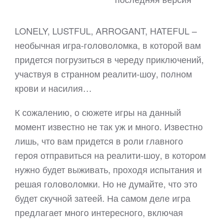
LONELY, LUSTFUL, ARROGANT, HATEFUL –
необычная игра-головоломка, в которой вам
придется погрузиться в череду приключений,
участвуя в странном реалити-шоу, полном
крови и насилия…
К сожалению, о сюжете игры на данный
момент известно не так уж и много. Известно
лишь, что вам придется в роли главного
героя отправиться на реалити-шоу, в котором
нужно будет выживать, проходя испытания и
решая головоломки. Но не думайте, что это
будет скучной затеей. На самом деле игра
предлагает много интересного, включая