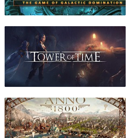
Starlord