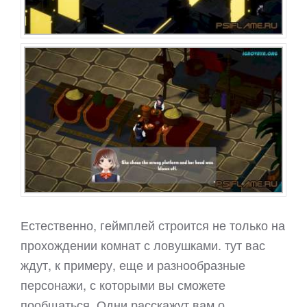
Естественно, геймплей строится не только на
прохождении комнат с ловушками. тут вас
ждут, к примеру, еще и разнообразные
персонажи, с которыми вы сможете
пообщаться. Одни расскажут вам о