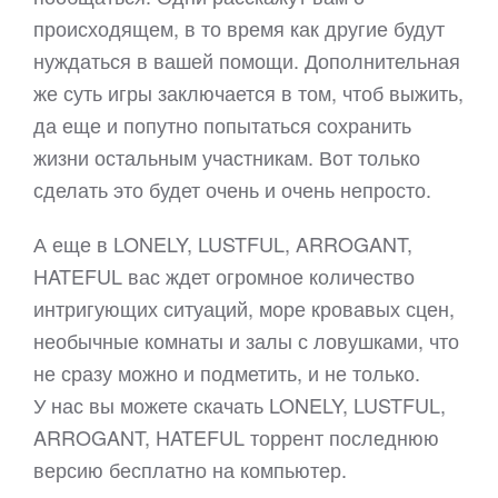
происходящем, в то время как другие будут
нуждаться в вашей помощи. Дополнительная
же суть игры заключается в том, чтоб выжить,
да еще и попутно попытаться сохранить
жизни остальным участникам. Вот только
сделать это будет очень и очень непросто.
А еще в LONELY, LUSTFUL, ARROGANT,
HATEFUL вас ждет огромное количество
интригующих ситуаций, море кровавых сцен,
необычные комнаты и залы с ловушками, что
не сразу можно и подметить, и не только.
У нас вы можете скачать LONELY, LUSTFUL,
ARROGANT, HATEFUL торрент последнюю
версию бесплатно на компьютер.