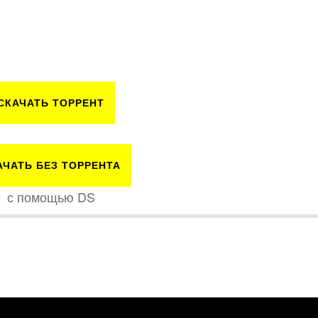
СКАЧАТЬ ТОРРЕНТ
АЧАТЬ БЕЗ ТОРРЕНТА
с помощью DS