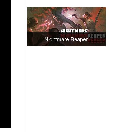
Nightmare Reaper