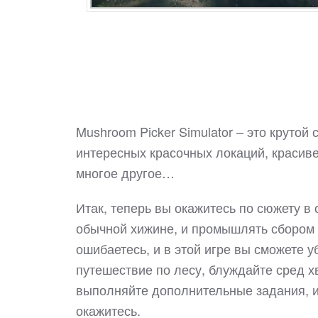
Mushroom Picker Simulator – это крутой
интересных красочных локаций, красив
многое другое…
Итак, теперь вы окажитесь по сюжету в 
обычной хижине, и промышлять сбором 
ошибаетесь, и в этой игре вы сможете у
путешествие по лесу, блуждайте сред х
выполняйте дополнительные задания, и
окажитесь.