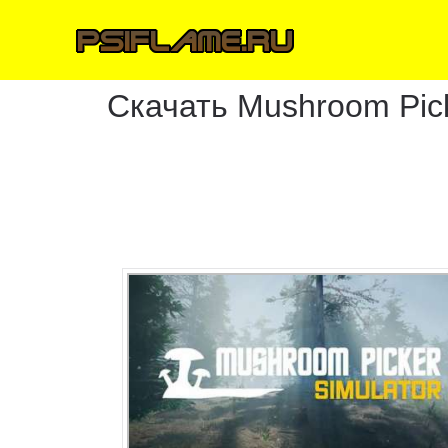
Скачать Mushroom Pick