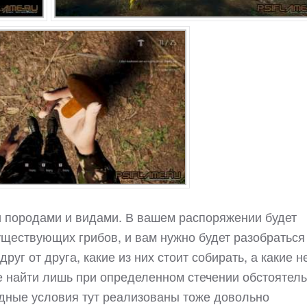
 породами и видами. В вашем распоряжении будет
ществующих грибов, и вам нужно будет разобраться
друг от друга, какие из них стоит собирать, а какие не
е найти лишь при определенном стечении обстоятель
одные условия тут реализованы тоже довольно