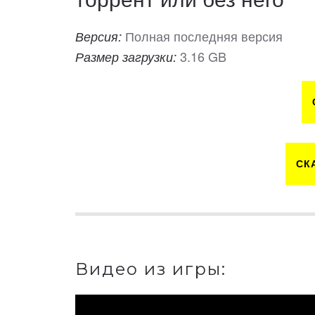
Полная последняя версия
Версия:
3.16 GB
Размер загрузки:
СК
Видео из игры: