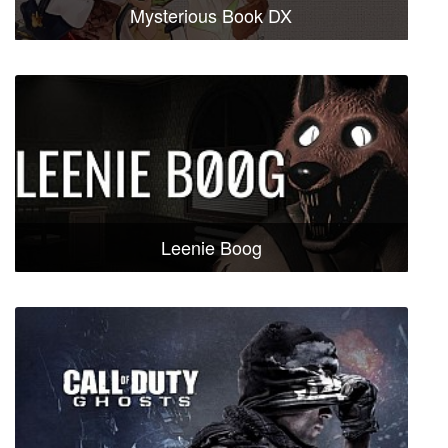
Mysterious Book DX
Leenie Boog