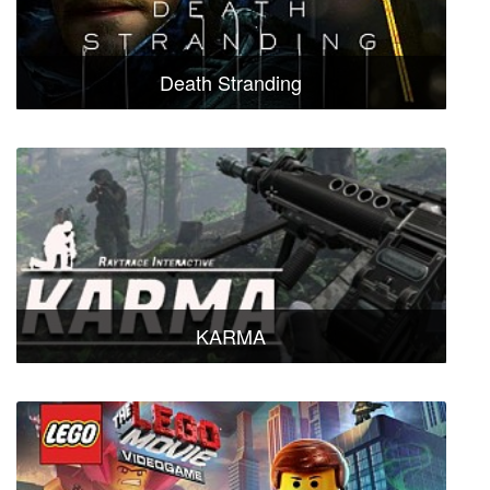
Death Stranding
KARMA