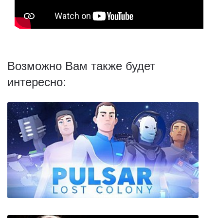
Возможно Вам также будет
интересно: