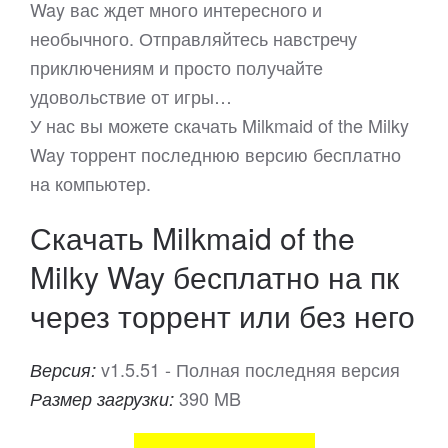
Way вас ждет много интересного и
необычного. Отправляйтесь навстречу
приключениям и просто получайте
удовольствие от игры…
У нас вы можете скачать Milkmaid of the Milky
Way торрент последнюю версию бесплатно
на компьютер.
Скачать Milkmaid of the
Milky Way бесплатно на пк
через торрент или без него
v1.5.51 - Полная последняя версия
Версия:
390 MB
Размер загрузки: