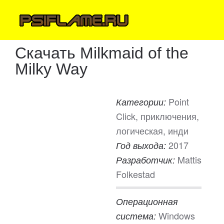
Скачать Milkmaid of the
Milky Way
Point
Категории:
Click, приключения,
логическая, инди
2017
Год выхода:
Mattis
Разработчик:
Folkestad
Операционная
Windows
система: