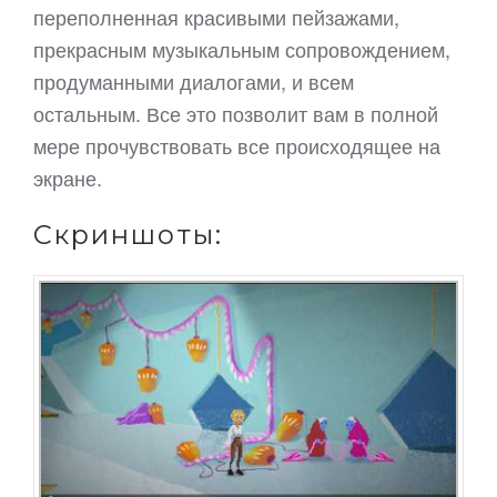
переполненная красивыми пейзажами,
прекрасным музыкальным сопровождением,
продуманными диалогами, и всем
остальным. Все это позволит вам в полной
мере прочувствовать все происходящее на
экране.
Скриншоты: