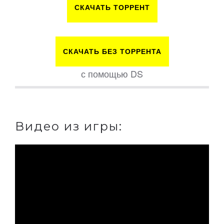
СКАЧАТЬ ТОРРЕНТ
СКАЧАТЬ БЕЗ ТОРРЕНТА
с помощью DS
Видео из игры: