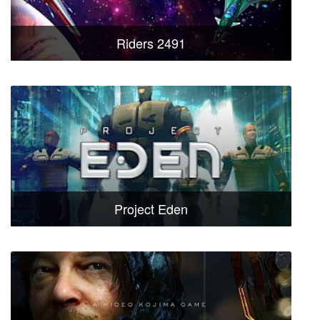
Riders 2491
Project Eden