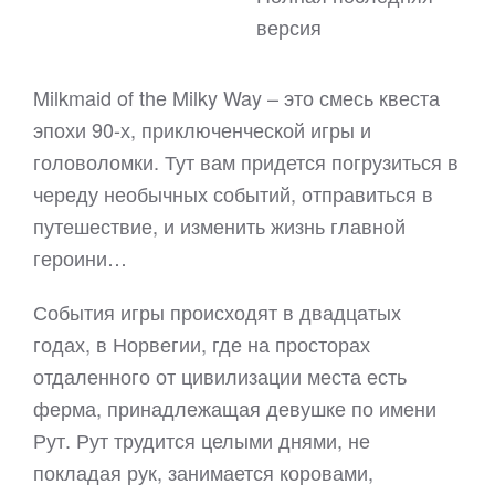
версия
Milkmaid of the Milky Way – это смесь квеста
эпохи 90-х, приключенческой игры и
головоломки. Тут вам придется погрузиться в
череду необычных событий, отправиться в
путешествие, и изменить жизнь главной
героини…
События игры происходят в двадцатых
годах, в Норвегии, где на просторах
отдаленного от цивилизации места есть
ферма, принадлежащая девушке по имени
Рут. Рут трудится целыми днями, не
покладая рук, занимается коровами,