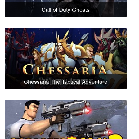
Call of Duty Ghosts
Chessaria The Tactical Adventure