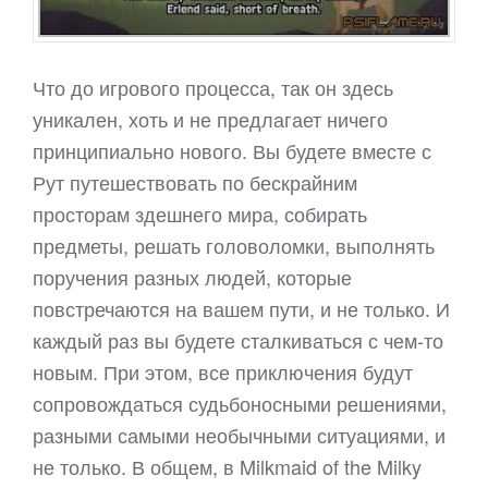
Что до игрового процесса, так он здесь
уникален, хоть и не предлагает ничего
принципиально нового. Вы будете вместе с
Рут путешествовать по бескрайним
просторам здешнего мира, собирать
предметы, решать головоломки, выполнять
поручения разных людей, которые
повстречаются на вашем пути, и не только. И
каждый раз вы будете сталкиваться с чем-то
новым. При этом, все приключения будут
сопровождаться судьбоносными решениями,
разными самыми необычными ситуациями, и
не только. В общем, в Milkmaid of the Milky