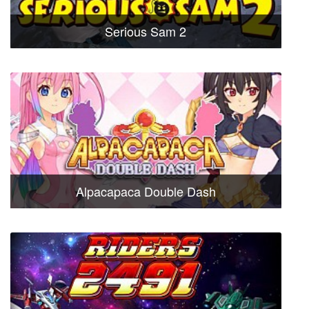
Serious Sam 2
Alpacapaca Double Dash