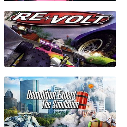
Metal Mind
Re-Volt (Revolt)